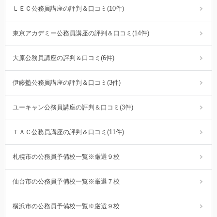
ＬＥＣ公務員講座の評判＆口コミ(10件)
東京アカデミー公務員講座の評判＆口コミ(14件)
大原公務員講座の評判＆口コミ(6件)
伊藤塾公務員講座の評判＆口コミ(3件)
ユーキャン公務員講座の評判＆口コミ(3件)
ＴＡＣ公務員講座の評判＆口コミ(11件)
札幌市の公務員予備校一覧※厳選９校
仙台市の公務員予備校一覧※厳選７校
横浜市の公務員予備校一覧※厳選９校