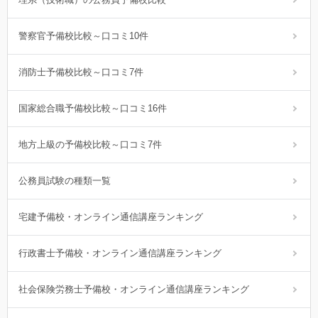
警察官予備校比較～口コミ10件
消防士予備校比較～口コミ7件
国家総合職予備校比較～口コミ16件
地方上級の予備校比較～口コミ7件
公務員試験の種類一覧
宅建予備校・オンライン通信講座ランキング
行政書士予備校・オンライン通信講座ランキング
社会保険労務士予備校・オンライン通信講座ランキング