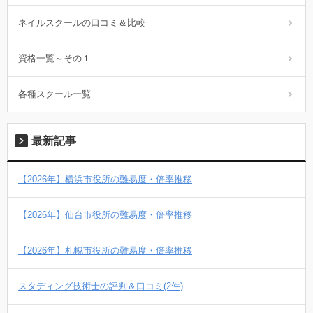
ネイルスクールの口コミ＆比較
資格一覧～その１
各種スクール一覧
最新記事
【2026年】横浜市役所の難易度・倍率推移
【2026年】仙台市役所の難易度・倍率推移
【2026年】札幌市役所の難易度・倍率推移
スタディング技術士の評判＆口コミ(2件)