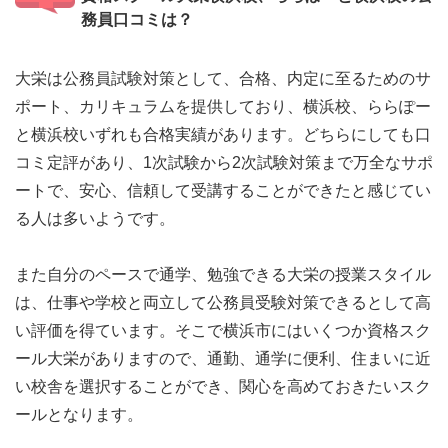
務員口コミは？
大栄は公務員試験対策として、合格、内定に至るためのサ
ポート、カリキュラムを提供しており、横浜校、ららぽー
と横浜校いずれも合格実績があります。どちらにしても口
コミ定評があり、1次試験から2次試験対策まで万全なサポ
ートで、安心、信頼して受講することができたと感じてい
る人は多いようです。
また自分のペースで通学、勉強できる大栄の授業スタイル
は、仕事や学校と両立して公務員受験対策できるとして高
い評価を得ています。そこで横浜市にはいくつか資格スク
ール大栄がありますので、通勤、通学に便利、住まいに近
い校舎を選択することができ、関心を高めておきたいスク
ールとなります。