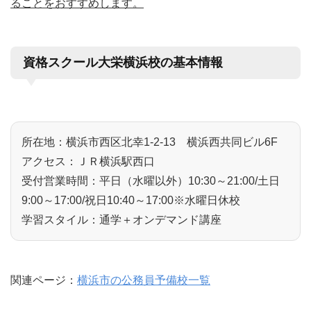
ることをおすすめします。
資格スクール大栄横浜校の基本情報
所在地：横浜市西区北幸1-2-13 横浜西共同ビル6F
アクセス：ＪＲ横浜駅西口
受付営業時間：平日（水曜以外）10:30～21:00/土日
9:00～17:00/祝日10:40～17:00※水曜日休校
学習スタイル：通学＋オンデマンド講座
関連ページ：
横浜市の公務員予備校一覧