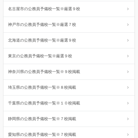
名古屋市の公務員予備校一覧※厳選９校
神戸市の公務員予備校一覧※厳選７校
北海道の公務員予備校一覧※厳選９校
東京の公務員予備校一覧※厳選９校
神奈川県の公務員予備校一覧※９校掲載
埼玉県の公務員予備校一覧※８校掲載
千葉県の公務員予備校一覧※１０校掲載
静岡県の公務員予備校一覧※７校掲載
愛知県の公務員予備校一覧※７校掲載