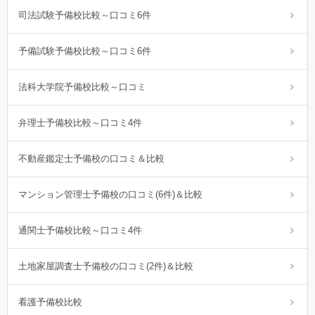
司法試験予備校比較～口コミ6件
予備試験予備校比較～口コミ6件
法科大学院予備校比較～口コミ
弁理士予備校比較～口コミ4件
不動産鑑定士予備校の口コミ＆比較
マンション管理士予備校の口コミ(6件)＆比較
通関士予備校比較～口コミ4件
土地家屋調査士予備校の口コミ(2件)＆比較
看護予備校比較