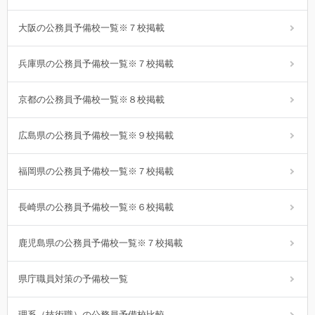
大阪の公務員予備校一覧※７校掲載
兵庫県の公務員予備校一覧※７校掲載
京都の公務員予備校一覧※８校掲載
広島県の公務員予備校一覧※９校掲載
福岡県の公務員予備校一覧※７校掲載
長崎県の公務員予備校一覧※６校掲載
鹿児島県の公務員予備校一覧※７校掲載
県庁職員対策の予備校一覧
理系（技術職）の公務員予備校比較