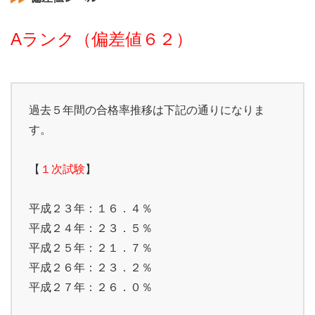
Aランク（偏差値６２）
過去５年間の合格率推移は下記の通りになりま
す。
【
１次試験
】
平成２３年：１６．４％
平成２４年：２３．５％
平成２５年：２１．７％
平成２６年：２３．２％
平成２７年：２６．０％