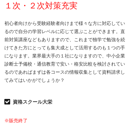
１次・２次対策充実
初心者向けから受験経験者向けまで様々な方に対応してい
るので自分の学習レベルに応じて選ぶことができます。直
前対策講座などもありますので、これまで独学で勉強を続
けてきた方にとっても集大成として活用するのも１つの手
になります。業界最大手の１社になりますので、中小企業
診断士予備校・通信教育で安い・格安比較を検討されてい
るのであればまずは各コースの情報収集として資料請求し
てみてはいかがでしょうか？
資格スクール大栄
※販売終了