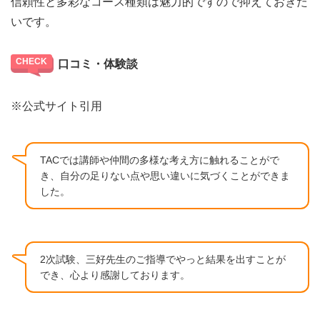
信頼性と多彩なコース種類は魅力的ですので抑えておきた
いです。
口コミ・体験談
※公式サイト引用
TACでは講師や仲間の多様な考え方に触れることがで
き、自分の足りない点や思い違いに気づくことができま
した。
2次試験、三好先生のご指導でやっと結果を出すことが
でき、心より感謝しております。