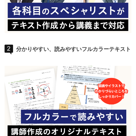
分かりやすい、読みやすいフルカラーテキスト