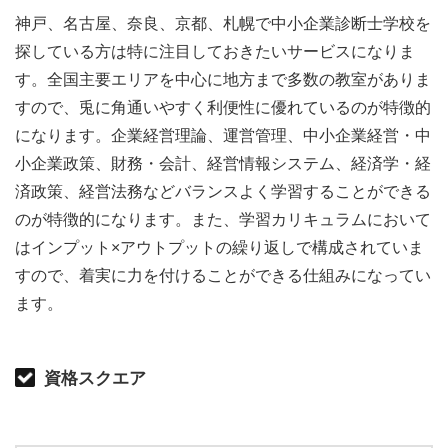
神戸、名古屋、奈良、京都、札幌で中小企業診断士学校を
探している方は特に注目しておきたいサービスになりま
す。全国主要エリアを中心に地方まで多数の教室がありま
すので、兎に角通いやすく利便性に優れているのが特徴的
になります。企業経営理論、運営管理、中小企業経営・中
小企業政策、財務・会計、経営情報システム、経済学・経
済政策、経営法務などバランスよく学習することができる
のが特徴的になります。また、学習カリキュラムにおいて
はインプット×アウトプットの繰り返しで構成されていま
すので、着実に力を付けることができる仕組みになってい
ます。
資格スクエア