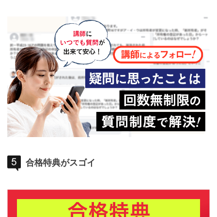
合格特典がスゴイ