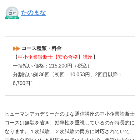
たのまな
コース種類・料金
【
中小企業診断士【安心合格】講座
】
一括払い 価格：215,200円（税込）
分割払い例 36回〔初回：10,053円、2回目以降：
6,700円〕
ヒューマンアカデミーたのまな通信講座の中小企業診断士
コースは無駄を省き、効率性を重視しているのが特長的に
なります。１次試験、２次試験の両方に対応されていて、