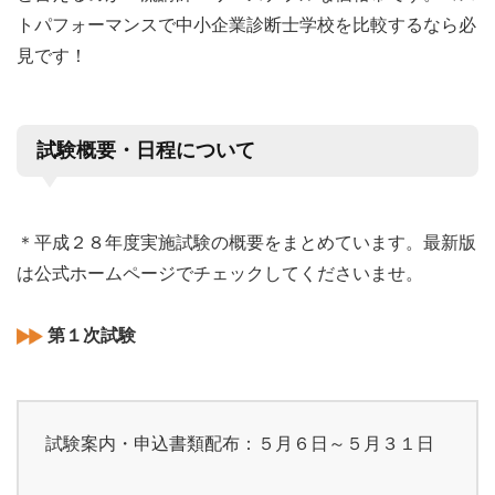
トパフォーマンスで中小企業診断士学校を比較するなら必
見です！
試験概要・日程について
＊平成２８年度実施試験の概要をまとめています。最新版
は公式ホームページでチェックしてくださいませ。
第１次試験
試験案内・申込書類配布：５月６日～５月３１日