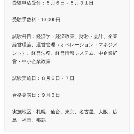
受験申込受付：５月６日～５月３１日
受験手数料：13,000円
試験科目：経済学・経済政策、財務・会計、企業
経営理論、運営管理（オペレーション・マネジメ
ント）、経営法務、経営情報システム、中企業経
営・中小企業政策
試験実施日：８月６日・７日
合格発表日：９月６日
実施地区：札幌、仙台、東京、名古屋、大阪、広
島、福岡、那覇