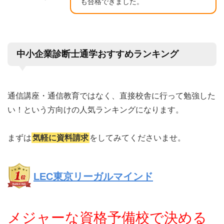
も合格できました。
中小企業診断士通学おすすめランキング
通信講座・通信教育ではなく、直接校舎に行って勉強した
い！という方向けの人気ランキングになります。
まずは
気軽に資料請求
をしてみてくださいませ。
LEC東京リーガルマインド
メジャーな資格予備校で決める