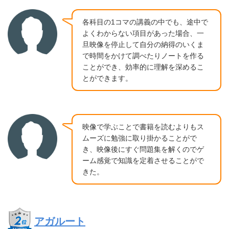
各科目の1コマの講義の中でも、途中で
よくわからない項目があった場合、一
旦映像を停止して自分の納得のいくま
で時間をかけて調べたりノートを作る
ことができ、効率的に理解を深めるこ
とができます。
映像で学ぶことで書籍を読むよりもス
ムーズに勉強に取り掛かることがで
き、映像後にすぐ問題集を解くのでゲ
ーム感覚で知識を定着させることがで
きた。
アガルート