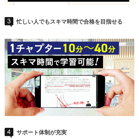
忙しい人でもスキマ時間で合格を目指せる
サポート体制が充実