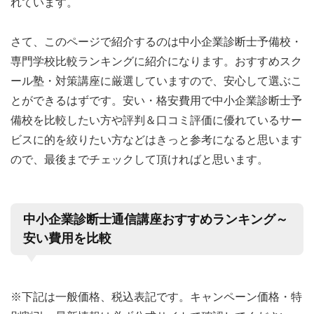
れています。
さて、このページで紹介するのは中小企業診断士予備校・
専門学校比較ランキングに紹介になります。おすすめスク
ール塾・対策講座に厳選していますので、安心して選ぶこ
とができるはずです。安い・格安費用で中小企業診断士予
備校を比較したい方や評判＆口コミ評価に優れているサー
ビスに的を絞りたい方などはきっと参考になると思います
ので、最後までチェックして頂ければと思います。
中小企業診断士通信講座おすすめランキング～
安い費用を比較
※下記は一般価格、税込表記です。キャンペーン価格・特