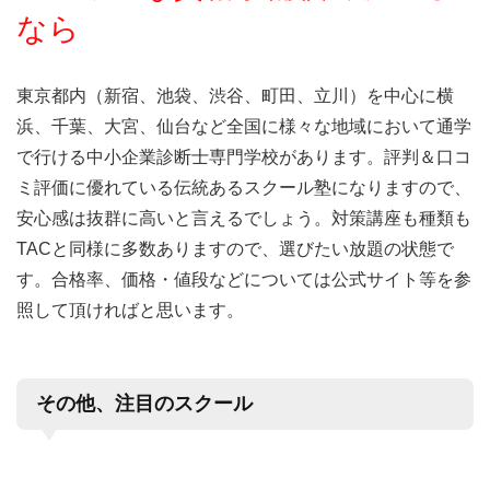
なら
東京都内（新宿、池袋、渋谷、町田、立川）を中心に横
浜、千葉、大宮、仙台など全国に様々な地域において通学
で行ける中小企業診断士専門学校があります。評判＆口コ
ミ評価に優れている伝統あるスクール塾になりますので、
安心感は抜群に高いと言えるでしょう。対策講座も種類も
TACと同様に多数ありますので、選びたい放題の状態で
す。合格率、価格・値段などについては公式サイト等を参
照して頂ければと思います。
その他、注目のスクール