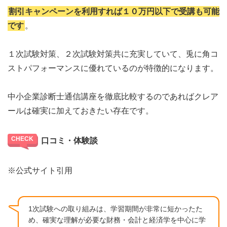
割引キャンペーンを利用すれば１０万円以下で受講も可能
です
。
１次試験対策、２次試験対策共に充実していて、兎に角コ
ストパフォーマンスに優れているのが特徴的になります。
中小企業診断士通信講座を徹底比較するのであればクレア
ールは確実に加えておきたい存在です。
口コミ・体験談
※公式サイト引用
1次試験への取り組みは、学習期間が非常に短かったた
め、確実な理解が必要な財務・会計と経済学を中心に学