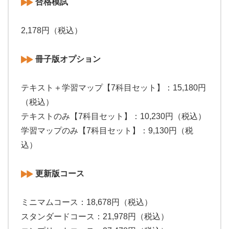
合格模試
2,178円（税込）
冊子版オプション
テキスト＋学習マップ【7科目セット】：15,180円
（税込）
テキストのみ【7科目セット】：10,230円（税込）
学習マップのみ【7科目セット】：9,130円（税
込）
更新版コース
ミニマムコース：18,678円（税込）
スタンダードコース：21,978円（税込）