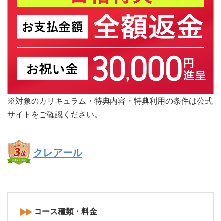
※対象のカリキュラム・特典内容・特典利用の条件は公式
サイトをご確認ください。
クレアール
コース種類・料金