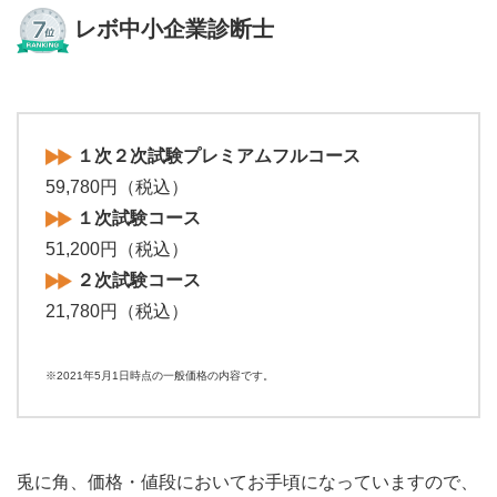
レボ中小企業診断士
１次２次試験プレミアムフルコース
59,780円（税込）
１次試験コース
51,200円（税込）
２次試験コース
21,780円（税込）
※2021年5月1日時点の一般価格の内容です。
兎に角、価格・値段においてお手頃になっていますので、