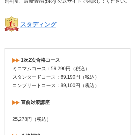
別割引、最新情報は必ず公式サイトで確認してください。
スタディング
1次2次合格コース
ミニマムコース：59,290円（税込）
スタンダードコース：69,190円（税込）
コンプリートコース：89,100円（税込）
直前対策講座
25,278円（税込）