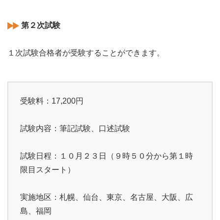
第２次試験
１次試験合格者が受験することができます。
受験料：17,200円
試験内容：筆記試験、口述試験
試験日程：１０月２３日（９時５０分から第１時
限目スタート）
実施地区：札幌、仙台、東京、名古屋、大阪、広
島、福岡