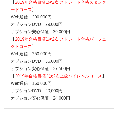
【
2019年合格目標1次2次 ストレート合格スタンダ
ードコース
】
Web通信：200,000円
オプションDVD：29,000円
オプション安心保証：30,000円
【
2019年合格目標1次2次 ストレート合格パーフェ
クトコース
】
Web通信：250,000円
オプションDVD：36,000円
オプション安心保証：37,500円
【
2019年合格目標 1次2次上級ハイレベルコース
】
Web通信：160,000円
オプションDVD：20,000円
オプション安心保証：24,000円