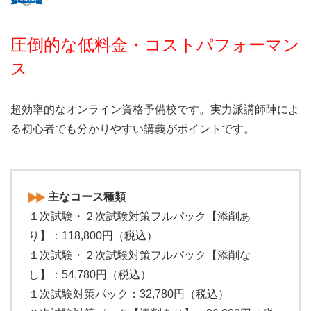
圧倒的な低料金・コストパフォーマン
ス
超効率的なオンライン資格予備校です。実力派講師陣によ
る初心者でも分かりやすい講義がポイントです。
主なコース種類
１次試験・２次試験対策フルパック【添削あ
り】：118,800円（税込）
１次試験・２次試験対策フルパック【添削な
し】：54,780円（税込）
１次試験対策パック：32,780円（税込）