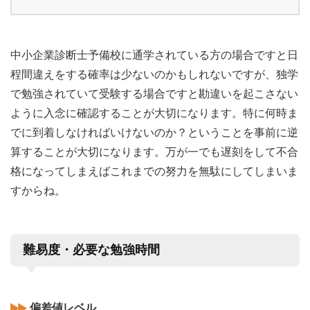
中小企業診断士予備校に通学されている方の場合ですと日
程間違えをする確率は少ないのかもしれないですが、独学
で勉強されていて受験する場合ですと勘違いを起こさない
ように入念に確認することが大切になります。特に何時ま
でに到着しなければいけないのか？ということを事前に逆
算することが大切になります。万が一でも遅刻をして不合
格になってしまえばこれまでの努力を無駄にしてしまいま
すからね。
難易度・必要な勉強時間
偏差値レベル