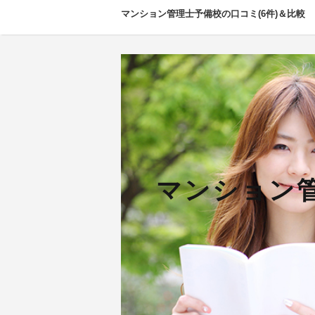
マンション管理士予備校の口コミ(6件)＆比較
マンション管