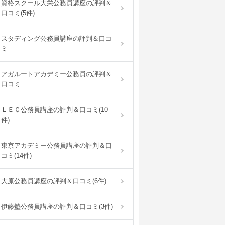
資格スクール大栄公務員講座の評判＆
口コミ(5件)
スタディング公務員講座の評判＆口コ
ミ
アガルートアカデミー公務員の評判＆
口コミ
ＬＥＣ公務員講座の評判＆口コミ(10
件)
東京アカデミー公務員講座の評判＆口
コミ(14件)
大原公務員講座の評判＆口コミ(6件)
伊藤塾公務員講座の評判＆口コミ(3件)