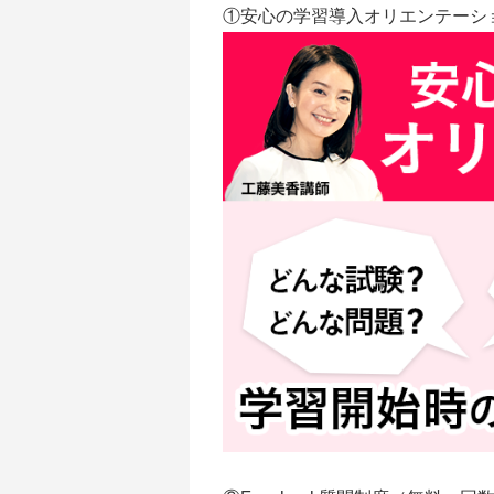
①安心の学習導入オリエンテーシ