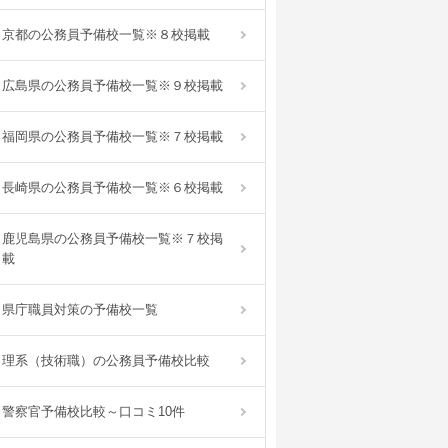
京都の公務員予備校一覧※８校掲載
広島県の公務員予備校一覧※９校掲載
福岡県の公務員予備校一覧※７校掲載
長崎県の公務員予備校一覧※６校掲載
鹿児島県の公務員予備校一覧※７校掲
載
県庁職員対策の予備校一覧
理系（技術職）の公務員予備校比較
警察官予備校比較～口コミ10件