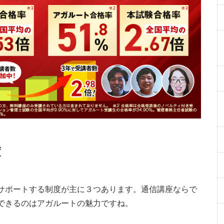
度
サポートする制度が主に３つあります。通信講座ならで
できるのはアガルートの魅力ですね。