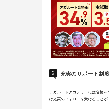
充実のサポート制
アガルートアカデミーには合格を
は充実のフォローを受けることが