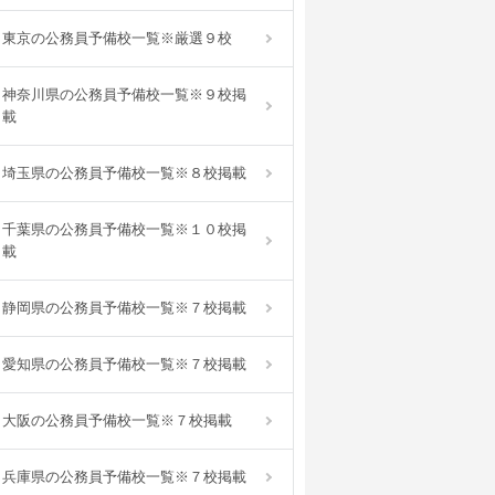
東京の公務員予備校一覧※厳選９校
神奈川県の公務員予備校一覧※９校掲
載
埼玉県の公務員予備校一覧※８校掲載
千葉県の公務員予備校一覧※１０校掲
載
静岡県の公務員予備校一覧※７校掲載
愛知県の公務員予備校一覧※７校掲載
大阪の公務員予備校一覧※７校掲載
兵庫県の公務員予備校一覧※７校掲載