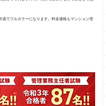
作成でフルカラーになります。料金価格もマンション管