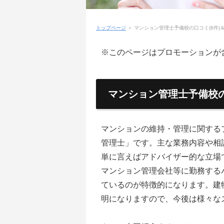
トップページ
＞
マンション管理士予備校の口コミ(6件)
※このページはプロモーションが
マンション管理士予備校
マンションの維持・管理に関する
管理士」です。主な業務内容や相
単に言えばアドバイザー的な立場
マンション管理会社等に勤務する
ているのが特徴的になります。建
明になりますので、今後は様々な