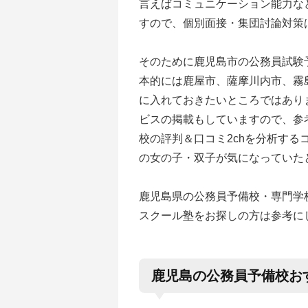
言えばコミュニケーション能力な
すので、個別面接・集団討論対策
そのために鹿児島市の公務員試験
本的には鹿屋市、薩摩川内市、霧
に入れておきたいところではあり
ビスの掲載もしていますので、参
校の評判＆口コミ2chを分析す
の女の子・双子が気になっていた
鹿児島県の公務員予備校・専門学
スクール塾をお探しの方は参考に
鹿児島の公務員予備校お