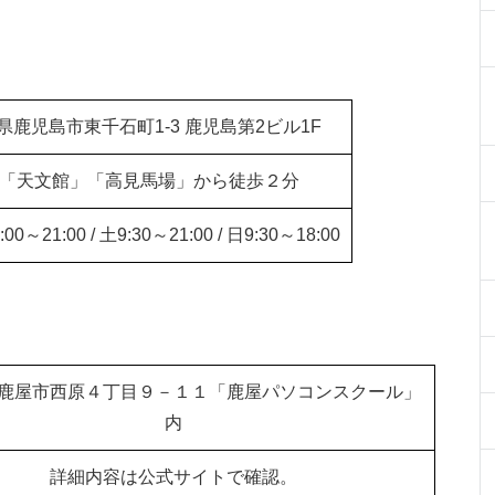
県鹿児島市東千石町1-3 鹿児島第2ビル1F
「天文館」「高見馬場」から徒歩２分
00～21:00 / 土9:30～21:00 / 日9:30～18:00
鹿屋市西原４丁目９－１１「鹿屋パソコンスクール」
内
詳細内容は公式サイトで確認。