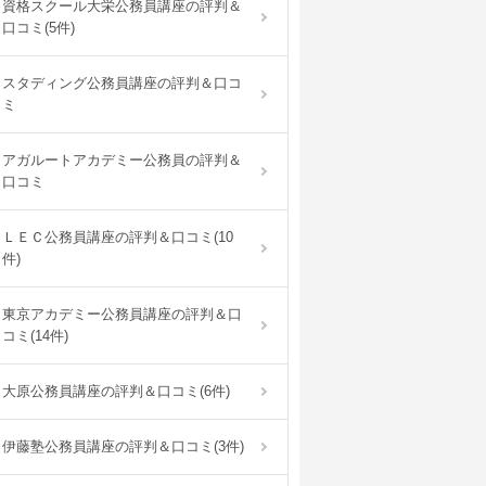
資格スクール大栄公務員講座の評判＆
口コミ(5件)
スタディング公務員講座の評判＆口コ
ミ
アガルートアカデミー公務員の評判＆
口コミ
ＬＥＣ公務員講座の評判＆口コミ(10
件)
東京アカデミー公務員講座の評判＆口
コミ(14件)
大原公務員講座の評判＆口コミ(6件)
伊藤塾公務員講座の評判＆口コミ(3件)