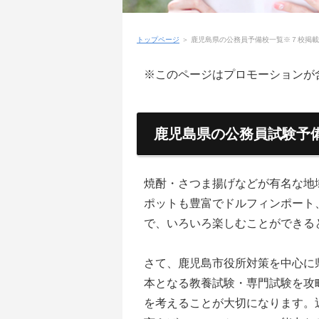
トップページ
＞
鹿児島県の公務員予備校一覧※７校掲載
※このページはプロモーションが
鹿児島県の公務員試験予
焼酎・さつま揚げなどが有名な地
ポットも豊富でドルフィンポート
で、いろいろ楽しむことができる
さて、鹿児島市役所対策を中心に
本となる教養試験・専門試験を攻
を考えることが大切になります。