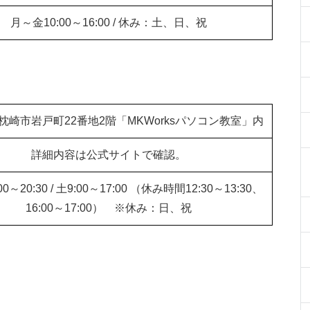
月～金10:00～16:00 / 休み：土、日、祝
枕崎市岩戸町22番地2階「MKWorksパソコン教室」内
詳細内容は公式サイトで確認。
0～20:30 / 土9:00～17:00 （休み時間12:30～13:30、
16:00～17:00） ※休み：日、祝