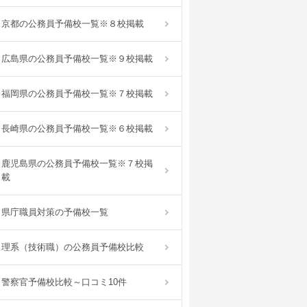
京都の公務員予備校一覧※８校掲載
広島県の公務員予備校一覧※９校掲載
福岡県の公務員予備校一覧※７校掲載
長崎県の公務員予備校一覧※６校掲載
鹿児島県の公務員予備校一覧※７校掲
載
県庁職員対策の予備校一覧
理系（技術職）の公務員予備校比較
警察官予備校比較～口コミ10件