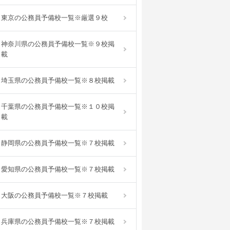
東京の公務員予備校一覧※厳選９校
神奈川県の公務員予備校一覧※９校掲
載
埼玉県の公務員予備校一覧※８校掲載
千葉県の公務員予備校一覧※１０校掲
載
静岡県の公務員予備校一覧※７校掲載
愛知県の公務員予備校一覧※７校掲載
大阪の公務員予備校一覧※７校掲載
兵庫県の公務員予備校一覧※７校掲載