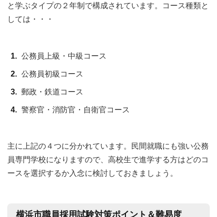
と学ぶタイプの２年制で構成されています。コース種類と
しては・・・
公務員上級・中級コース
公務員初級コース
郵政・鉄道コース
警察官・消防官・自衛官コース
主に上記の４つに分かれています。民間就職にも強い公務
員専門学校になりますので、高校生で進学する方はどのコ
ースを選択するか入念に検討しておきましょう。
横浜市職員採用試験対策ポイント＆難易度