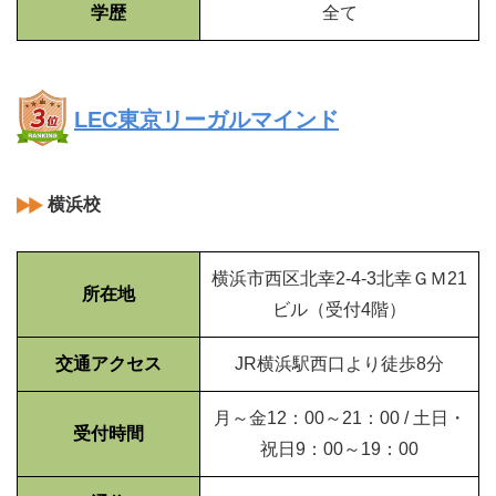
学歴
全て
LEC東京リーガルマインド
横浜校
横浜市西区北幸2-4-3北幸ＧＭ21
所在地
ビル（受付4階）
交通アクセス
JR横浜駅西口より徒歩8分
月～金12：00～21：00 / 土日・
受付時間
祝日9：00～19：00