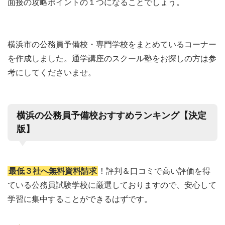
面接の攻略ポイントの１つになることでしょう。
横浜市の公務員予備校・専門学校をまとめているコーナー
を作成しました。通学講座のスクール塾をお探しの方は参
考にしてくださいませ。
横浜の公務員予備校おすすめランキング【決定
版】
最低３社へ無料資料請求
！評判＆口コミで高い評価を得
ている公務員試験学校に厳選しておりますので、安心して
学習に集中することができるはずです。