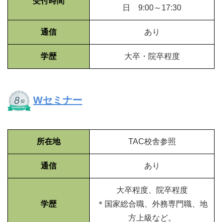
受付時間
日 9:00～17:30
通信
あり
学歴
大卒・院卒程度
Wセミナー
所在地
TAC校舎参照
通信
あり
大卒程度、院卒程度
学歴
＊国家総合職、外務専門職、地
方上級など。