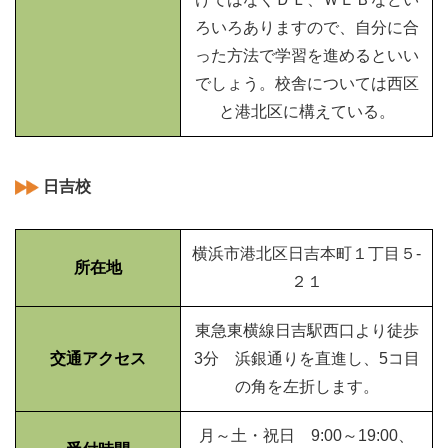
ろいろありますので、自分に合
った方法で学習を進めるといい
でしょう。校舎については西区
と港北区に構えている。
日吉校
横浜市港北区日吉本町１丁目５-
所在地
２１
東急東横線日吉駅西口より徒歩
交通アクセス
3分 浜銀通りを直進し、5コ目
の角を左折します。
月～土・祝日 9:00～19:00、