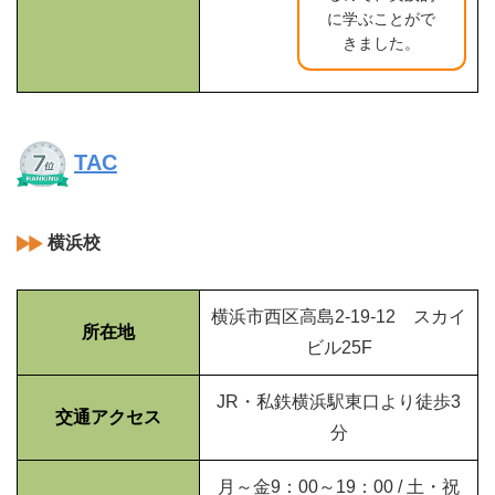
に学ぶことがで
きました。
TAC
横浜校
横浜市西区高島2-19-12 スカイ
所在地
ビル25F
JR・私鉄横浜駅東口より徒歩3
交通アクセス
分
月～金9：00～19：00 / 土・祝