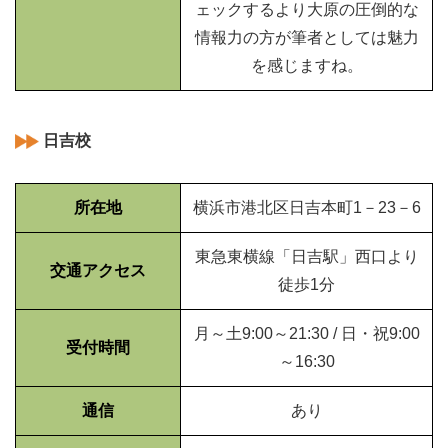
ェックするより大原の圧倒的な
情報力の方が筆者としては魅力
を感じますね。
日吉校
所在地
横浜市港北区日吉本町1－23－6
東急東横線「日吉駅」西口より
交通アクセス
徒歩1分
月～土9:00～21:30 / 日・祝9:00
受付時間
～16:30
通信
あり