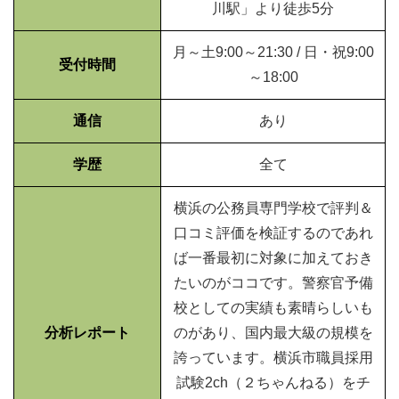
川駅」より徒歩5分
月～土9:00～21:30 / 日・祝9:00
受付時間
～18:00
通信
あり
学歴
全て
横浜の公務員専門学校で評判＆
口コミ評価を検証するのであれ
ば一番最初に対象に加えておき
たいのがココです。警察官予備
校としての実績も素晴らしいも
分析レポート
のがあり、国内最大級の規模を
誇っています。横浜市職員採用
試験2ch（２ちゃんねる）をチ