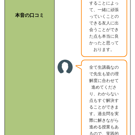
することによっ
て、一緒に頑張
本音の口コミ
っていくことの
できる友人に出
会うことができ
た点も本当に良
かったと思って
おります。
全て生講義なの
で先生も皆の理
解度に合わせて
進めてくださ
り、わからない
点もすぐ解決す
ることができま
す。過去問を実
際に解きながら
進める授業もあ
るので、実践的