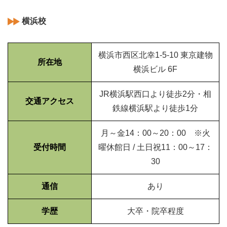
横浜校
横浜市西区北幸1-5-10 東京建物
所在地
横浜ビル 6F
JR横浜駅西口より徒歩2分・相
交通アクセス
鉄線横浜駅より徒歩1分
月～金14：00～20：00 ※火
受付時間
曜休館日 / 土日祝11：00～17：
30
通信
あり
学歴
大卒・院卒程度