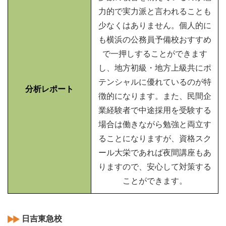
力的で実力派と言われることも
少なくはありません。個人的に
も横浜の公務員予備校おすすめ
で一押しすることができます
し、地方初級・地方上級共にポ
テンシャルに優れているのが特
分析レポート
徴的になります。また、民間企
業経験者で中途採用を受験する
場合は働きながら勉強と両立す
ることになりますが、資格スク
ール大栄であれば夜間講座もあ
りますので、安心して対策する
ことができます。
日吉東急校