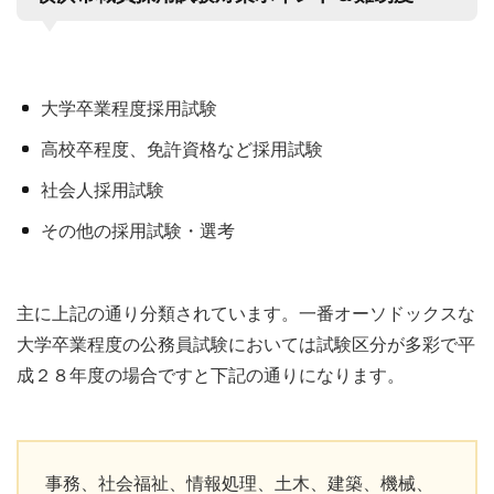
大学卒業程度採用試験
高校卒程度、免許資格など採用試験
社会人採用試験
その他の採用試験・選考
主に上記の通り分類されています。一番オーソドックスな
大学卒業程度の公務員試験においては試験区分が多彩で平
成２８年度の場合ですと下記の通りになります。
事務、社会福祉、情報処理、土木、建築、機械、