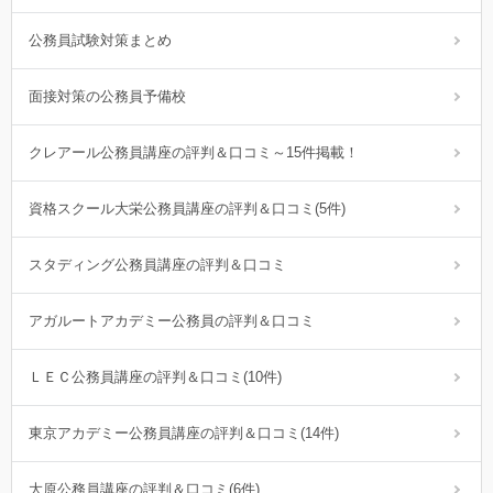
公務員試験対策まとめ
面接対策の公務員予備校
クレアール公務員講座の評判＆口コミ～15件掲載！
資格スクール大栄公務員講座の評判＆口コミ(5件)
スタディング公務員講座の評判＆口コミ
アガルートアカデミー公務員の評判＆口コミ
ＬＥＣ公務員講座の評判＆口コミ(10件)
東京アカデミー公務員講座の評判＆口コミ(14件)
大原公務員講座の評判＆口コミ(6件)