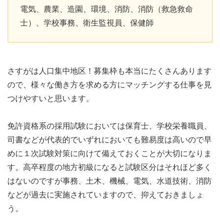
電気、農業、造園、環境、消防、消防（救急救命
士）、学校事務、衛生監視員、保健師
さすがは人口集中地区！募集枠も本当にたくさんあります
ので、様々な働き方を求める方にマッチングする仕事を見
つけやすいと思います。
免許資格系の採用試験においては保育士、学校栄養職員、
司書などが代表的でいずれにおいても難易度は高いので早
めに１次試験対策に向けて備えておくことが大切になりま
す。高卒程度の地方初級になると試験区分はそれほど多く
はないのですが事務、土木、機械、電気、水道技術、消防
などが過去に実施されていますので、抑えておきましょ
う。