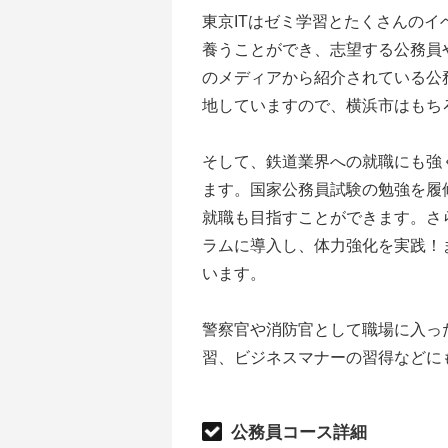
東京ITはゼミ学習とたくさんの
養うことができ、志望する公務員
のメディアから紹介されている公
地していますので、横浜市はもち
そして、鉄道業界への就職にも強
ます。国家公務員試験の勉強を履
就職も目指すことができます。さ
ラムに導入し、体力強化を実践！
います。
警察官や消防官として職場に入っ
習、ビジネスマナーの習得などに
公務員コース詳細