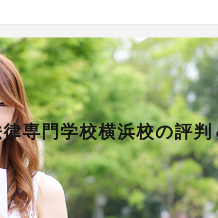
法律専門学校横浜校の評判