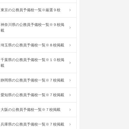
東京の公務員予備校一覧※厳選９校
神奈川県の公務員予備校一覧※９校掲
載
埼玉県の公務員予備校一覧※８校掲載
千葉県の公務員予備校一覧※１０校掲
載
静岡県の公務員予備校一覧※７校掲載
愛知県の公務員予備校一覧※７校掲載
大阪の公務員予備校一覧※７校掲載
兵庫県の公務員予備校一覧※７校掲載