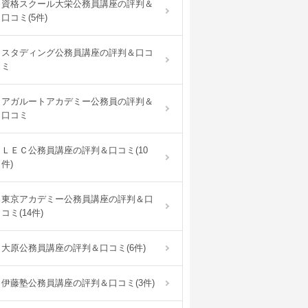
資格スクール大栄公務員講座の評判＆
口コミ(5件)
スタディング公務員講座の評判＆口コ
ミ
アガルートアカデミー公務員の評判＆
口コミ
ＬＥＣ公務員講座の評判＆口コミ(10
件)
東京アカデミー公務員講座の評判＆口
コミ(14件)
大原公務員講座の評判＆口コミ(6件)
伊藤塾公務員講座の評判＆口コミ(3件)