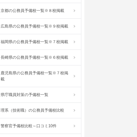
京都の公務員予備校一覧※８校掲載
広島県の公務員予備校一覧※９校掲載
福岡県の公務員予備校一覧※７校掲載
長崎県の公務員予備校一覧※６校掲載
鹿児島県の公務員予備校一覧※７校掲
載
県庁職員対策の予備校一覧
理系（技術職）の公務員予備校比較
警察官予備校比較～口コミ10件