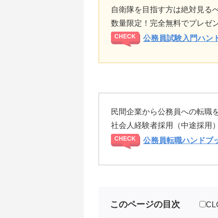
自衛隊を目指す方は絶対見る
数量限定！完全無料でプレゼ
公務員試験入門ハン
民間企業から公務員への転職
社会人経験者採用（中途採用
公務員転職ハンドブ
このページの目次
CL