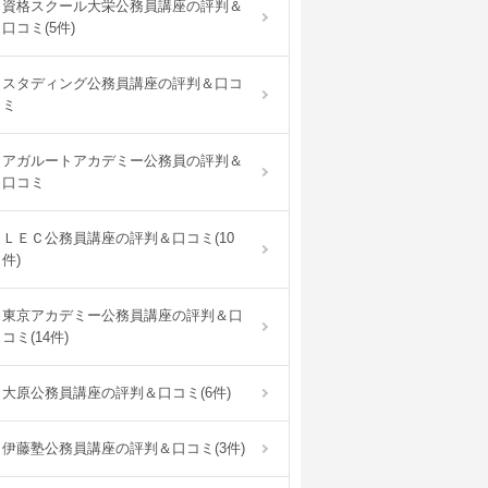
資格スクール大栄公務員講座の評判＆
口コミ(5件)
スタディング公務員講座の評判＆口コ
ミ
アガルートアカデミー公務員の評判＆
口コミ
ＬＥＣ公務員講座の評判＆口コミ(10
件)
東京アカデミー公務員講座の評判＆口
コミ(14件)
大原公務員講座の評判＆口コミ(6件)
伊藤塾公務員講座の評判＆口コミ(3件)