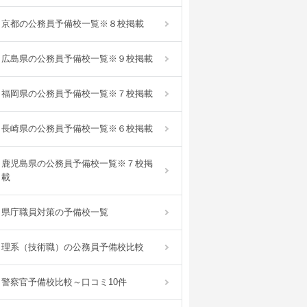
京都の公務員予備校一覧※８校掲載
広島県の公務員予備校一覧※９校掲載
福岡県の公務員予備校一覧※７校掲載
長崎県の公務員予備校一覧※６校掲載
鹿児島県の公務員予備校一覧※７校掲
載
県庁職員対策の予備校一覧
理系（技術職）の公務員予備校比較
警察官予備校比較～口コミ10件