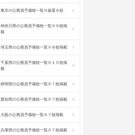
東京の公務員予備校一覧※厳選９校
神奈川県の公務員予備校一覧※９校掲
載
埼玉県の公務員予備校一覧※８校掲載
千葉県の公務員予備校一覧※１０校掲
載
静岡県の公務員予備校一覧※７校掲載
愛知県の公務員予備校一覧※７校掲載
大阪の公務員予備校一覧※７校掲載
兵庫県の公務員予備校一覧※７校掲載