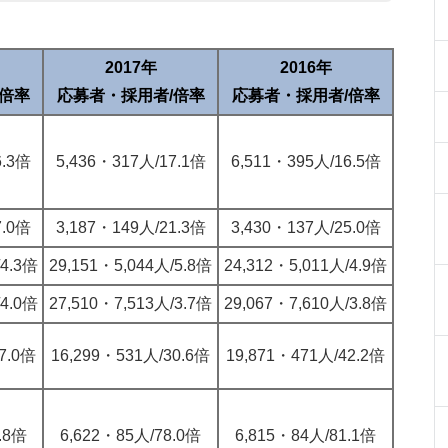
2017年
2016年
/倍率
応募者・採用者/倍率
応募者・採用者/倍率
6.3倍
5,436・317人/17.1倍
6,511・395人/16.5倍
7.0倍
3,187・149人/21.3倍
3,430・137人/25.0倍
/4.3倍
29,151・5,044人/5.8倍
24,312・5,011人/4.9倍
/4.0倍
27,510・7,513人/3.7倍
29,067・7,610人/3.8倍
7.0倍
16,299・531人/30.6倍
19,871・471人/42.2倍
.8倍
6,622・85人/78.0倍
6,815・84人/81.1倍