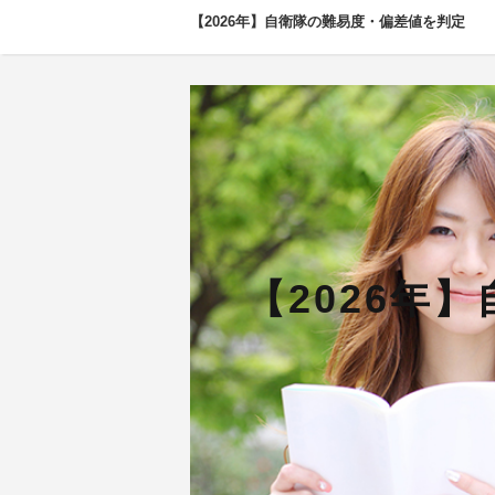
【2026年】自衛隊の難易度・偏差値を判定
【2026年