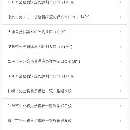
ＬＥＣ公務員講座の評判＆口コミ(10件)
東京アカデミー公務員講座の評判＆口コミ(14件)
大原公務員講座の評判＆口コミ(6件)
伊藤塾公務員講座の評判＆口コミ(3件)
ユーキャン公務員講座の評判＆口コミ(3件)
ＴＡＣ公務員講座の評判＆口コミ(11件)
札幌市の公務員予備校一覧※厳選９校
仙台市の公務員予備校一覧※厳選７校
横浜市の公務員予備校一覧※厳選９校