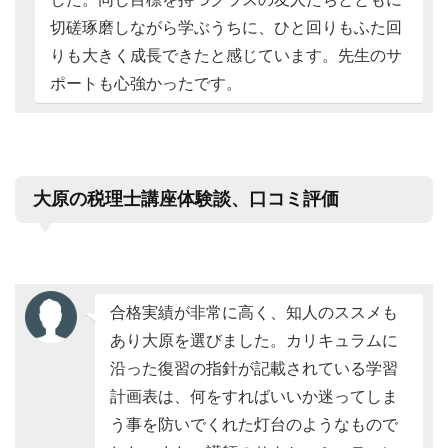
切磋琢磨しながら学ぶうちに、ひと回りもふた回
りも大きく成長できたと感じています。先生のサ
ポートも心強かったです。
大原の税理士講座体験談、口コミ評価
合格実績が非常に高く、知人のススメも
あり大原を選びました。カリキュラムに
沿った復習の指針が記載されている学習
計画表は、何をすればいいか迷ってしま
う事を防いでくれた灯台のようなもので