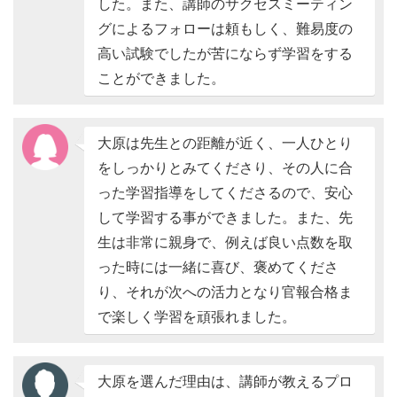
した。また、講師のサクセスミーティン
グによるフォローは頼もしく、難易度の
高い試験でしたが苦にならず学習をする
ことができました。
大原は先生との距離が近く、一人ひとり
をしっかりとみてくださり、その人に合
った学習指導をしてくださるので、安心
して学習する事ができました。また、先
生は非常に親身で、例えば良い点数を取
った時には一緒に喜び、褒めてくださ
り、それが次への活力となり官報合格ま
で楽しく学習を頑張れました。
大原を選んだ理由は、講師が教えるプロ