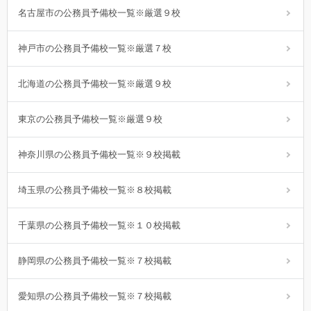
名古屋市の公務員予備校一覧※厳選９校
神戸市の公務員予備校一覧※厳選７校
北海道の公務員予備校一覧※厳選９校
東京の公務員予備校一覧※厳選９校
神奈川県の公務員予備校一覧※９校掲載
埼玉県の公務員予備校一覧※８校掲載
千葉県の公務員予備校一覧※１０校掲載
静岡県の公務員予備校一覧※７校掲載
愛知県の公務員予備校一覧※７校掲載