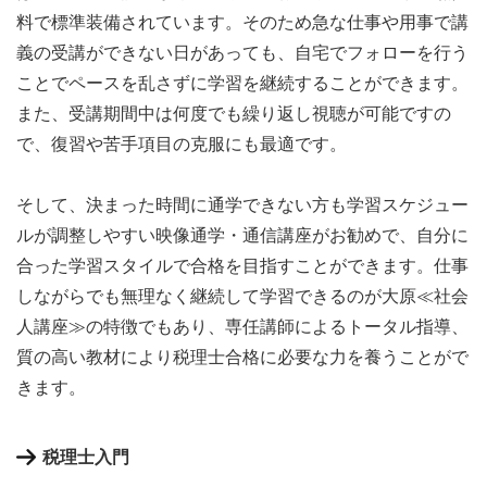
料で標準装備されています。そのため急な仕事や用事で講
義の受講ができない日があっても、自宅でフォローを行う
ことでペースを乱さずに学習を継続することができます。
また、受講期間中は何度でも繰り返し視聴が可能ですの
で、復習や苦手項目の克服にも最適です。
そして、決まった時間に通学できない方も学習スケジュー
ルが調整しやすい映像通学・通信講座がお勧めで、自分に
合った学習スタイルで合格を目指すことができます。仕事
しながらでも無理なく継続して学習できるのが大原≪社会
人講座≫の特徴でもあり、専任講師によるトータル指導、
質の高い教材により税理士合格に必要な力を養うことがで
きます。
税理士入門