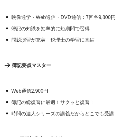
映像通学・Web通信・DVD通信：7回各9,800円
簿記の知識を効率的に短期間で習得
問題演習が充実！税理士の学習に直結
簿記要点マスター
Web通信2,900円
簿記の総復習に最適！サクッと復習！
時間の達人シリーズの講義だからどこでも受講