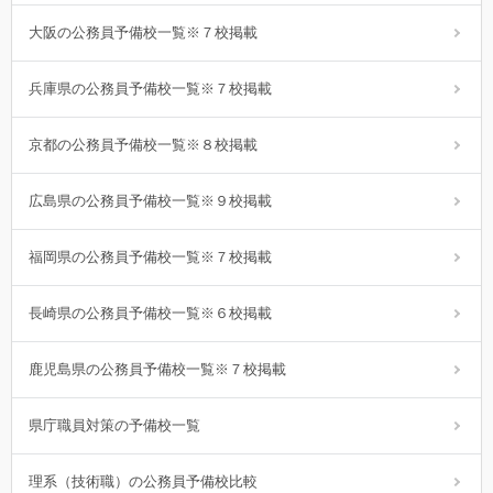
大阪の公務員予備校一覧※７校掲載
兵庫県の公務員予備校一覧※７校掲載
京都の公務員予備校一覧※８校掲載
広島県の公務員予備校一覧※９校掲載
福岡県の公務員予備校一覧※７校掲載
長崎県の公務員予備校一覧※６校掲載
鹿児島県の公務員予備校一覧※７校掲載
県庁職員対策の予備校一覧
理系（技術職）の公務員予備校比較