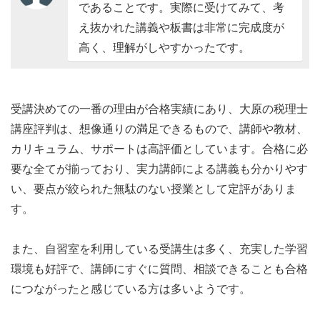
であることです。実際に受けてみて、考
え抜かれた講義や板書は非常に完成度が
高く、理解がしやすかったです。
受講決めての一番の理由が合格実績にあり、大原の税理士
講座評判は、想像通りの満足できるもので、講師や教材、
カリキュラム、サポートは高評価としています。合格に必
要な全てが揃っており、実力講師による講義も分かりやす
い、要点が絞られた無駄のない授業として定評がありま
す。
また、自習室を利用している受講生は多く、充実した学習
環境も好評で、講師にすぐに質問、相談できることも合格
につながったと感じている方は多いようです。