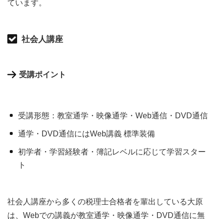
ています。
社会人講座
受講ポイント
受講形態：教室通学・映像通学・Web通信・DVD通信
通学・DVD通信にはWeb講義 標準装備
初学者・学習経験者・簿記レベルに応じて学習スター
ト
社会人講座から多くの税理士合格者を輩出している大原
は、Webでの講義が教室通学・映像通学・DVD通信に無