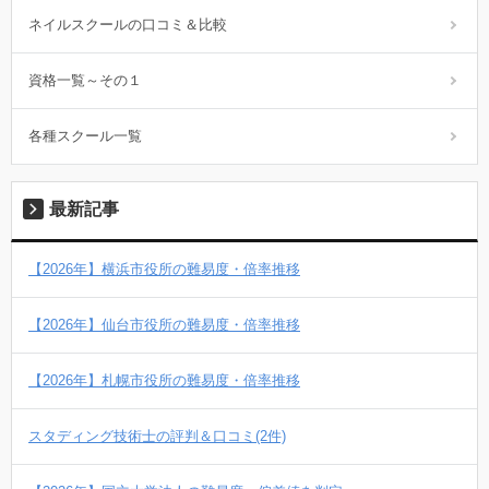
ネイルスクールの口コミ＆比較
資格一覧～その１
各種スクール一覧
最新記事
【2026年】横浜市役所の難易度・倍率推移
【2026年】仙台市役所の難易度・倍率推移
【2026年】札幌市役所の難易度・倍率推移
スタディング技術士の評判＆口コミ(2件)