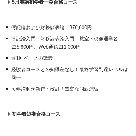
5月開講初学者一発合格コース
簿記論および財務諸表論 376,000円
簿記論入門・財務諸表論入門 教室・映像通学各
225,800円、Web通信211,000円
週1回ペースの講義
経験者コースとの知識差なし！最終学習到達レベルは
同一
毎年講師が新作・改訂！豊富な問題演習
初学者短期合格コース