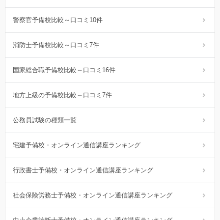
警察官予備校比較～口コミ10件
消防士予備校比較～口コミ7件
国家総合職予備校比較～口コミ16件
地方上級の予備校比較～口コミ7件
公務員試験の種類一覧
宅建予備校・オンライン通信講座ランキング
行政書士予備校・オンライン通信講座ランキング
社会保険労務士予備校・オンライン通信講座ランキング