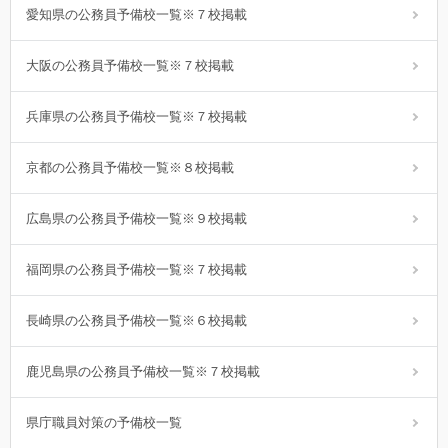
愛知県の公務員予備校一覧※７校掲載
大阪の公務員予備校一覧※７校掲載
兵庫県の公務員予備校一覧※７校掲載
京都の公務員予備校一覧※８校掲載
広島県の公務員予備校一覧※９校掲載
福岡県の公務員予備校一覧※７校掲載
長崎県の公務員予備校一覧※６校掲載
鹿児島県の公務員予備校一覧※７校掲載
県庁職員対策の予備校一覧