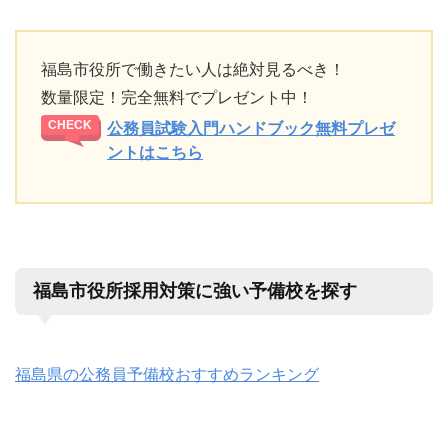
福島市役所で働きたい人は絶対見るべき！
数量限定！完全無料でプレゼント中！
公務員試験入門ハンドブック無料プレゼ
ントはこちら
福島市役所採用対策に強い予備校を探す
福島県の公務員予備校おすすめランキング