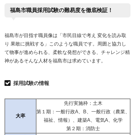
福島市職員採用試験の難易度を徹底検証！
福島市が目指す職員像は「市民目線で考え 変化を読み取
り 果敢に挑戦する」このような職員です。周囲と協力し
て物事が進められる、柔軟な発想ができる、チャレンジ精
神があるそんな人材を福島市は求めています。
採用試験の情報
先行実施枠：土木
第１期：一般行政A、B、一般行政（農業、
大卒
福祉、情報）、建築A、電気A、化学
第２期：消防士