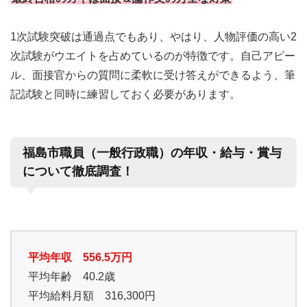
1次試験突破は通過点でもあり、やはり、人物評価の高い2
次試験がウエイトを占めているのが特徴です。自己アピー
ル、面接官からの質問に柔軟に受け答えができるよう、筆
記試験と同時に練習しておく必要があります。
福島市職員（一般行政職）の年収・給与・賞与
について徹底調査！
平均年収 556.5万円
平均年齢 40.2歳
平均給料月額 316,300円