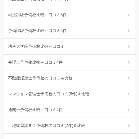
司法試験予備校比較～口コミ6件
予備試験予備校比較～口コミ6件
法科大学院予備校比較～口コミ
弁理士予備校比較～口コミ4件
不動産鑑定士予備校の口コミ＆比較
マンション管理士予備校の口コミ(6件)＆比較
通関士予備校比較～口コミ4件
土地家屋調査士予備校の口コミ(2件)＆比較