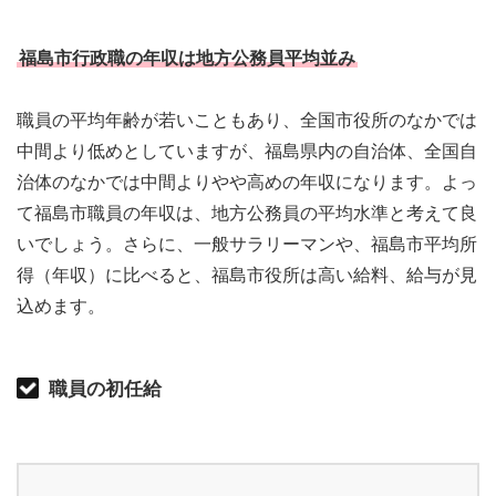
福島市行政職の年収は地方公務員平均並み
職員の平均年齢が若いこともあり、全国市役所のなかでは
中間より低めとしていますが、福島県内の自治体、全国自
治体のなかでは中間よりやや高めの年収になります。よっ
て福島市職員の年収は、地方公務員の平均水準と考えて良
いでしょう。さらに、一般サラリーマンや、福島市平均所
得（年収）に比べると、福島市役所は高い給料、給与が見
込めます。
職員の初任給