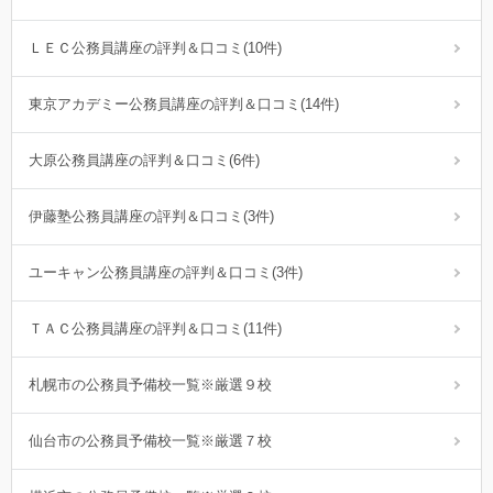
ＬＥＣ公務員講座の評判＆口コミ(10件)
東京アカデミー公務員講座の評判＆口コミ(14件)
大原公務員講座の評判＆口コミ(6件)
伊藤塾公務員講座の評判＆口コミ(3件)
ユーキャン公務員講座の評判＆口コミ(3件)
ＴＡＣ公務員講座の評判＆口コミ(11件)
札幌市の公務員予備校一覧※厳選９校
仙台市の公務員予備校一覧※厳選７校