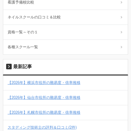
看護予備校比較
ネイルスクールの口コミ＆比較
資格一覧～その１
各種スクール一覧
最新記事
【2026年】横浜市役所の難易度・倍率推移
【2026年】仙台市役所の難易度・倍率推移
【2026年】札幌市役所の難易度・倍率推移
スタディング技術士の評判＆口コミ(2件)