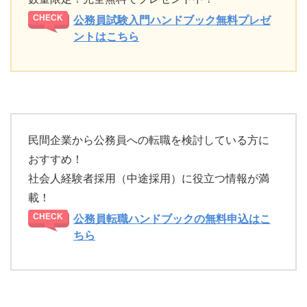
公務員試験入門ハンドブック無料プレゼ
ントはこちら
民間企業から公務員への転職を検討している方に
おすすめ！
社会人経験者採用（中途採用）に役立つ情報が満
載！
公務員転職ハンドブックの無料申込はこ
ちら