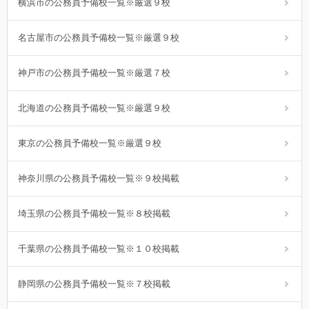
横浜市の公務員予備校一覧※厳選９校
名古屋市の公務員予備校一覧※厳選９校
神戸市の公務員予備校一覧※厳選７校
北海道の公務員予備校一覧※厳選９校
東京の公務員予備校一覧※厳選９校
神奈川県の公務員予備校一覧※９校掲載
埼玉県の公務員予備校一覧※８校掲載
千葉県の公務員予備校一覧※１０校掲載
静岡県の公務員予備校一覧※７校掲載