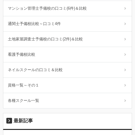
マンション管理士予備校の口コミ(6件)＆比較
通関士予備校比較～口コミ4件
土地家屋調査士予備校の口コミ(2件)＆比較
看護予備校比較
ネイルスクールの口コミ＆比較
資格一覧～その１
各種スクール一覧
最新記事