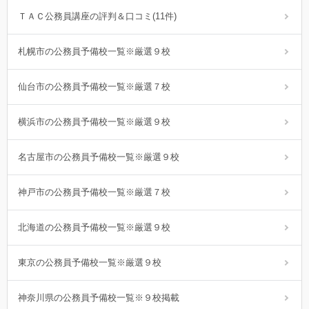
ＴＡＣ公務員講座の評判＆口コミ(11件)
札幌市の公務員予備校一覧※厳選９校
仙台市の公務員予備校一覧※厳選７校
横浜市の公務員予備校一覧※厳選９校
名古屋市の公務員予備校一覧※厳選９校
神戸市の公務員予備校一覧※厳選７校
北海道の公務員予備校一覧※厳選９校
東京の公務員予備校一覧※厳選９校
神奈川県の公務員予備校一覧※９校掲載