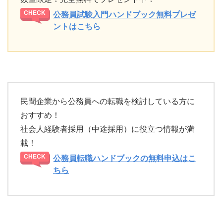
公務員試験入門ハンドブック無料プレゼ
ントはこちら
民間企業から公務員への転職を検討している方に
おすすめ！
社会人経験者採用（中途採用）に役立つ情報が満
載！
公務員転職ハンドブックの無料申込はこ
ちら