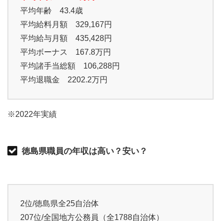
平均年齢 43.4歳
平均給料月額 329,167円
平均給与月額 435,428円
平均ボーナス 167.8万円
平均諸手当総額 106,288円
平均退職金 2202.2万円
※2022年実績
徳島県職員の年収は高い？安い？
2位/徳島県全25自治体
207位/全国地方公務員（全1788自治体）