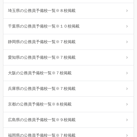
埼玉県の公務員予備校一覧※８校掲載
千葉県の公務員予備校一覧※１０校掲載
静岡県の公務員予備校一覧※７校掲載
愛知県の公務員予備校一覧※７校掲載
大阪の公務員予備校一覧※７校掲載
兵庫県の公務員予備校一覧※７校掲載
京都の公務員予備校一覧※８校掲載
広島県の公務員予備校一覧※９校掲載
福岡県の公務員予備校一覧※７校掲載