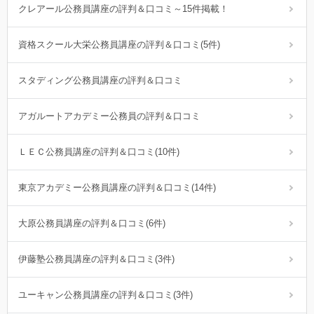
クレアール公務員講座の評判＆口コミ～15件掲載！
資格スクール大栄公務員講座の評判＆口コミ(5件)
スタディング公務員講座の評判＆口コミ
アガルートアカデミー公務員の評判＆口コミ
ＬＥＣ公務員講座の評判＆口コミ(10件)
東京アカデミー公務員講座の評判＆口コミ(14件)
大原公務員講座の評判＆口コミ(6件)
伊藤塾公務員講座の評判＆口コミ(3件)
ユーキャン公務員講座の評判＆口コミ(3件)