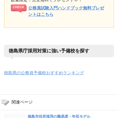
公務員試験入門ハンドブック無料プレゼ
ントはこちら
徳島県庁採用対策に強い予備校を探す
徳島県の公務員予備校おすすめランキング
関連ページ
徳島市役所採用の難易度・年収モデル