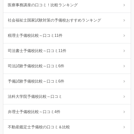
医療事務講座の口コミ！比較ランキング
社会福祉士国家試験対策の予備校おすすめランキング
税理士予備校比較～口コミ11件
司法書士予備校比較～口コミ11件
司法試験予備校比較～口コミ6件
予備試験予備校比較～口コミ6件
法科大学院予備校比較～口コミ
弁理士予備校比較～口コミ4件
不動産鑑定士予備校の口コミ＆比較