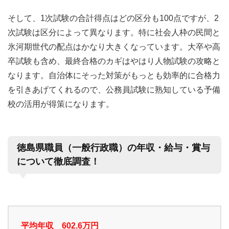
そして、1次試験の合計得点はどの区分も100点ですが、2
次試験は区分によって異なります。特に社会人枠の民間と
氷河期世代の配点はかなり大きくなっています。大卒や高
卒試験も含め、最終合格のカギはやはり人物試験の攻略と
なります。自治体にそった対策がもっとも効率的に合格力
を引きあげてくれるので、公務員試験に熟知している予備
校の活用が得策になります。
徳島県職員（一般行政職）の年収・給与・賞与
について徹底調査！
平均年収 602.6万円