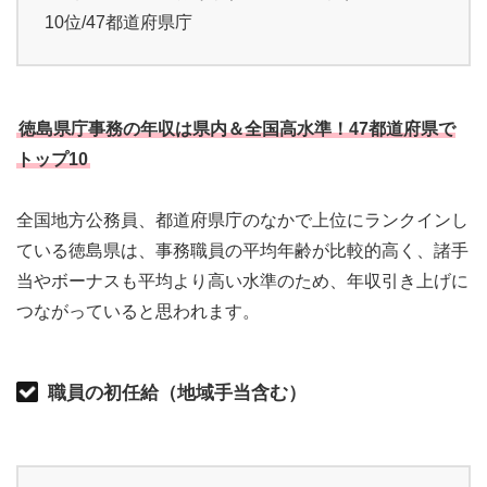
10位/47都道府県庁
徳島県庁事務の年収は県内＆全国高水準！47都道府県で
トップ10
全国地方公務員、都道府県庁のなかで上位にランクインし
ている徳島県は、事務職員の平均年齢が比較的高く、諸手
当やボーナスも平均より高い水準のため、年収引き上げに
つながっていると思われます。
職員の初任給（地域手当含む）