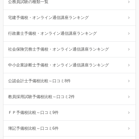
公務員試験の種類一覧
宅建予備校・オンライン通信講座ランキング
行政書士予備校・オンライン通信講座ランキング
社会保険労務士予備校・オンライン通信講座ランキング
中小企業診断士予備校・オンライン通信講座ランキング
公認会計士予備校比較～口コミ8件
教員採用試験予備校比較～口コミ2件
ＦＰ予備校比較～口コミ9件
簿記予備校比較～口コミ6件