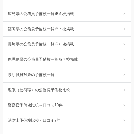
広島県の公務員予備校一覧※９校掲載
福岡県の公務員予備校一覧※７校掲載
長崎県の公務員予備校一覧※６校掲載
鹿児島県の公務員予備校一覧※７校掲載
県庁職員対策の予備校一覧
理系（技術職）の公務員予備校比較
警察官予備校比較～口コミ10件
消防士予備校比較～口コミ7件