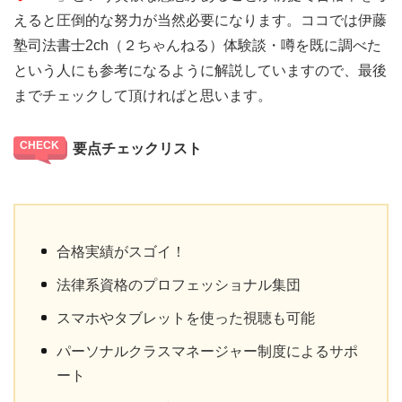
えると圧倒的な努力が当然必要になります。ココでは伊藤
塾司法書士2ch（２ちゃんねる）体験談・噂を既に調べた
という人にも参考になるように解説していますので、最後
までチェックして頂ければと思います。
要点チェックリスト
合格実績がスゴイ！
法律系資格のプロフェッショナル集団
スマホやタブレットを使った視聴も可能
パーソナルクラスマネージャー制度によるサポ
ート