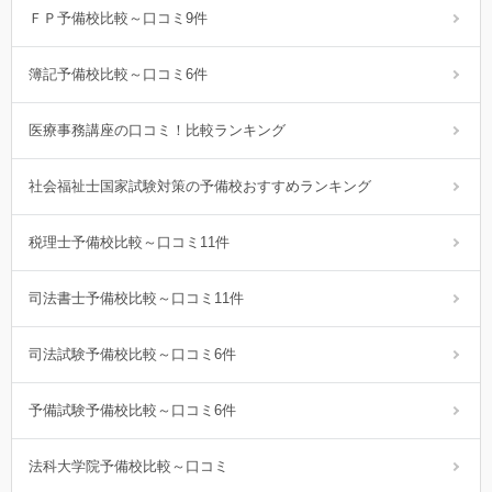
ＦＰ予備校比較～口コミ9件
簿記予備校比較～口コミ6件
医療事務講座の口コミ！比較ランキング
社会福祉士国家試験対策の予備校おすすめランキング
税理士予備校比較～口コミ11件
司法書士予備校比較～口コミ11件
司法試験予備校比較～口コミ6件
予備試験予備校比較～口コミ6件
法科大学院予備校比較～口コミ