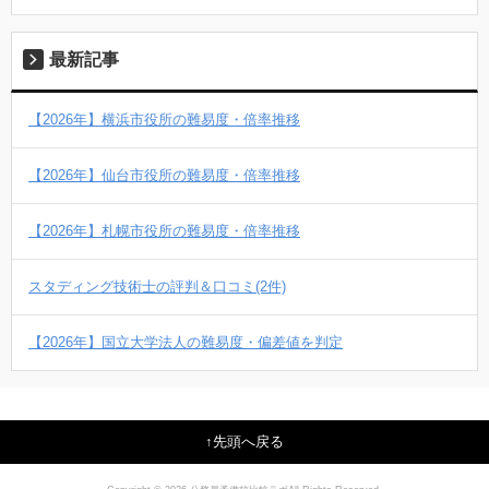
最新記事
【2026年】横浜市役所の難易度・倍率推移
【2026年】仙台市役所の難易度・倍率推移
【2026年】札幌市役所の難易度・倍率推移
スタディング技術士の評判＆口コミ(2件)
【2026年】国立大学法人の難易度・偏差値を判定
先頭へ戻る