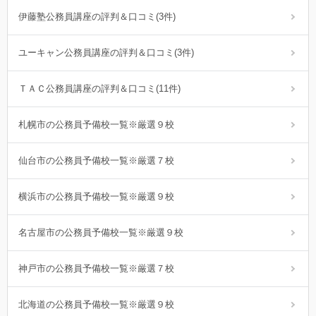
伊藤塾公務員講座の評判＆口コミ(3件)
ユーキャン公務員講座の評判＆口コミ(3件)
ＴＡＣ公務員講座の評判＆口コミ(11件)
札幌市の公務員予備校一覧※厳選９校
仙台市の公務員予備校一覧※厳選７校
横浜市の公務員予備校一覧※厳選９校
名古屋市の公務員予備校一覧※厳選９校
神戸市の公務員予備校一覧※厳選７校
北海道の公務員予備校一覧※厳選９校