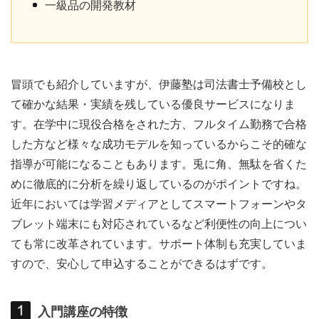
一級品の開発教材
冒頭でも紹介していますが、伊藤塾は司法書士予備校とし
て確かな結果・実績を残している優良サービスになりま
す。在学中に現役合格をされた方、フルタイム勤務で合格
した方など様々な成功モデルを知っているからこそ的確な
指導が可能になることもあります。兎に角、無駄を省くた
めに徹底的に分析を繰り返しているのがポイントですね。
近年においては学習メディアとしてスマートフォーンやタ
ブレット端末にも対応されているなど利便性の向上につい
ても常に改革されています。サポート体制も充実していま
すので、安心して申込することができるはずです。
入門講座の特徴