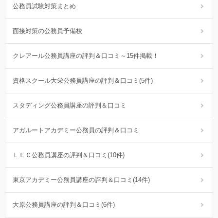
公務員試験対策まとめ
面接対策の公務員予備校
クレアール公務員講座の評判＆口コミ～15件掲載！
資格スクール大栄公務員講座の評判＆口コミ(5件)
スタディング公務員講座の評判＆口コミ
アガルートアカデミー公務員の評判＆口コミ
ＬＥＣ公務員講座の評判＆口コミ(10件)
東京アカデミー公務員講座の評判＆口コミ(14件)
大原公務員講座の評判＆口コミ(6件)