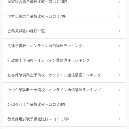
国家総合職予備校比較～口コミ16件
地方上級の予備校比較～口コミ7件
公務員試験の種類一覧
宅建予備校・オンライン通信講座ランキング
行政書士予備校・オンライン通信講座ランキング
社会保険労務士予備校・オンライン通信講座ランキング
中小企業診断士予備校・オンライン通信講座ランキング
公認会計士予備校比較～口コミ8件
教員採用試験予備校比較～口コミ2件