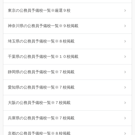
東京の公務員予備校一覧※厳選９校
神奈川県の公務員予備校一覧※９校掲載
埼玉県の公務員予備校一覧※８校掲載
千葉県の公務員予備校一覧※１０校掲載
静岡県の公務員予備校一覧※７校掲載
愛知県の公務員予備校一覧※７校掲載
大阪の公務員予備校一覧※７校掲載
兵庫県の公務員予備校一覧※７校掲載
京都の公務員予備校一覧※８校掲載