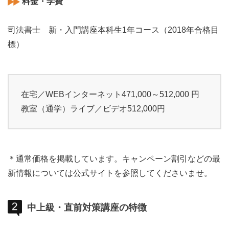
料金・学費
司法書士 新・入門講座本科生1年コース（2018年合格目
標）
在宅／WEBインターネット471,000～512,000 円
教室（通学）ライブ／ビデオ512,000円
＊通常価格を掲載しています。キャンペーン割引などの最
新情報については公式サイトを参照してくださいませ。
中上級・直前対策講座の特徴