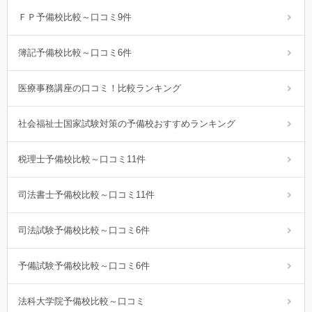
ＦＰ予備校比較～口コミ9件
簿記予備校比較～口コミ6件
医療事務講座の口コミ！比較ランキング
社会福祉士国家試験対策の予備校おすすめランキング
税理士予備校比較～口コミ11件
司法書士予備校比較～口コミ11件
司法試験予備校比較～口コミ6件
予備試験予備校比較～口コミ6件
法科大学院予備校比較～口コミ