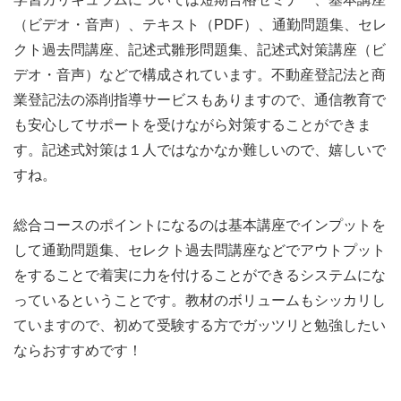
（ビデオ・音声）、テキスト（PDF）、通勤問題集、セレ
クト過去問講座、記述式雛形問題集、記述式対策講座（ビ
デオ・音声）などで構成されています。不動産登記法と商
業登記法の添削指導サービスもありますので、通信教育で
も安心してサポートを受けながら対策することができま
す。記述式対策は１人ではなかなか難しいので、嬉しいで
すね。
総合コースのポイントになるのは基本講座でインプットを
して通勤問題集、セレクト過去問講座などでアウトプット
をすることで着実に力を付けることができるシステムにな
っているということです。教材のボリュームもシッカリし
ていますので、初めて受験する方でガッツリと勉強したい
ならおすすめです！