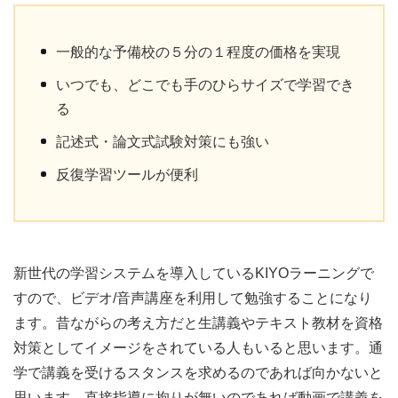
一般的な予備校の５分の１程度の価格を実現
いつでも、どこでも手のひらサイズで学習でき
る
記述式・論文式試験対策にも強い
反復学習ツールが便利
新世代の学習システムを導入しているKIYOラーニングで
すので、ビデオ/音声講座を利用して勉強することになり
ます。昔ながらの考え方だと生講義やテキスト教材を資格
対策としてイメージをされている人もいると思います。通
学で講義を受けるスタンスを求めるのであれば向かないと
思います。直接指導に拘りが無いのであれば動画で講義を