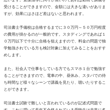
受けることができますので、金額には大きな違いがありま
すが、効果にはさほど差はないと思われます。
司法書士予備校は合格するまでに３０万円～５０万円程度
の費用が掛かるのが一般的です。スタディングであれば１
０万円以下で十分に合格を狙えますので、料金の問題で独
学勉強されている方も検討対象に加えてみることをおすす
めします。
また、社会人で仕事をしている方でもスマホ１台で勉強す
ることができますので、電車の中、昼休み、スタバでの待
ち時間など様々なシーンで講義を見たり、聴いたりするこ
とができます。
司法書士試験で難しいと言われているのが記述式問題で
す。これに躓いて長年不合格されている受験生は非常に多