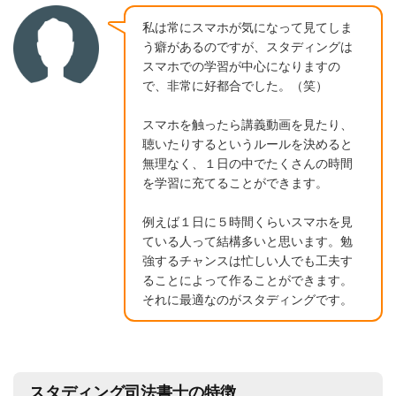
私は常にスマホが気になって見てしま
う癖があるのですが、スタディングは
スマホでの学習が中心になりますの
で、非常に好都合でした。（笑）
スマホを触ったら講義動画を見たり、
聴いたりするというルールを決めると
無理なく、１日の中でたくさんの時間
を学習に充てることができます。
例えば１日に５時間くらいスマホを見
ている人って結構多いと思います。勉
強するチャンスは忙しい人でも工夫す
ることによって作ることができます。
それに最適なのがスタディングです。
スタディング司法書士の特徴