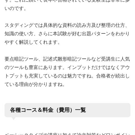
いのです。
スタディングでは具体的な資料の読み方及び整理の仕方、
知識の使い方、さらに本試験が好む出題パターンをわかり
やすく解説してくれます。
要点暗記ツール、記述式雛形暗記ツールなど受講生に人気
のツールも豊富にあります。インプットだけではなくアウ
トプットも充実しているのは魅力ですね。合格者が続出し
ている理由が分かりますね。
各種コース＆料金（費用）一覧