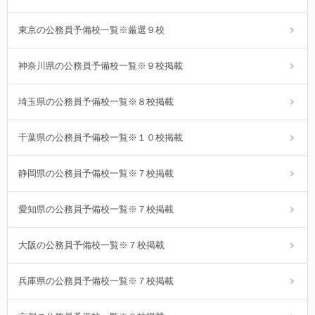
東京の公務員予備校一覧※厳選９校
神奈川県の公務員予備校一覧※９校掲載
埼玉県の公務員予備校一覧※８校掲載
千葉県の公務員予備校一覧※１０校掲載
静岡県の公務員予備校一覧※７校掲載
愛知県の公務員予備校一覧※７校掲載
大阪の公務員予備校一覧※７校掲載
兵庫県の公務員予備校一覧※７校掲載