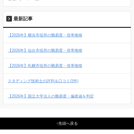
最新記事
【2026年】横浜市役所の難易度・倍率推移
【2026年】仙台市役所の難易度・倍率推移
【2026年】札幌市役所の難易度・倍率推移
スタディング技術士の評判＆口コミ(2件)
【2026年】国立大学法人の難易度・偏差値を判定
先頭へ戻る