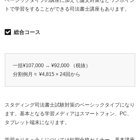
ベーシックタイプの講座に加えて論文対策などワンポイン
トで学習をすることができる司法書士講座もあります。
総合コース
一括¥107,000 → ¥92,000 （税抜）
分割例月々 ¥4,815 × 24回から
スタディング司法書士試験対策のベーシックタイプになり
ます。基本となる学習メディアはスマートフォン、PC、
タブレット端末になります。
学習カリキュラムについては短期合格セミナー、基本講座