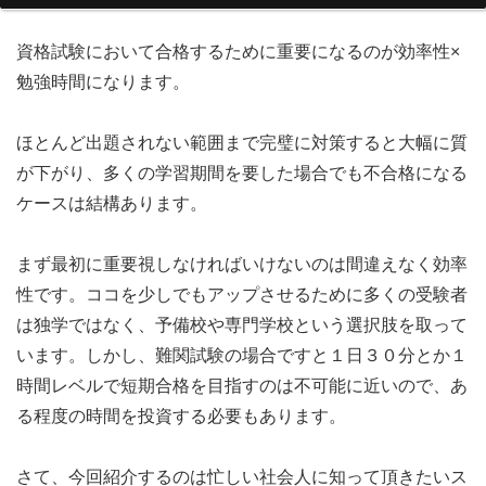
資格試験において合格するために重要になるのが効率性×
勉強時間になります。
ほとんど出題されない範囲まで完璧に対策すると大幅に質
が下がり、多くの学習期間を要した場合でも不合格になる
ケースは結構あります。
まず最初に重要視しなければいけないのは間違えなく効率
性です。ココを少しでもアップさせるために多くの受験者
は独学ではなく、予備校や専門学校という選択肢を取って
います。しかし、難関試験の場合ですと１日３０分とか１
時間レベルで短期合格を目指すのは不可能に近いので、あ
る程度の時間を投資する必要もあります。
さて、今回紹介するのは忙しい社会人に知って頂きたいス