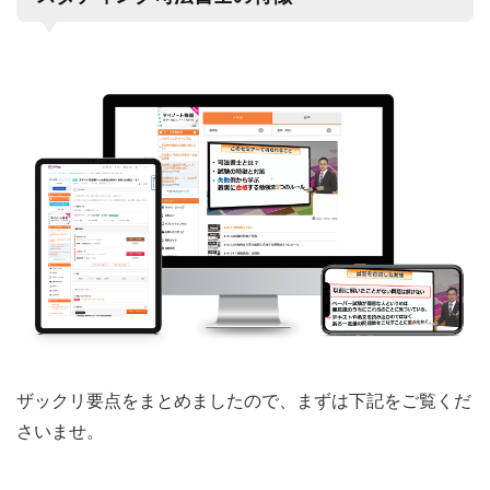
ザックリ要点をまとめましたので、まずは下記をご覧くだ
さいませ。