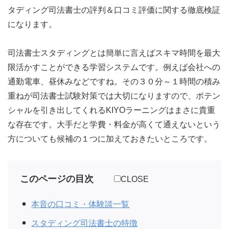
タディング司法書士の評判＆口コミ評価に関する徹底検証
になります。
司法書士スタディングとは簡単に言えばスキマ時間を最大
限活かすことができる学習システムです。例えば会社への
通勤電車、昼休みなどですね。その３０分～１時間の積み
重ねが司法書士試験対策では大切になりますので、ポテン
シャルを引き出してくれるKIYOラーニングはまさに貴重
な存在です。大手だと学費・料金が高くて通えないという
方についても候補の１つに加えておきたいところです。
このページの目次
CLOSE
本音の口コミ・体験談一覧
スタディング司法書士の特徴