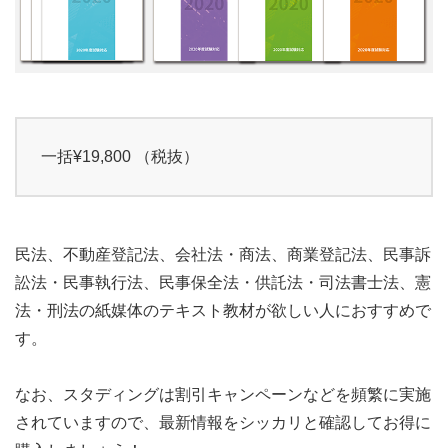
一括¥19,800 （税抜）
民法、不動産登記法、会社法・商法、商業登記法、民事訴
訟法・民事執行法、民事保全法・供託法・司法書士法、憲
法・刑法の紙媒体のテキスト教材が欲しい人におすすめで
す。
なお、スタディングは割引キャンペーンなどを頻繁に実施
されていますので、最新情報をシッカリと確認してお得に