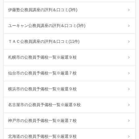
伊藤塾公務員講座の評判＆口コミ(3件)
ユーキャン公務員講座の評判＆口コミ(3件)
ＴＡＣ公務員講座の評判＆口コミ(11件)
札幌市の公務員予備校一覧※厳選９校
仙台市の公務員予備校一覧※厳選７校
横浜市の公務員予備校一覧※厳選９校
名古屋市の公務員予備校一覧※厳選９校
神戸市の公務員予備校一覧※厳選７校
北海道の公務員予備校一覧※厳選９校