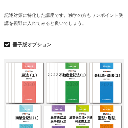
記述対策に特化した講座です。独学の方もワンポイント受
講を視野に入れてみると良いでしょう。
冊子版オプション