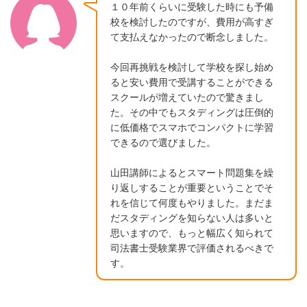
１０年前くらいに受験した時にも予備
校を検討したのですが、費用が高すぎ
て支払えなかったので断念しました。
今回再挑戦を検討して学校を探し始め
ると安い費用で受講することができる
スクールが増えていたので驚きまし
た。その中でもスタディングは圧倒的
に低価格でスマホでコンパクトに学習
できるので選びました。
山田講師によるとスマート問題集を繰
り返しすることが重要ということでそ
れを信じて何度もやりました。まだま
だスタディングを知らない人は多いと
思いますので、もっと幅広く知られて
司法書士受験業界で評価されるべきで
す。