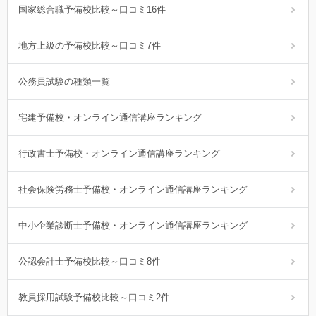
国家総合職予備校比較～口コミ16件
地方上級の予備校比較～口コミ7件
公務員試験の種類一覧
宅建予備校・オンライン通信講座ランキング
行政書士予備校・オンライン通信講座ランキング
社会保険労務士予備校・オンライン通信講座ランキング
中小企業診断士予備校・オンライン通信講座ランキング
公認会計士予備校比較～口コミ8件
教員採用試験予備校比較～口コミ2件