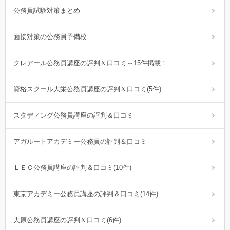
公務員試験対策まとめ
面接対策の公務員予備校
クレアール公務員講座の評判＆口コミ～15件掲載！
資格スクール大栄公務員講座の評判＆口コミ(5件)
スタディング公務員講座の評判＆口コミ
アガルートアカデミー公務員の評判＆口コミ
ＬＥＣ公務員講座の評判＆口コミ(10件)
東京アカデミー公務員講座の評判＆口コミ(14件)
大原公務員講座の評判＆口コミ(6件)