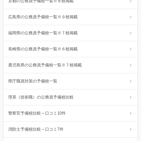
京都の公務員予備校一覧※８校掲載
広島県の公務員予備校一覧※９校掲載
福岡県の公務員予備校一覧※７校掲載
長崎県の公務員予備校一覧※６校掲載
鹿児島県の公務員予備校一覧※７校掲載
県庁職員対策の予備校一覧
理系（技術職）の公務員予備校比較
警察官予備校比較～口コミ10件
消防士予備校比較～口コミ7件