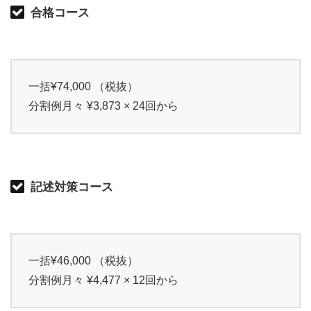
合格コース
一括¥74,000 （税抜）
分割例月々 ¥3,873 × 24回から
記述対策コース
一括¥46,000 （税抜）
分割例月々 ¥4,477 × 12回から