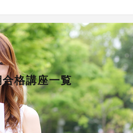
期合格講座一覧