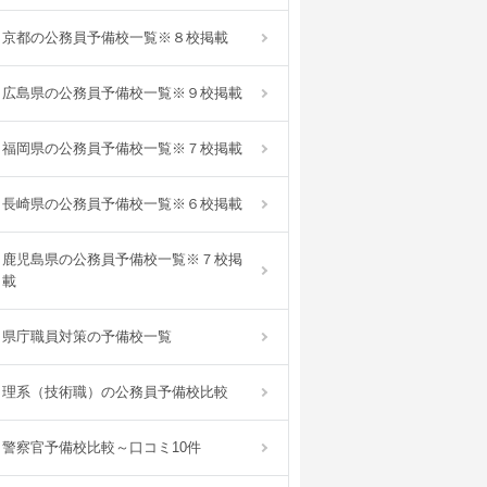
京都の公務員予備校一覧※８校掲載
広島県の公務員予備校一覧※９校掲載
福岡県の公務員予備校一覧※７校掲載
長崎県の公務員予備校一覧※６校掲載
鹿児島県の公務員予備校一覧※７校掲
載
県庁職員対策の予備校一覧
理系（技術職）の公務員予備校比較
警察官予備校比較～口コミ10件