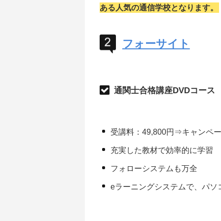
ある人気の通信学校となります。
フォーサイト
通関士合格講座DVDコース
受講料：49,800円⇒キャンペー
充実した教材で効率的に学習
フォローシステムも万全
eラーニングシステムで、パソ