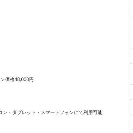
ン価格48,000円
コン・タブレット・スマートフォンにて利用可能