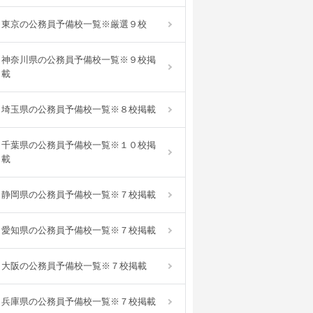
東京の公務員予備校一覧※厳選９校
神奈川県の公務員予備校一覧※９校掲
載
埼玉県の公務員予備校一覧※８校掲載
千葉県の公務員予備校一覧※１０校掲
載
静岡県の公務員予備校一覧※７校掲載
愛知県の公務員予備校一覧※７校掲載
大阪の公務員予備校一覧※７校掲載
兵庫県の公務員予備校一覧※７校掲載