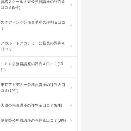
資格スクール大栄公務員講座の評判＆
口コミ(5件)
スタディング公務員講座の評判＆口コ
ミ
アガルートアカデミー公務員の評判＆
口コミ
ＬＥＣ公務員講座の評判＆口コミ(10
件)
東京アカデミー公務員講座の評判＆口
コミ(14件)
大原公務員講座の評判＆口コミ(6件)
伊藤塾公務員講座の評判＆口コミ(3件)