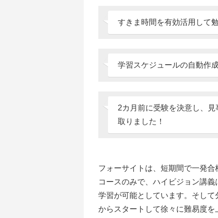
すきま時間を有効活用して
学習スケジュールの自動作
2カ月前に受験を決意し、見
取りました！
フォーサイトは、短期間で一発合
コースのみで、ハイビジョン講義
学習が可能としています。そして
からスタートして徐々に難易度を