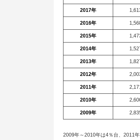
2017年
1,6
2016年
1,5
2015年
1,4
2014年
1,5
2013年
1,8
2012年
2,0
2011年
2,1
2010年
2,6
2009年
2,8
2009年～2010年は4％台、2011