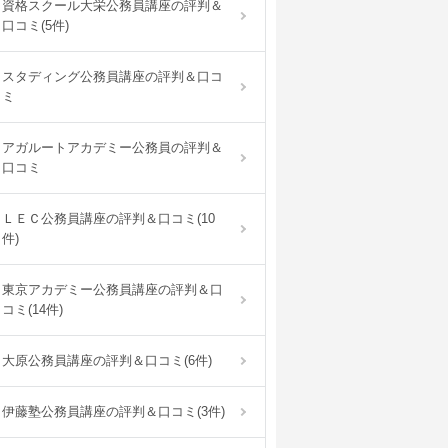
資格スクール大栄公務員講座の評判＆
口コミ(5件)
スタディング公務員講座の評判＆口コ
ミ
アガルートアカデミー公務員の評判＆
口コミ
ＬＥＣ公務員講座の評判＆口コミ(10
件)
東京アカデミー公務員講座の評判＆口
コミ(14件)
大原公務員講座の評判＆口コミ(6件)
伊藤塾公務員講座の評判＆口コミ(3件)