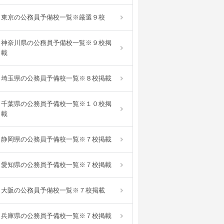
東京の公務員予備校一覧※厳選９校
神奈川県の公務員予備校一覧※９校掲
載
埼玉県の公務員予備校一覧※８校掲載
千葉県の公務員予備校一覧※１０校掲
載
静岡県の公務員予備校一覧※７校掲載
愛知県の公務員予備校一覧※７校掲載
大阪の公務員予備校一覧※７校掲載
兵庫県の公務員予備校一覧※７校掲載