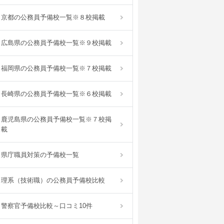
京都の公務員予備校一覧※８校掲載
広島県の公務員予備校一覧※９校掲載
福岡県の公務員予備校一覧※７校掲載
長崎県の公務員予備校一覧※６校掲載
鹿児島県の公務員予備校一覧※７校掲
載
県庁職員対策の予備校一覧
理系（技術職）の公務員予備校比較
警察官予備校比較～口コミ10件