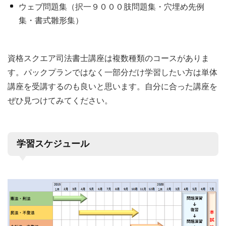
ウェブ問題集（択一９０００肢問題集・穴埋め先例
集・書式雛形集）
資格スクエア司法書士講座は複数種類のコースがありま
す。パックプランではなく一部分だけ学習したい方は単体
講座を受講するのも良いと思います。自分に合った講座を
ぜひ見つけてみてください。
学習スケジュール