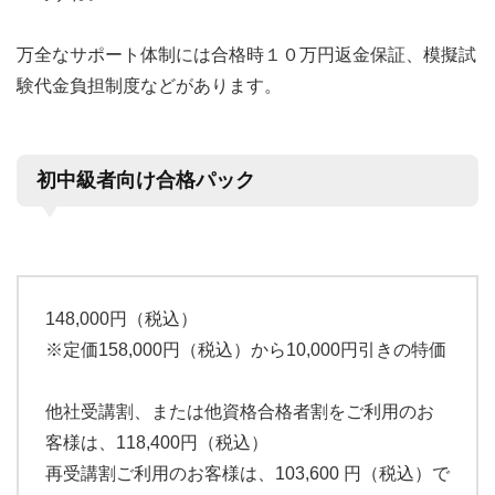
万全なサポート体制には合格時１０万円返金保証、模擬試
験代金負担制度などがあります。
初中級者向け合格パック
148,000円（税込）
※定価158,000円（税込）から10,000円引きの特価
他社受講割、または他資格合格者割をご利用のお
客様は、118,400円（税込）
再受講割ご利用のお客様は、103,600 円（税込）で