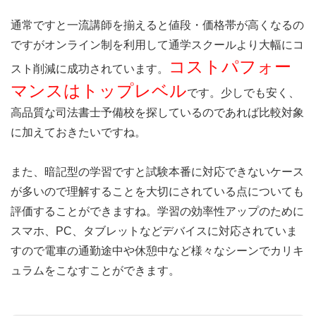
通常ですと一流講師を揃えると値段・価格帯が高くなるの
ですがオンライン制を利用して通学スクールより大幅にコ
コストパフォー
スト削減に成功されています。
マンスはトップレベル
です。少しでも安く、
高品質な司法書士予備校を探しているのであれば比較対象
に加えておきたいですね。
また、暗記型の学習ですと試験本番に対応できないケース
が多いので理解することを大切にされている点についても
評価することができますね。学習の効率性アップのために
スマホ、PC、タブレットなどデバイスに対応されていま
すので電車の通勤途中や休憩中など様々なシーンでカリキ
ュラムをこなすことができます。