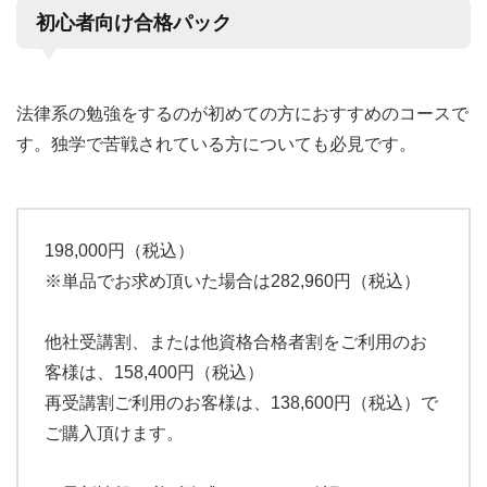
初心者向け合格パック
法律系の勉強をするのが初めての方におすすめのコースで
す。独学で苦戦されている方についても必見です。
198,000円（税込）
※単品でお求め頂いた場合は282,960円（税込）
他社受講割、または他資格合格者割をご利用のお
客様は、158,400円（税込）
再受講割ご利用のお客様は、138,600円（税込）で
ご購入頂けます。