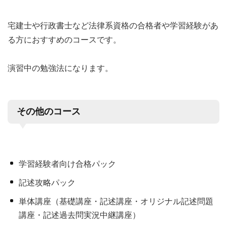
宅建士や行政書士など法律系資格の合格者や学習経験があ
る方におすすめのコースです。
演習中の勉強法になります。
その他のコース
学習経験者向け合格パック
記述攻略パック
単体講座（基礎講座・記述講座・オリジナル記述問題
講座・記述過去問実況中継講座）