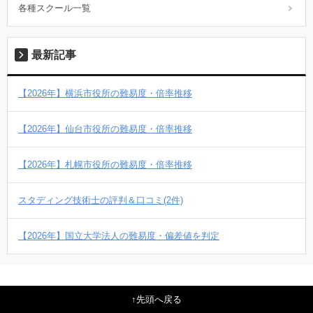
各種スクール一覧
最新記事
【2026年】横浜市役所の難易度・倍率推移
【2026年】仙台市役所の難易度・倍率推移
【2026年】札幌市役所の難易度・倍率推移
スタディング技術士の評判＆口コミ(2件)
【2026年】国立大学法人の難易度・偏差値を判定
先頭へ戻る