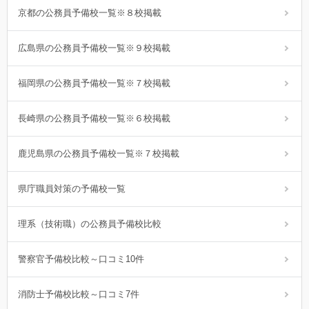
京都の公務員予備校一覧※８校掲載
広島県の公務員予備校一覧※９校掲載
福岡県の公務員予備校一覧※７校掲載
長崎県の公務員予備校一覧※６校掲載
鹿児島県の公務員予備校一覧※７校掲載
県庁職員対策の予備校一覧
理系（技術職）の公務員予備校比較
警察官予備校比較～口コミ10件
消防士予備校比較～口コミ7件