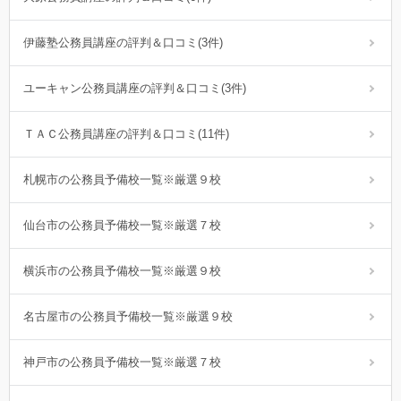
伊藤塾公務員講座の評判＆口コミ(3件)
ユーキャン公務員講座の評判＆口コミ(3件)
ＴＡＣ公務員講座の評判＆口コミ(11件)
札幌市の公務員予備校一覧※厳選９校
仙台市の公務員予備校一覧※厳選７校
横浜市の公務員予備校一覧※厳選９校
名古屋市の公務員予備校一覧※厳選９校
神戸市の公務員予備校一覧※厳選７校