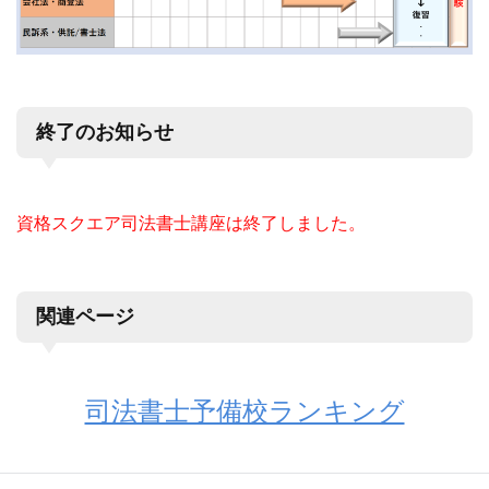
終了のお知らせ
資格スクエア司法書士講座は終了しました。
関連ページ
司法書士予備校ランキング