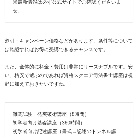
※最新情報は必ず公式サイトでご確認くださいま
せ。
割引・キャンペーン価格などがあります。条件等について
は確認すればお得に受講できるチャンスです。
また、全体的に料金・費用は非常にリーズナブルです。安
い、格安で選ぶのであれば資格スクエア司法書士講座は視
野に加えておきたいですね。
難関試験一発突破術講座（8時間）
初学者向け基礎講座（360時間）
初学者向け記述講座（書式→記述のトンネル講