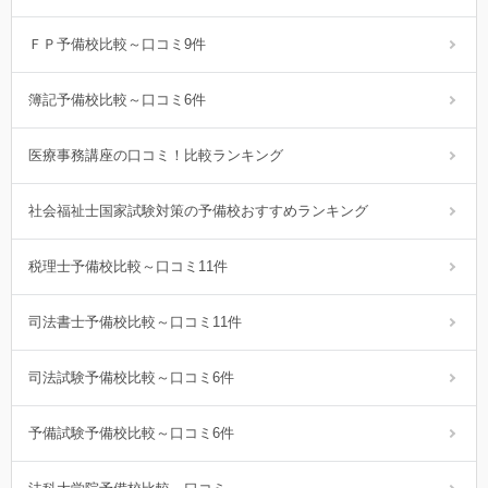
ＦＰ予備校比較～口コミ9件
簿記予備校比較～口コミ6件
医療事務講座の口コミ！比較ランキング
社会福祉士国家試験対策の予備校おすすめランキング
税理士予備校比較～口コミ11件
司法書士予備校比較～口コミ11件
司法試験予備校比較～口コミ6件
予備試験予備校比較～口コミ6件