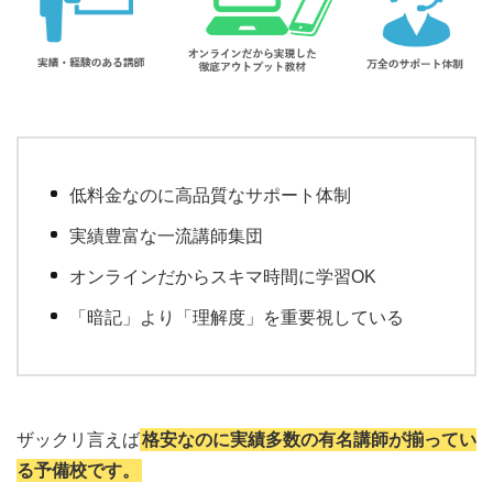
低料金なのに高品質なサポート体制
実績豊富な一流講師集団
オンラインだからスキマ時間に学習OK
「暗記」より「理解度」を重要視している
ザックリ言えば
格安なのに実績多数の有名講師が揃ってい
る予備校です。