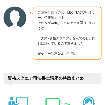
ご三家と言うのは「LEC, TAC/Wセミナ
ー、伊藤塾」です
その次がwebならクレアール辺りでしょ
うか
「大栄×資格スクエア」なんてのと、同
列に語っているので驚きました
※ヤフー知恵袋より引用。
資格スクエア司法書士講座の特徴まとめ