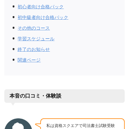
初心者向け合格パック
初中級者向け合格パック
その他のコース
学習スケジュール
終了のお知らせ
関連ページ
本音の口コミ・体験談
私は資格スクエアで司法書士試験受験