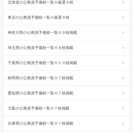
北海道の公務員予備校一覧※厳選９校
東京の公務員予備校一覧※厳選９校
神奈川県の公務員予備校一覧※９校掲載
埼玉県の公務員予備校一覧※８校掲載
千葉県の公務員予備校一覧※１０校掲載
静岡県の公務員予備校一覧※７校掲載
愛知県の公務員予備校一覧※７校掲載
大阪の公務員予備校一覧※７校掲載
兵庫県の公務員予備校一覧※７校掲載