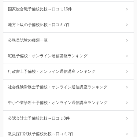
国家総合職予備校比較～口コミ16件
地方上級の予備校比較～口コミ7件
公務員試験の種類一覧
宅建予備校・オンライン通信講座ランキング
行政書士予備校・オンライン通信講座ランキング
社会保険労務士予備校・オンライン通信講座ランキング
中小企業診断士予備校・オンライン通信講座ランキング
公認会計士予備校比較～口コミ8件
教員採用試験予備校比較～口コミ2件