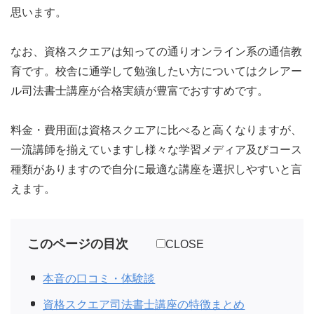
思います。
なお、資格スクエアは知っての通りオンライン系の通信教
育です。校舎に通学して勉強したい方についてはクレアー
ル司法書士講座が合格実績が豊富でおすすめです。
料金・費用面は資格スクエアに比べると高くなりますが、
一流講師を揃えていますし様々な学習メディア及びコース
種類がありますので自分に最適な講座を選択しやすいと言
えます。
このページの目次
CLOSE
本音の口コミ・体験談
資格スクエア司法書士講座の特徴まとめ