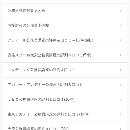
公務員試験対策まとめ
面接対策の公務員予備校
クレアール公務員講座の評判＆口コミ～15件掲載！
資格スクール大栄公務員講座の評判＆口コミ(5件)
スタディング公務員講座の評判＆口コミ
アガルートアカデミー公務員の評判＆口コミ
ＬＥＣ公務員講座の評判＆口コミ(10件)
東京アカデミー公務員講座の評判＆口コミ(14件)
大原公務員講座の評判＆口コミ(6件)