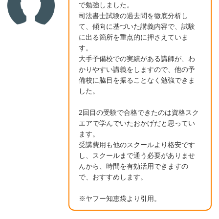
で勉強しました。
司法書士試験の過去問を徹底分析し
て、傾向に基づいた講義内容で、試験
に出る箇所を重点的に押さえていま
す。
大手予備校での実績がある講師が、わ
かりやすい講義をしますので、他の予
備校に脇目を振ることなく勉強できま
した。
2回目の受験で合格できたのは資格スク
エアで学んでいたおかげだと思ってい
ます。
受講費用も他のスクールより格安です
し、スクールまで通う必要がありませ
んから、時間を有効活用できますの
で、おすすめします。
※ヤフー知恵袋より引用。