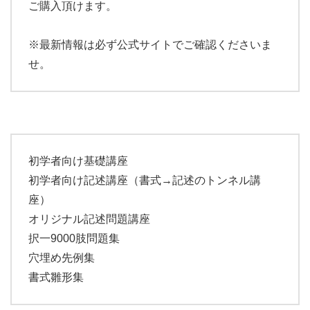
ご購入頂けます。
※最新情報は必ず公式サイトでご確認くださいま
せ。
初学者向け基礎講座
初学者向け記述講座（書式→記述のトンネル講
座）
オリジナル記述問題講座
択一9000肢問題集
穴埋め先例集
書式雛形集