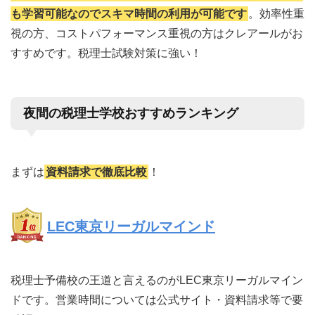
も学習可能なのでスキマ時間の利用が可能です
。効率性重
視の方、コストパフォーマンス重視の方はクレアールがお
すすめです。税理士試験対策に強い！
夜間の税理士学校おすすめランキング
まずは
資料請求で徹底比較
！
LEC東京リーガルマインド
税理士予備校の王道と言えるのがLEC東京リーガルマイン
ドです。営業時間については公式サイト・資料請求等で要