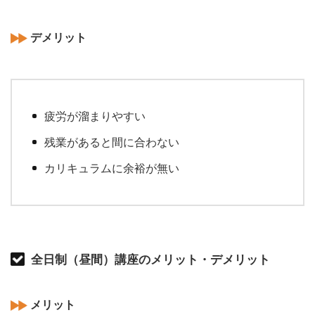
デメリット
疲労が溜まりやすい
残業があると間に合わない
カリキュラムに余裕が無い
全日制（昼間）講座のメリット・デメリット
メリット