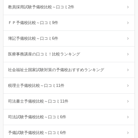
教員採用試験予備校比較～口コミ2件
ＦＰ予備校比較～口コミ9件
簿記予備校比較～口コミ6件
医療事務講座の口コミ！比較ランキング
社会福祉士国家試験対策の予備校おすすめランキング
税理士予備校比較～口コミ11件
司法書士予備校比較～口コミ11件
司法試験予備校比較～口コミ6件
予備試験予備校比較～口コミ6件