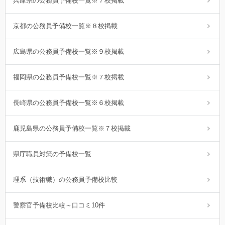
兵庫県の公務員予備校一覧※７校掲載
京都の公務員予備校一覧※８校掲載
広島県の公務員予備校一覧※９校掲載
福岡県の公務員予備校一覧※７校掲載
長崎県の公務員予備校一覧※６校掲載
鹿児島県の公務員予備校一覧※７校掲載
県庁職員対策の予備校一覧
理系（技術職）の公務員予備校比較
警察官予備校比較～口コミ10件