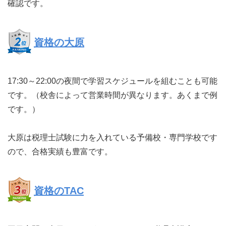
確認です。
資格の大原
17:30～22:00の夜間で学習スケジュールを組むことも可能
です。（校舎によって営業時間が異なります。あくまで例
です。）
大原は税理士試験に力を入れている予備校・専門学校です
ので、合格実績も豊富です。
資格のTAC