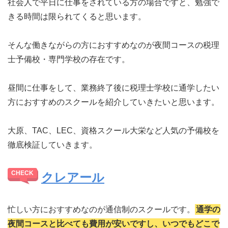
社会人で平日に仕事をされている方の場合ですと、勉強で
きる時間は限られてくると思います。
そんな働きながらの方におすすめなのが夜間コースの税理
士予備校・専門学校の存在です。
昼間に仕事をして、業務終了後に税理士学校に通学したい
方におすすめのスクールを紹介していきたいと思います。
大原、TAC、LEC、資格スクール大栄など人気の予備校を
徹底検証していきます。
クレアール
忙しい方におすすめなのが通信制のスクールです。
通学の
夜間コースと比べても費用が安いですし、いつでもどこで