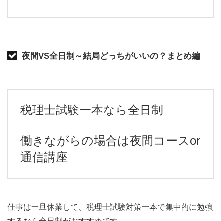
夜間VS全日制～結局どっちがいいの？まとめ編
税理士試験一本なら全日制
働きながらの場合は夜間コースor
通信講座
仕事は一旦休業して、税理士試験対策一本で集中的に勉強
するなら全日制がおすすめです。