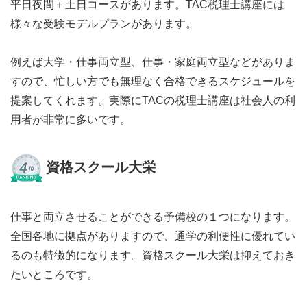
平日夜間＋土日コースがあります。TAC税理士講座には
様々な受験モデルプランがあります。
例えば大学・仕事両立型、仕事・家庭両立型などがありま
すので、忙しい方でも無理なく合格できるスケジュールを
提案してくれます。実際にTACの税理士講座は社会人の利
用者が非常に多いです。
資格スクール大栄
仕事と両立させることができる予備校の１つになります。
全国各地に拠点がありますので、通学の利便性に優れてい
るのも特徴的になります。資格スクール大栄は抑えておき
たいところです。