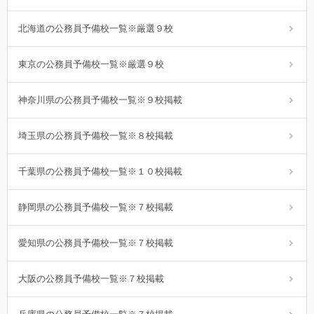
北海道の公務員予備校一覧※厳選９校
東京の公務員予備校一覧※厳選９校
神奈川県の公務員予備校一覧※９校掲載
埼玉県の公務員予備校一覧※８校掲載
千葉県の公務員予備校一覧※１０校掲載
静岡県の公務員予備校一覧※７校掲載
愛知県の公務員予備校一覧※７校掲載
大阪の公務員予備校一覧※７校掲載