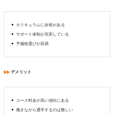
カリキュラムに余裕がある
サポート体制が充実している
予備校選びが容易
デメリット
コース料金が高い傾向にある
働きながら通学するのは難しい