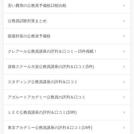
安い費用の公務員予備校12校比較
公務員試験対策まとめ
面接対策の公務員予備校
クレアール公務員講座の評判＆口コミ～15件掲載！
資格スクール大栄公務員講座の評判＆口コミ(5件)
スタディング公務員講座の評判＆口コミ
アガルートアカデミー公務員の評判＆口コミ
ＬＥＣ公務員講座の評判＆口コミ(10件)
東京アカデミー公務員講座の評判＆口コミ(14件)