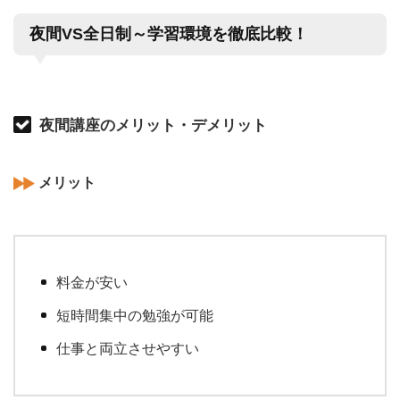
夜間VS全日制～学習環境を徹底比較！
夜間講座のメリット・デメリット
メリット
料金が安い
短時間集中の勉強が可能
仕事と両立させやすい