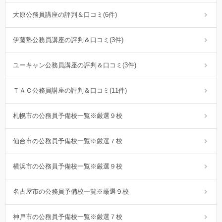
大原公務員講座の評判＆口コミ(6件)
伊藤塾公務員講座の評判＆口コミ(3件)
ユーキャン公務員講座の評判＆口コミ(3件)
ＴＡＣ公務員講座の評判＆口コミ(11件)
札幌市の公務員予備校一覧※厳選９校
仙台市の公務員予備校一覧※厳選７校
横浜市の公務員予備校一覧※厳選９校
名古屋市の公務員予備校一覧※厳選９校
神戸市の公務員予備校一覧※厳選７校