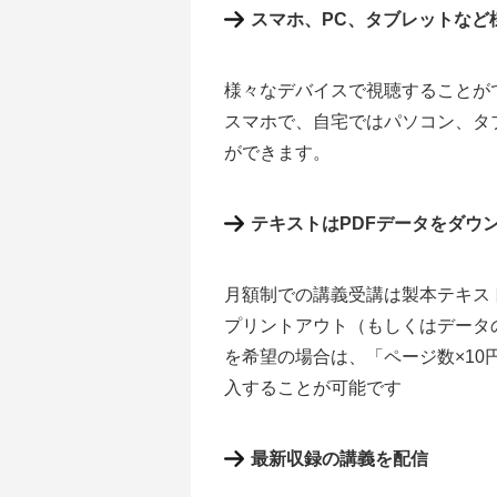
スマホ、PC、タブレットなど
様々なデバイスで視聴することが
スマホで、自宅ではパソコン、タ
ができます。
テキストはPDFデータをダウ
月額制での講義受講は製本テキス
プリントアウト（もしくはデータ
を希望の場合は、「ページ数×1
入することが可能です
最新収録の講義を配信