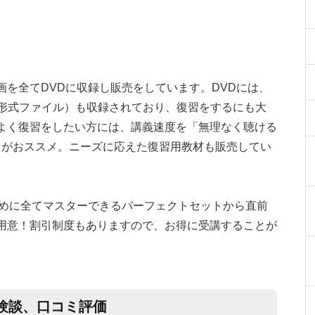
を全てDVDに収録し販売をしています。DVDには、
3形式ファイル）も収録されており、復習をするにも大
よく復習をしたい方には、講義速度を「無理なく聴ける
」がおススメ。ニーズに応えた復習用教材も販売してい
ために全てマスターできるパーフェクトセットから直前
用意！割引制度もありますので、お得に受講することが
験談、口コミ評価