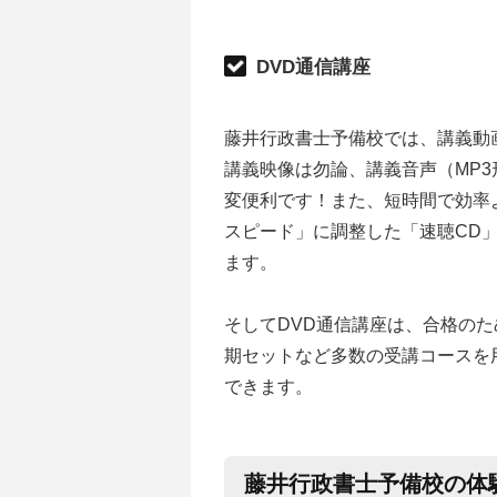
DVD通信講座
藤井行政書士予備校では、講義動画
講義映像は勿論、講義音声（MP
変便利です！また、短時間で効率
スピード」に調整した「速聴CD
ます。
そしてDVD通信講座は、合格の
期セットなど多数の受講コースを
できます。
藤井行政書士予備校の体