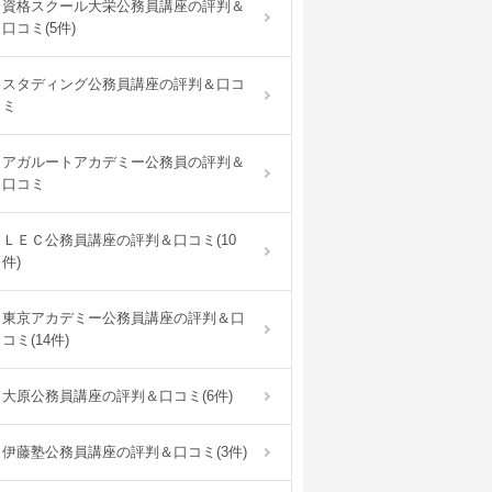
資格スクール大栄公務員講座の評判＆
口コミ(5件)
スタディング公務員講座の評判＆口コ
ミ
アガルートアカデミー公務員の評判＆
口コミ
ＬＥＣ公務員講座の評判＆口コミ(10
件)
東京アカデミー公務員講座の評判＆口
コミ(14件)
大原公務員講座の評判＆口コミ(6件)
伊藤塾公務員講座の評判＆口コミ(3件)