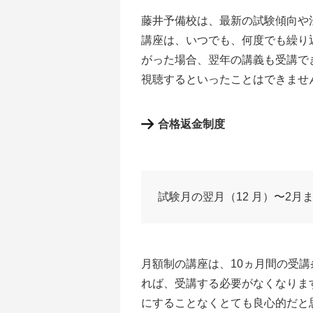
藤井予備校は、最新の試験傾向や
講座は、いつでも、何度でも繰り
がった場合、翌年の講義も受講で
視聴するといったことはできませ
合格返金制度
試験月の翌月（12 月）〜2月
月額制の講座は、10ヵ月間の受
れば、受講する必要がなくなりま
にすることなくとても良心的だと