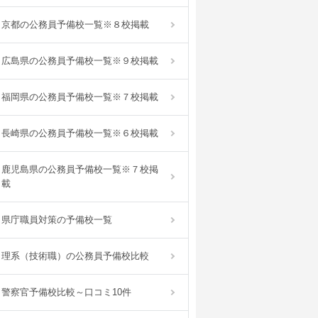
京都の公務員予備校一覧※８校掲載
広島県の公務員予備校一覧※９校掲載
福岡県の公務員予備校一覧※７校掲載
長崎県の公務員予備校一覧※６校掲載
鹿児島県の公務員予備校一覧※７校掲
載
県庁職員対策の予備校一覧
理系（技術職）の公務員予備校比較
警察官予備校比較～口コミ10件