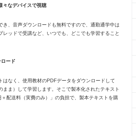
様々なデバイスで視聴
でき、音声ダウンロードも無料ですので、通勤通学中は
ブレッドで受講など、いつでも、どこでも学習すること
ンロード
トはなく、使用教材のPDFデータをダウンロードして
のまま）して学習します。そこで製本化されたテキスト
0円＋配送料（実費のみ）」の負担で、製本テキストを購