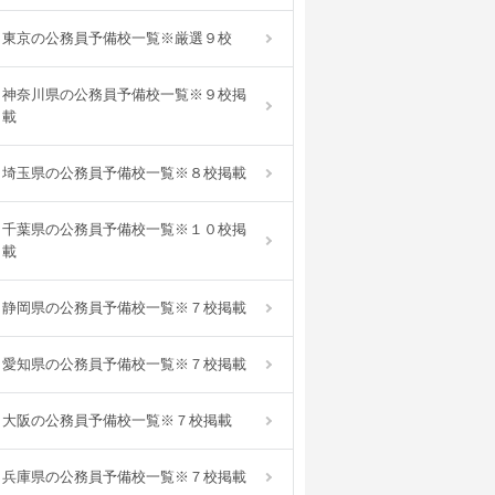
東京の公務員予備校一覧※厳選９校
神奈川県の公務員予備校一覧※９校掲
載
埼玉県の公務員予備校一覧※８校掲載
千葉県の公務員予備校一覧※１０校掲
載
静岡県の公務員予備校一覧※７校掲載
愛知県の公務員予備校一覧※７校掲載
大阪の公務員予備校一覧※７校掲載
兵庫県の公務員予備校一覧※７校掲載