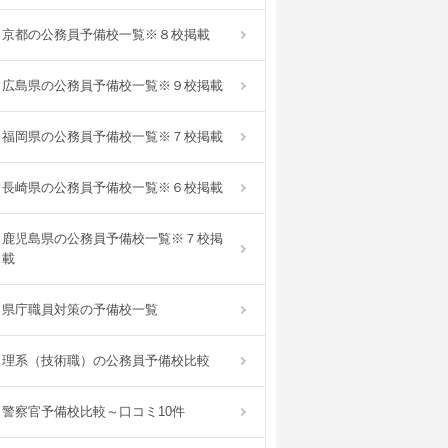
京都の公務員予備校一覧※８校掲載
広島県の公務員予備校一覧※９校掲載
福岡県の公務員予備校一覧※７校掲載
長崎県の公務員予備校一覧※６校掲載
鹿児島県の公務員予備校一覧※７校掲
載
県庁職員対策の予備校一覧
理系（技術職）の公務員予備校比較
警察官予備校比較～口コミ10件