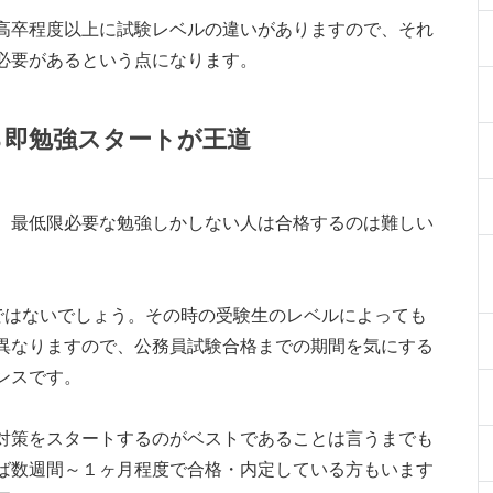
高卒程度以上に試験レベルの違いがありますので、それ
必要があるという点になります。
ら即勉強スタートが王道
、最低限必要な勉強しかしない人は合格するのは難しい
策ではないでしょう。その時の受験生のレベルによっても
異なりますので、公務員試験合格までの期間を気にする
ンスです。
対策をスタートするのがベストであることは言うまでも
ば数週間～１ヶ月程度で合格・内定している方もいます