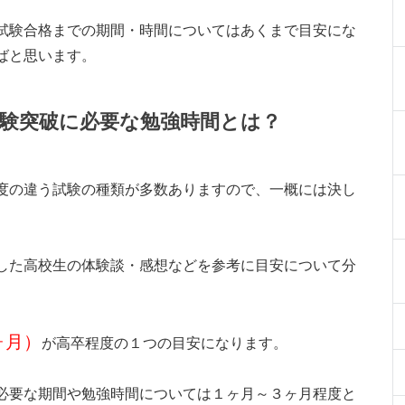
試験合格までの期間・時間についてはあくまで目安にな
ばと思います。
験突破に必要な勉強時間とは？
度の違う試験の種類が多数ありますので、一概には決し
した高校生の体験談・感想などを参考に目安について分
ヶ月）
が高卒程度の１つの目安になります。
必要な期間や勉強時間については１ヶ月～３ヶ月程度と