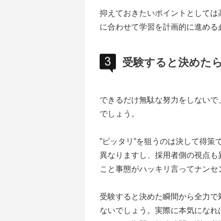
抑えておきたいポイントとしては
に合わせて学習を計画的に進める
受験すると決めた
できるだけ無駄な努力をしないで
でしょう。
”ピッタリ”を狙うのは決して得
異なりますし、採用者側の視点も
こと事態がハッキリ言ってナンセ
受験すると決めた瞬間から全力で
ないでしょう。実際に本気になれ