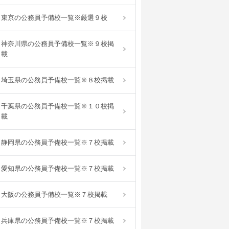
東京の公務員予備校一覧※厳選９校
神奈川県の公務員予備校一覧※９校掲
載
埼玉県の公務員予備校一覧※８校掲載
千葉県の公務員予備校一覧※１０校掲
載
静岡県の公務員予備校一覧※７校掲載
愛知県の公務員予備校一覧※７校掲載
大阪の公務員予備校一覧※７校掲載
兵庫県の公務員予備校一覧※７校掲載