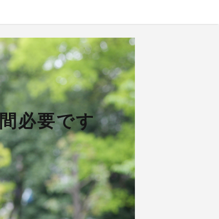
間必要です