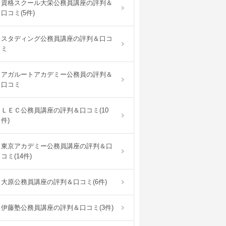
資格スクール大栄公務員講座の評判＆
口コミ(5件)
スタディング公務員講座の評判＆口コ
ミ
アガルートアカデミー公務員の評判＆
口コミ
ＬＥＣ公務員講座の評判＆口コミ(10
件)
東京アカデミー公務員講座の評判＆口
コミ(14件)
大原公務員講座の評判＆口コミ(6件)
伊藤塾公務員講座の評判＆口コミ(3件)