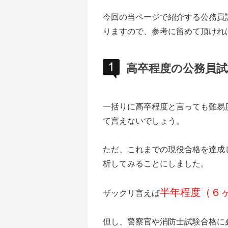
今回の当ページで紹介する公務員
りますので、参考に留めて頂けれ
高卒程度の公務員試
一括りに高卒程度と言っても難易
て言えないでしょう。
ただ、これまでの現役合格を達成
析してみることにしました。
半年程度（６
ザックリ言えば
但し、警察官や消防士試験合格に