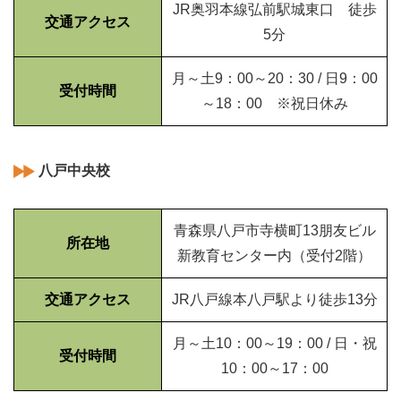
JR奥羽本線弘前駅城東口 徒歩
交通アクセス
5分
月～土9：00～20：30 / 日9：00
受付時間
～18：00 ※祝日休み
八戸中央校
青森県八戸市寺横町13朋友ビル
所在地
新教育センター内（受付2階）
交通アクセス
JR八戸線本八戸駅より徒歩13分
月～土10：00～19：00 / 日・祝
受付時間
10：00～17：00