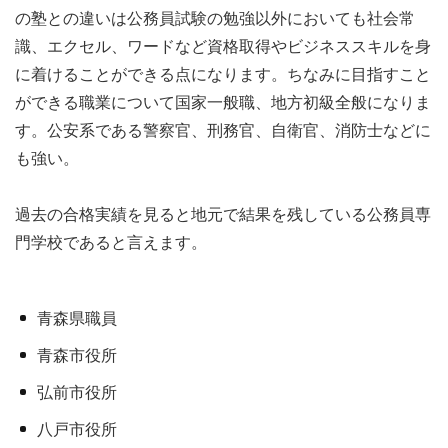
の塾との違いは公務員試験の勉強以外においても社会常
識、エクセル、ワードなど資格取得やビジネススキルを身
に着けることができる点になります。ちなみに目指すこと
ができる職業について国家一般職、地方初級全般になりま
す。公安系である警察官、刑務官、自衛官、消防士などに
も強い。
過去の合格実績を見ると地元で結果を残している公務員専
門学校であると言えます。
青森県職員
青森市役所
弘前市役所
八戸市役所