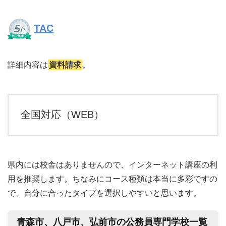
TAC
詳細内容は
資料請求
。
全国対応（WEB）
県内には校舎はありませんので、インターネット講座の利
用を推奨します。ちなみにコース種類は本当に多彩ですの
で、自分に合ったタイプを選択しやすいと思います。
青森市、八戸市、弘前市の公務員専門学校一覧