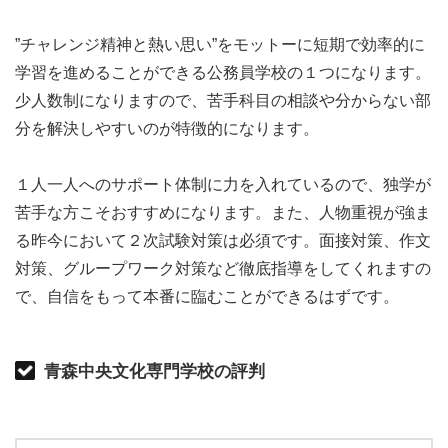
”チャレンジ精神と熱い思い”をモットーに短期で効率的に
学習を進めることができる公務員学校の１つになります。
少人数制になりますので、苦手科目の相談や分からない部
分を解決しやすいのが特徴的になります。
１人一人へのサポート体制に力を入れているので、独学が
苦手な方こそおすすめになります。また、人物重視が強ま
る昨今において２次試験対策は必須です。面接対策、作文
対策、グループワーク対策など徹底指導をしてくれますの
で、自信をもって本番に臨むことができるはずです。
青森中央文化専門学校の評判