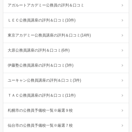
アガルートアカデミー公務員の評判＆口コミ
ＬＥＣ公務員講座の評判＆口コミ(10件)
東京アカデミー公務員講座の評判＆口コミ(14件)
大原公務員講座の評判＆口コミ(6件)
伊藤塾公務員講座の評判＆口コミ(3件)
ユーキャン公務員講座の評判＆口コミ(3件)
ＴＡＣ公務員講座の評判＆口コミ(11件)
札幌市の公務員予備校一覧※厳選９校
仙台市の公務員予備校一覧※厳選７校