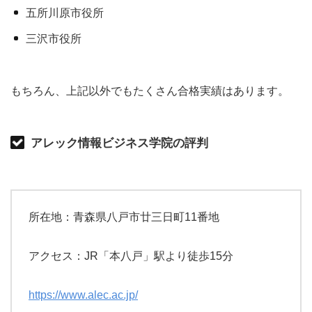
五所川原市役所
三沢市役所
もちろん、上記以外でもたくさん合格実績はあります。
アレック情報ビジネス学院の評判
所在地：青森県八戸市廿三日町11番地
アクセス：JR「本八戸」駅より徒歩15分
https://www.alec.ac.jp/