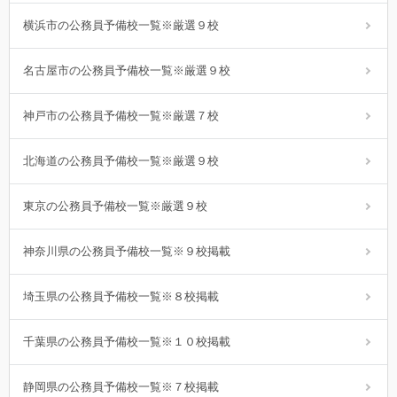
横浜市の公務員予備校一覧※厳選９校
名古屋市の公務員予備校一覧※厳選９校
神戸市の公務員予備校一覧※厳選７校
北海道の公務員予備校一覧※厳選９校
東京の公務員予備校一覧※厳選９校
神奈川県の公務員予備校一覧※９校掲載
埼玉県の公務員予備校一覧※８校掲載
千葉県の公務員予備校一覧※１０校掲載
静岡県の公務員予備校一覧※７校掲載