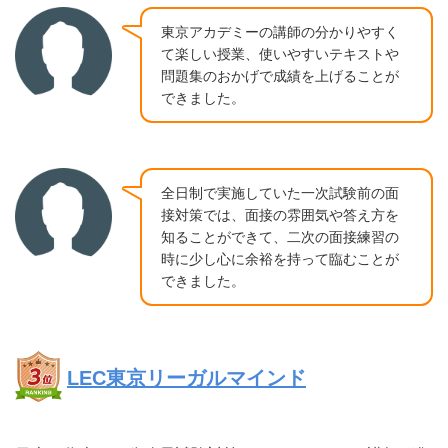
東京アカデミーの講師の分かりやすく
て楽しい授業、使いやすいテキストや
問題集のおかげで成績を上げることが
できました。
全日制で実施していた一次試験前の面
接対策では、面接の雰囲気や答え方を
知ることができて、二次の面接練習の
時に少し心に余裕を持って臨むことが
できました。
LEC東京リーガルマインド