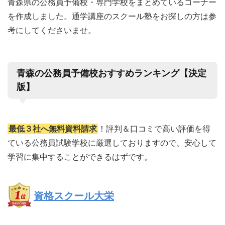
青森県の公務員予備校・専門学校をまとめているコーナー
を作成しました。通学講座のスクール塾をお探しの方は参
考にしてくださいませ。
青森の公務員予備校おすすめランキング【決定
版】
最低３社へ無料資料請求
！評判＆口コミで高い評価を得
ている公務員試験学校に厳選しておりますので、安心して
学習に集中することができるはずです。
資格スクール大栄