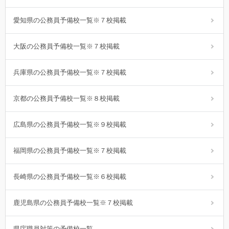
愛知県の公務員予備校一覧※７校掲載
大阪の公務員予備校一覧※７校掲載
兵庫県の公務員予備校一覧※７校掲載
京都の公務員予備校一覧※８校掲載
広島県の公務員予備校一覧※９校掲載
福岡県の公務員予備校一覧※７校掲載
長崎県の公務員予備校一覧※６校掲載
鹿児島県の公務員予備校一覧※７校掲載
県庁職員対策の予備校一覧