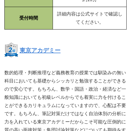
詳細内容は公式サイトで確認し
受付時間
てください。
東京アカデミー
数的処理・判断推理など義務教育の授業では馴染みの無い
科目においても基礎からシッカリと勉強することができる
ので安心です。もちろん、数学・国語・政治・経済など一
般知識においても初級レベルからでも着実に力を付けるこ
とができるカリキュラムになっていますので、心配は不要
です。もちろん、筆記対策だけではなく自治体別の分析に
力を入れている東京アカデミーだからこそ可能な圧倒的に
質の高い面接対策・集団討論対策などについても期待をす