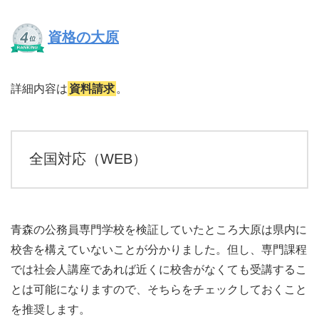
資格の大原
詳細内容は
資料請求
。
全国対応（WEB）
青森の公務員専門学校を検証していたところ大原は県内に
校舎を構えていないことが分かりました。但し、専門課程
では社会人講座であれば近くに校舎がなくても受講するこ
とは可能になりますので、そちらをチェックしておくこと
を推奨します。