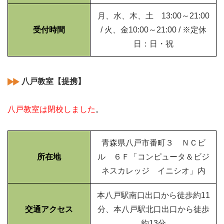
月、水、木、土 13:00～21:00
受付時間
/ 火、金10:00～21:00 / ※定休
日：日・祝
八戸教室【提携】
八戸教室は閉校しました
。
青森県八戸市番町３ ＮＣビ
所在地
ル ６Ｆ「コンピュータ＆ビジ
ネスカレッジ イニシオ」内
本八戸駅南口出口から徒歩約11
交通アクセス
分、本八戸駅北口出口から徒歩
約13分