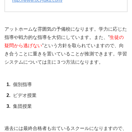
http://www.oct-juku.com/
アットホームな雰囲気の予備校になります。学力に応じた
指導や戦力的な指導を大切にしています。また、”
生徒の
疑問から逃げない
”という方針を取られていますので、向
き合うことに重きを置いていることが推測できます。学習
システムについては主に３つ方法になります。
個別指導
ビデオ授業
集団授業
過去には最終合格者も出ているスクールになりますので、