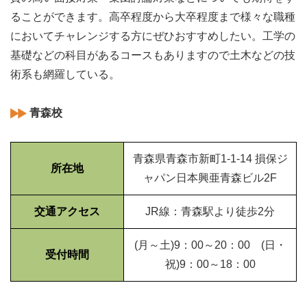
ることができます。高卒程度から大卒程度まで様々な職種
においてチャレンジする方にぜひおすすめしたい。工学の
基礎などの科目があるコースもありますので土木などの技
術系も網羅している。
青森校
青森県青森市新町1-1-14 損保ジ
所在地
ャパン日本興亜青森ビル2F
交通アクセス
JR線：青森駅より徒歩2分
(月～土)9：00～20：00 (日・
受付時間
祝)9：00～18：00