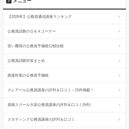
メニュー
【2026年】公務員通信講座ランキング
公務員試験のＱ＆Ａコーナー
安い費用の公務員予備校12校比較
公務員試験対策まとめ
面接対策の公務員予備校
クレアール公務員講座の評判＆口コミ～15件掲載！
資格スクール大栄公務員講座の評判＆口コミ(5件)
スタディング公務員講座の評判＆口コミ