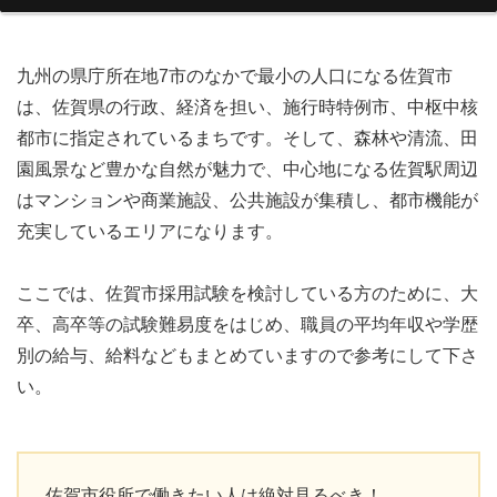
九州の県庁所在地7市のなかで最小の人口になる佐賀市
は、佐賀県の行政、経済を担い、施行時特例市、中枢中核
都市に指定されているまちです。そして、森林や清流、田
園風景など豊かな自然が魅力で、中心地になる佐賀駅周辺
はマンションや商業施設、公共施設が集積し、都市機能が
充実しているエリアになります。
ここでは、佐賀市採用試験を検討している方のために、大
卒、高卒等の試験難易度をはじめ、職員の平均年収や学歴
別の給与、給料などもまとめていますので参考にして下さ
い。
佐賀市役所で働きたい人は絶対見るべき！