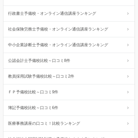
行政書士予備校・オンライン通信講座ランキング
社会保険労務士予備校・オンライン通信講座ランキング
中小企業診断士予備校・オンライン通信講座ランキング
公認会計士予備校比較～口コミ8件
教員採用試験予備校比較～口コミ2件
ＦＰ予備校比較～口コミ9件
簿記予備校比較～口コミ6件
医療事務講座の口コミ！比較ランキング