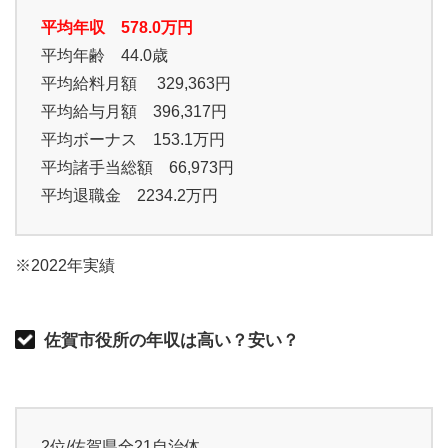
平均年収 578.0万円
平均年齢 44.0歳
平均給料月額 329,363円
平均給与月額 396,317円
平均ボーナス 153.1万円
平均諸手当総額 66,973円
平均退職金 2234.2万円
※2022年実績
佐賀市役所の年収は高い？安い？
2位/佐賀県全21自治体