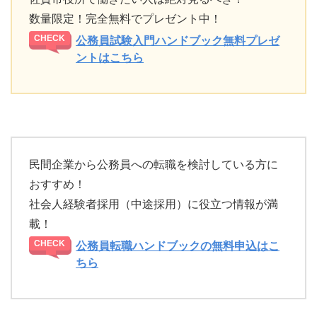
数量限定！完全無料でプレゼント中！
公務員試験入門ハンドブック無料プレゼ
ントはこちら
民間企業から公務員への転職を検討している方に
おすすめ！
社会人経験者採用（中途採用）に役立つ情報が満
載！
公務員転職ハンドブックの無料申込はこ
ちら