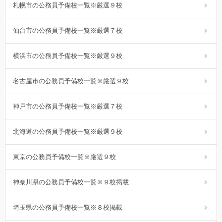
札幌市の公務員予備校一覧※厳選９校
仙台市の公務員予備校一覧※厳選７校
横浜市の公務員予備校一覧※厳選９校
名古屋市の公務員予備校一覧※厳選９校
神戸市の公務員予備校一覧※厳選７校
北海道の公務員予備校一覧※厳選９校
東京の公務員予備校一覧※厳選９校
神奈川県の公務員予備校一覧※９校掲載
埼玉県の公務員予備校一覧※８校掲載