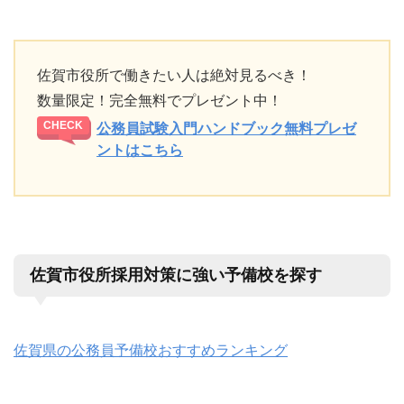
佐賀市役所で働きたい人は絶対見るべき！
数量限定！完全無料でプレゼント中！
公務員試験入門ハンドブック無料プレゼ
ントはこちら
佐賀市役所採用対策に強い予備校を探す
佐賀県の公務員予備校おすすめランキング