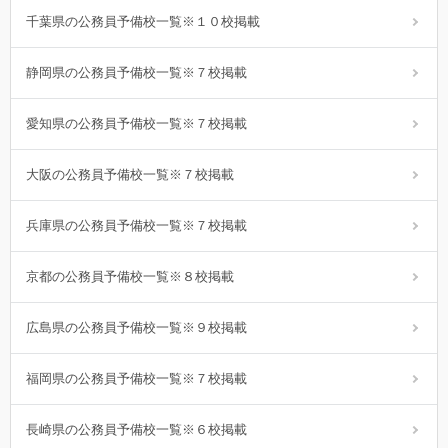
千葉県の公務員予備校一覧※１０校掲載
静岡県の公務員予備校一覧※７校掲載
愛知県の公務員予備校一覧※７校掲載
大阪の公務員予備校一覧※７校掲載
兵庫県の公務員予備校一覧※７校掲載
京都の公務員予備校一覧※８校掲載
広島県の公務員予備校一覧※９校掲載
福岡県の公務員予備校一覧※７校掲載
長崎県の公務員予備校一覧※６校掲載