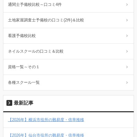
通関士予備校比較～口コミ4件
土地家屋調査士予備校の口コミ(2件)＆比較
看護予備校比較
ネイルスクールの口コミ＆比較
資格一覧～その１
各種スクール一覧
最新記事
【2026年】横浜市役所の難易度・倍率推移
【2026年】仙台市役所の難易度・倍率推移