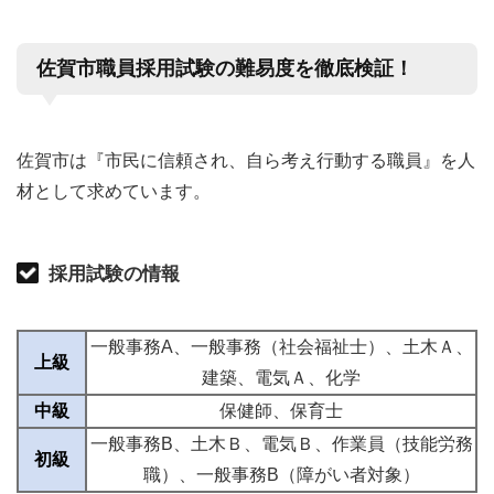
佐賀市職員採用試験の難易度を徹底検証！
佐賀市は『市民に信頼され、自ら考え行動する職員』を人
材として求めています。
採用試験の情報
一般事務A、一般事務（社会福祉士）、土木Ａ、
上級
建築、電気Ａ、化学
中級
保健師、保育士
一般事務B、土木Ｂ、電気Ｂ、作業員（技能労務
初級
職）、一般事務B（障がい者対象）