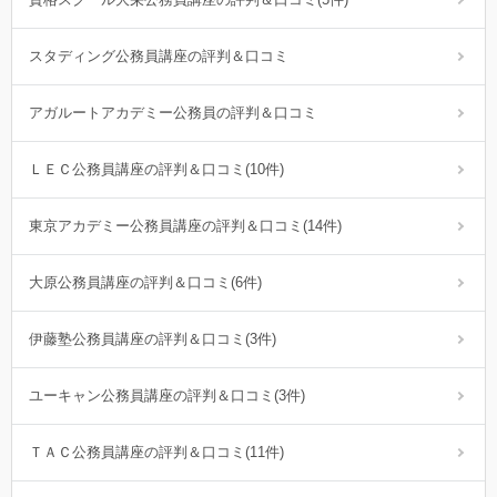
スタディング公務員講座の評判＆口コミ
アガルートアカデミー公務員の評判＆口コミ
ＬＥＣ公務員講座の評判＆口コミ(10件)
東京アカデミー公務員講座の評判＆口コミ(14件)
大原公務員講座の評判＆口コミ(6件)
伊藤塾公務員講座の評判＆口コミ(3件)
ユーキャン公務員講座の評判＆口コミ(3件)
ＴＡＣ公務員講座の評判＆口コミ(11件)