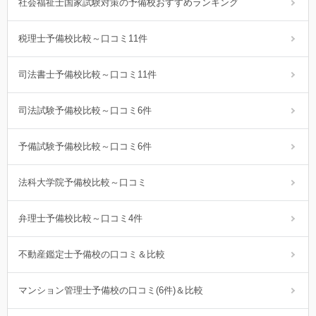
社会福祉士国家試験対策の予備校おすすめランキング
税理士予備校比較～口コミ11件
司法書士予備校比較～口コミ11件
司法試験予備校比較～口コミ6件
予備試験予備校比較～口コミ6件
法科大学院予備校比較～口コミ
弁理士予備校比較～口コミ4件
不動産鑑定士予備校の口コミ＆比較
マンション管理士予備校の口コミ(6件)＆比較