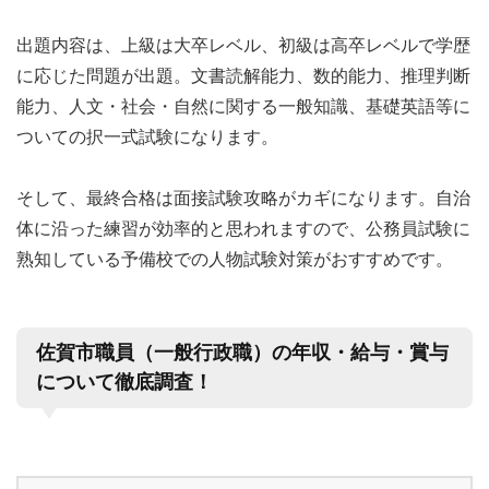
出題内容は、上級は大卒レベル、初級は高卒レベルで学歴
に応じた問題が出題。文書読解能力、数的能力、推理判断
能力、人文・社会・自然に関する一般知識、基礎英語等に
ついての択一式試験になります。
そして、最終合格は面接試験攻略がカギになります。自治
体に沿った練習が効率的と思われますので、公務員試験に
熟知している予備校での人物試験対策がおすすめです。
佐賀市職員（一般行政職）の年収・給与・賞与
について徹底調査！