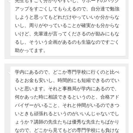
先生もすごく分かりやすいし、サポートのバック
アップをすごくしてもらえるので、自分達で勉強
しようと思ってもどれだけやっていいか分からな
いし、周りがやっていることが確実かも分からな
いけど、先輩達が言ってくださるのが励みにもな
るし、そういう企画があるのも生協なのですごく
助かってます。
学内にあるので、どこか専門学校に行くのと比べ
るとお金も安いし、時間的にも短縮できるのでい
いと思います。それと事務局が学内にあるので、
何かあった時に相談できるというのと、合格アド
バイザーがいること、それと仲間がいるのできつ
いときも頑張れるというのがいいんじゃないでし
ょうか？講師の先生たちは優秀な先生たちばかり
なので、どこから見てもどの専門学校にも負けな