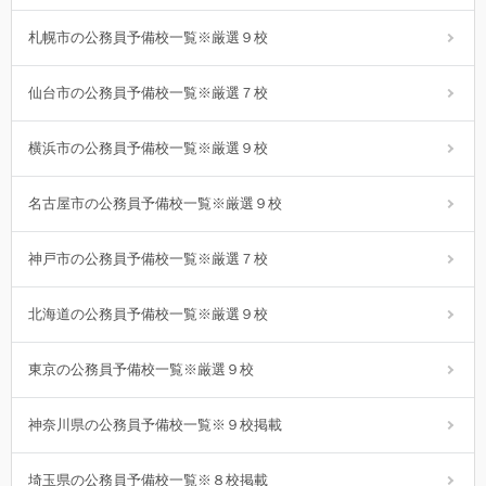
札幌市の公務員予備校一覧※厳選９校
仙台市の公務員予備校一覧※厳選７校
横浜市の公務員予備校一覧※厳選９校
名古屋市の公務員予備校一覧※厳選９校
神戸市の公務員予備校一覧※厳選７校
北海道の公務員予備校一覧※厳選９校
東京の公務員予備校一覧※厳選９校
神奈川県の公務員予備校一覧※９校掲載
埼玉県の公務員予備校一覧※８校掲載