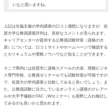
いなと思いますね。
上記は生協主催の学内講座の口コミ感想になりますが、佐
賀大学公務員講座評判は、良好なコメントが見られます。
キャリアセンターが提供する公務員試験対策（資格の大
原）については、口コミサイトやホームぺージで確認する
とカリキュラムや受験ノウハウなど知ることができます。
そこで県内には佐賀市に資格スクールの大栄、情報ビジネ
ス専門学校、公務員ゼミナールでも試験対策が可能ですの
で、佐賀大の学内講座と比較してみると良いでしょう。ま
た、公務員試験に注力しているオンライン講座のクレアー
ルや大手予備校のTAC（Wセミナー）も視野に入れ検討し
てみるのも良いかと思われます。