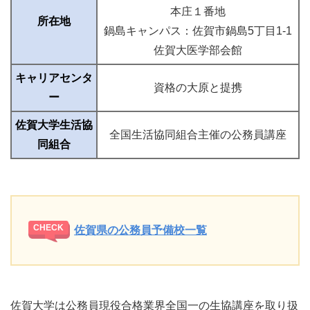
本庄１番地
所在地
鍋島キャンパス：佐賀市鍋島5丁目1-1
佐賀大医学部会館
キャリアセンタ
資格の大原と提携
ー
佐賀大学生活協
全国生活協同組合主催の公務員講座
同組合
佐賀県の公務員予備校一覧
佐賀大学は公務員現役合格業界全国一の生協講座を取り扱