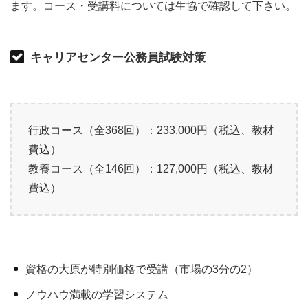
ます。コース・受講料については生協で確認して下さい。
キャリアセンター公務員試験対策
行政コース（全368回）：233,000円（税込、教材
費込）
教養コース（全146回）：127,000円（税込、教材
費込）
資格の大原が特別価格で受講（市場の3分の2）
ノウハウ満載の学習システム