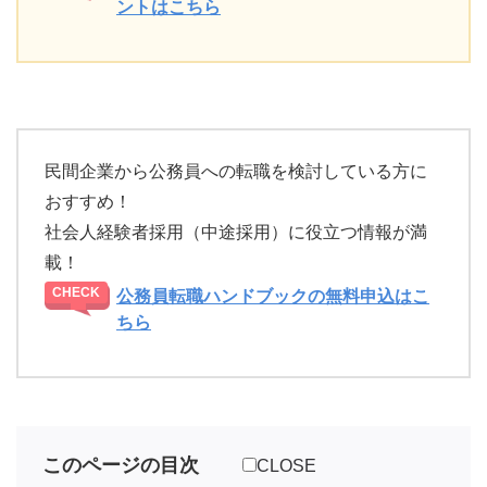
ントはこちら
民間企業から公務員への転職を検討している方に
おすすめ！
社会人経験者採用（中途採用）に役立つ情報が満
載！
公務員転職ハンドブックの無料申込はこ
ちら
このページの目次
CLOSE