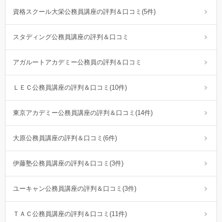
資格スクール大栄公務員講座の評判＆口コミ(5件)
スタディング公務員講座の評判＆口コミ
アガルートアカデミー公務員の評判＆口コミ
ＬＥＣ公務員講座の評判＆口コミ(10件)
東京アカデミー公務員講座の評判＆口コミ(14件)
大原公務員講座の評判＆口コミ(6件)
伊藤塾公務員講座の評判＆口コミ(3件)
ユーキャン公務員講座の評判＆口コミ(3件)
ＴＡＣ公務員講座の評判＆口コミ(11件)