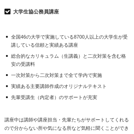
大学生協公務員講座
全国46の大学で実施している8700人以上の大学生が受
講している信頼と実績ある講座
総合的なカリキュラム（生講義）と二次対策を含む格
安の受講料
一次対策から二次対策まで全て学内で実施
実績ある主要講師作成のオリジナルテキスト
先輩受講生（内定者）のサポートが充実
講座中は講師や講座担当・先輩たちがサポートしてくれる
ので分からない所や気になる所など気軽に聞くことができ