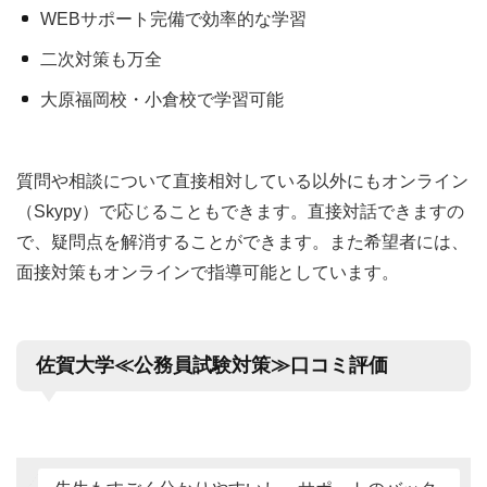
WEBサポート完備で効率的な学習
二次対策も万全
大原福岡校・小倉校で学習可能
質問や相談について直接相対している以外にもオンライン
（Skypy）で応じることもできます。直接対話できますの
で、疑問点を解消することができます。また希望者には、
面接対策もオンラインで指導可能としています。
佐賀大学≪公務員試験対策≫口コミ評価