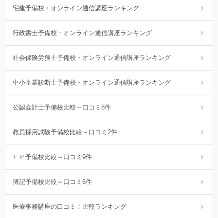
宅建予備校・オンライン通信講座ランキング
行政書士予備校・オンライン通信講座ランキング
社会保険労務士予備校・オンライン通信講座ランキング
中小企業診断士予備校・オンライン通信講座ランキング
公認会計士予備校比較～口コミ8件
教員採用試験予備校比較～口コミ2件
ＦＰ予備校比較～口コミ9件
簿記予備校比較～口コミ6件
医療事務講座の口コミ！比較ランキング