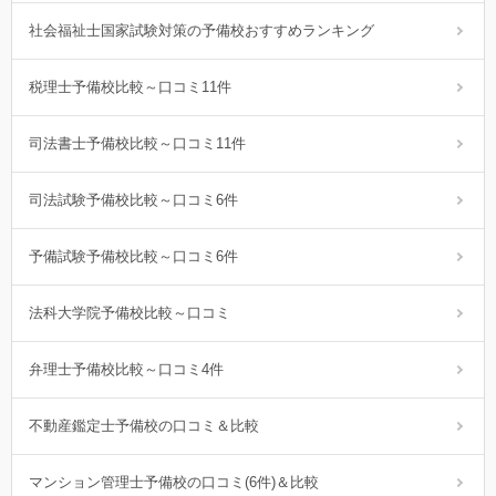
社会福祉士国家試験対策の予備校おすすめランキング
税理士予備校比較～口コミ11件
司法書士予備校比較～口コミ11件
司法試験予備校比較～口コミ6件
予備試験予備校比較～口コミ6件
法科大学院予備校比較～口コミ
弁理士予備校比較～口コミ4件
不動産鑑定士予備校の口コミ＆比較
マンション管理士予備校の口コミ(6件)＆比較