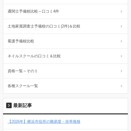
通関士予備校比較～口コミ4件
土地家屋調査士予備校の口コミ(2件)＆比較
看護予備校比較
ネイルスクールの口コミ＆比較
資格一覧～その１
各種スクール一覧
最新記事
【2026年】横浜市役所の難易度・倍率推移