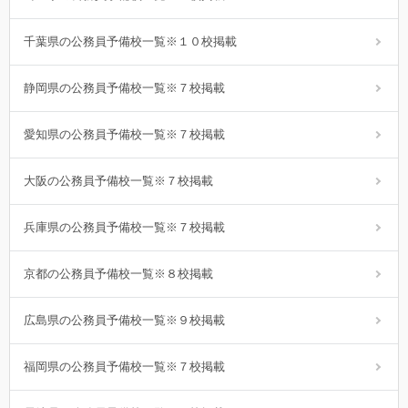
千葉県の公務員予備校一覧※１０校掲載
静岡県の公務員予備校一覧※７校掲載
愛知県の公務員予備校一覧※７校掲載
大阪の公務員予備校一覧※７校掲載
兵庫県の公務員予備校一覧※７校掲載
京都の公務員予備校一覧※８校掲載
広島県の公務員予備校一覧※９校掲載
福岡県の公務員予備校一覧※７校掲載