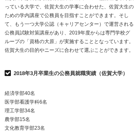
っている大学で、佐賀大生の学事に合わせた、佐賀大生の
ための学内講座で公務員を目指すことができます。そし
て、もう一つ大学公認（キャリアセンター）で運営される
公務員試験対策講座があり、2019年度からは専門学校グ
ループの「資格の大原」が実施することとなっています。
佐賀大生の目的やニーズに合わせて選ぶことができます。
2018年3月卒業生の公務員就職実績（佐賀大学）
経済学部40名
医学部看護学科6名
理工学部34名
農学部15名
文化教育学部23名