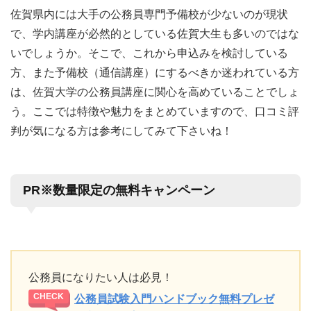
佐賀県内には大手の公務員専門予備校が少ないのが現状
で、学内講座が必然的としている佐賀大生も多いのではな
いでしょうか。そこで、これから申込みを検討している
方、また予備校（通信講座）にするべきか迷われている方
は、佐賀大学の公務員講座に関心を高めていることでしょ
う。ここでは特徴や魅力をまとめていますので、口コミ評
判が気になる方は参考にしてみて下さいね！
PR※数量限定の無料キャンペーン
公務員になりたい人は必見！
公務員試験入門ハンドブック無料プレゼ