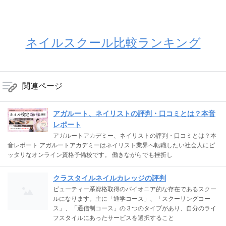
ネイルスクール比較ランキング
関連ページ
アガルート、ネイリストの評判・口コミとは？本音
レポート
アガルートアカデミー、ネイリストの評判・口コミとは？本
音レポート アガルートアカデミーはネイリスト業界へ転職したい社会人にピ
ッタリなオンライン資格予備校です。 働きながらでも挫折し
クラスタイルネイルカレッジの評判
ビューティー系資格取得のパイオニア的な存在であるスクー
ルになります。主に「通学コース」、「スクーリングコー
ス」、「通信制コース」の３つのタイプがあり、自分のライ
フスタイルにあったサービスを選択すること