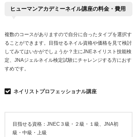
ヒューマンアカデミーネイル講座の料金・費用
複数のコースがありますので自分に合ったタイプを選択す
ることができます。目指せるネイル資格や価格を見て検討
してみてはいかがでしょうか？主にJNEネイリスト技能検
定、JNAジェルネイル検定試験にチャレンジする方におす
すめです。
ネイリストプロフェッショナル講座
目指せる資格：JNEC３級・２級・１級、JNA初
級・中級・上級