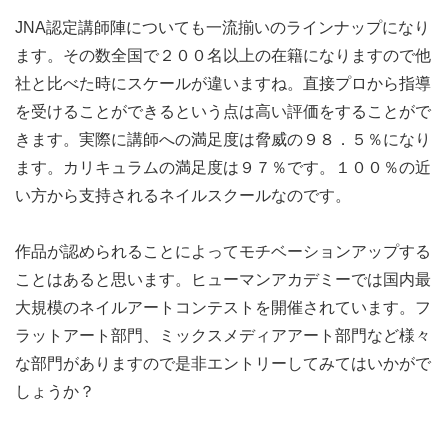
JNA認定講師陣についても一流揃いのラインナップになり
ます。その数全国で２００名以上の在籍になりますので他
社と比べた時にスケールが違いますね。直接プロから指導
を受けることができるという点は高い評価をすることがで
きます。実際に講師への満足度は脅威の９８．５％になり
ます。カリキュラムの満足度は９７％です。１００％の近
い方から支持されるネイルスクールなのです。
作品が認められることによってモチベーションアップする
ことはあると思います。ヒューマンアカデミーでは国内最
大規模のネイルアートコンテストを開催されています。フ
ラットアート部門、ミックスメディアアート部門など様々
な部門がありますので是非エントリーしてみてはいかがで
しょうか？