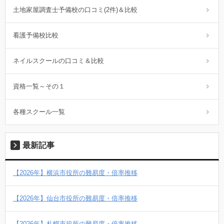
土地家屋調査士予備校の口コミ(2件)＆比較
看護予備校比較
ネイルスクールの口コミ＆比較
資格一覧～その１
各種スクール一覧
最新記事
【2026年】横浜市役所の難易度・倍率推移
【2026年】仙台市役所の難易度・倍率推移
【2026年】札幌市役所の難易度・倍率推移