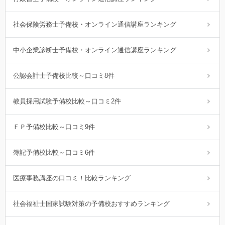
社会保険労務士予備校・オンライン通信講座ランキング
中小企業診断士予備校・オンライン通信講座ランキング
公認会計士予備校比較～口コミ8件
教員採用試験予備校比較～口コミ2件
ＦＰ予備校比較～口コミ9件
簿記予備校比較～口コミ6件
医療事務講座の口コミ！比較ランキング
社会福祉士国家試験対策の予備校おすすめランキング