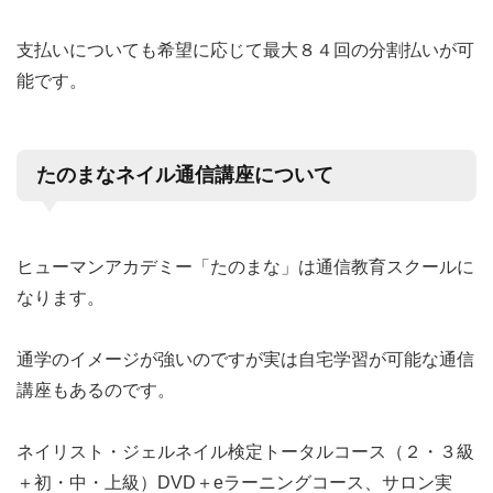
支払いについても希望に応じて最大８４回の分割払いが可
能です。
たのまなネイル通信講座について
ヒューマンアカデミー「たのまな」は通信教育スクールに
なります。
通学のイメージが強いのですが実は自宅学習が可能な通信
講座もあるのです。
ネイリスト・ジェルネイル検定トータルコース（２・３級
＋初・中・上級）DVD＋eラーニングコース、サロン実