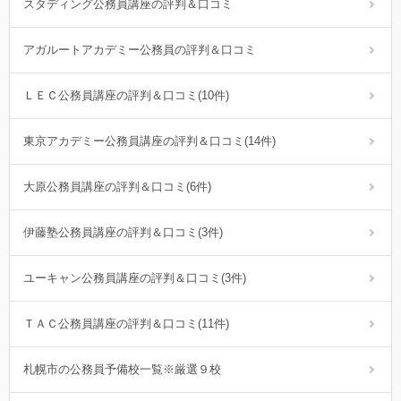
スタディング公務員講座の評判＆口コミ
アガルートアカデミー公務員の評判＆口コミ
ＬＥＣ公務員講座の評判＆口コミ(10件)
東京アカデミー公務員講座の評判＆口コミ(14件)
大原公務員講座の評判＆口コミ(6件)
伊藤塾公務員講座の評判＆口コミ(3件)
ユーキャン公務員講座の評判＆口コミ(3件)
ＴＡＣ公務員講座の評判＆口コミ(11件)
札幌市の公務員予備校一覧※厳選９校