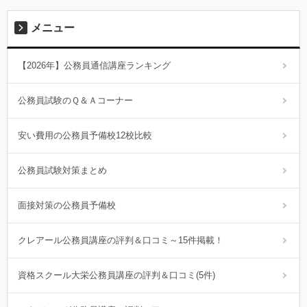
メニュー
【2026年】公務員通信講座ランキング
公務員試験のＱ＆Ａコーナー
安い費用の公務員予備校12校比較
公務員試験対策まとめ
面接対策の公務員予備校
クレアール公務員講座の評判＆口コミ～15件掲載！
資格スクール大栄公務員講座の評判＆口コミ(5件)