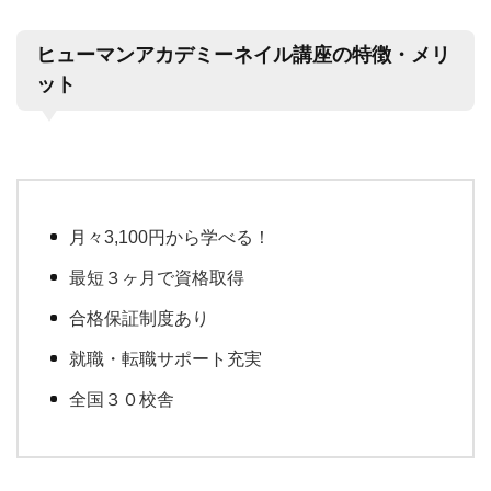
ヒューマンアカデミーネイル講座の特徴・メリ
ット
月々3,100円から学べる！
最短３ヶ月で資格取得
合格保証制度あり
就職・転職サポート充実
全国３０校舎