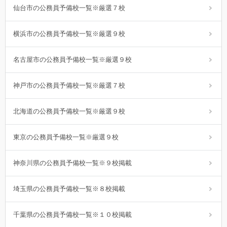
仙台市の公務員予備校一覧※厳選７校
横浜市の公務員予備校一覧※厳選９校
名古屋市の公務員予備校一覧※厳選９校
神戸市の公務員予備校一覧※厳選７校
北海道の公務員予備校一覧※厳選９校
東京の公務員予備校一覧※厳選９校
神奈川県の公務員予備校一覧※９校掲載
埼玉県の公務員予備校一覧※８校掲載
千葉県の公務員予備校一覧※１０校掲載