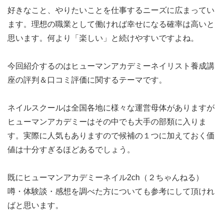
好きなこと、やりたいことを仕事するニーズに広まってい
ます。理想の職業として働ければ幸せになる確率は高いと
思います。何より「楽しい」と続けやすいですよね。
今回紹介するのはヒューマンアカデミーネイリスト養成講
座の評判＆口コミ評価に関するテーマです。
ネイルスクールは全国各地に様々な運営母体がありますが
ヒューマンアカデミーはその中でも大手の部類に入りま
す。実際に人気もありますので候補の１つに加えておく価
値は十分すぎるほどあるでしょう。
既にヒューマンアカデミーネイル2ch（２ちゃんねる）
噂・体験談・感想を調べた方についても参考にして頂けれ
ばと思います。