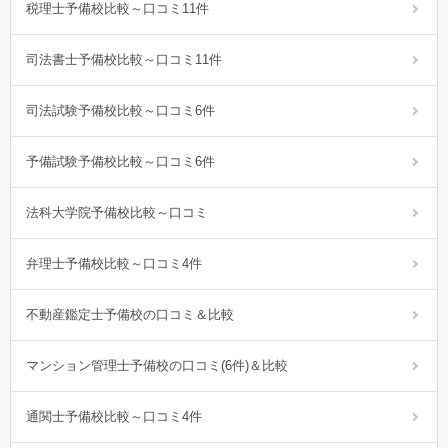
税理士予備校比較～口コミ11件
司法書士予備校比較～口コミ11件
司法試験予備校比較～口コミ6件
予備試験予備校比較～口コミ6件
法科大学院予備校比較～口コミ
弁理士予備校比較～口コミ4件
不動産鑑定士予備校の口コミ＆比較
マンション管理士予備校の口コミ(6件)＆比較
通関士予備校比較～口コミ4件