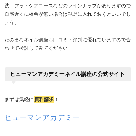
践！フットケアコースなどのラインナップがありますので
自宅近くに校舎が無い場合は視野に入れておくといいでし
ょう。
たのまなネイル講座も口コミ・評判に優れていますので合
わせて検討してみてください！
ヒューマンアカデミーネイル講座の公式サイト
まずは気軽に
資料請求
！
ヒューマンアカデミー