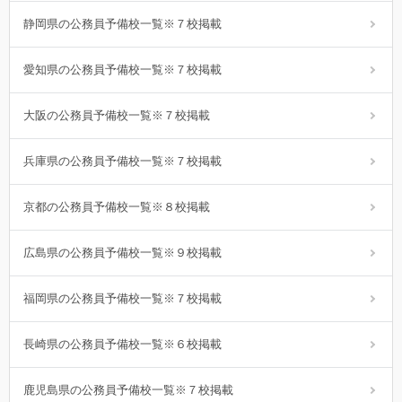
静岡県の公務員予備校一覧※７校掲載
愛知県の公務員予備校一覧※７校掲載
大阪の公務員予備校一覧※７校掲載
兵庫県の公務員予備校一覧※７校掲載
京都の公務員予備校一覧※８校掲載
広島県の公務員予備校一覧※９校掲載
福岡県の公務員予備校一覧※７校掲載
長崎県の公務員予備校一覧※６校掲載
鹿児島県の公務員予備校一覧※７校掲載