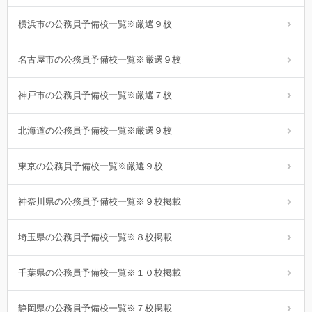
横浜市の公務員予備校一覧※厳選９校
名古屋市の公務員予備校一覧※厳選９校
神戸市の公務員予備校一覧※厳選７校
北海道の公務員予備校一覧※厳選９校
東京の公務員予備校一覧※厳選９校
神奈川県の公務員予備校一覧※９校掲載
埼玉県の公務員予備校一覧※８校掲載
千葉県の公務員予備校一覧※１０校掲載
静岡県の公務員予備校一覧※７校掲載