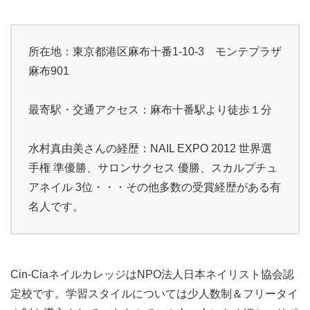
所在地：東京都港区麻布十番1-10-3 モンテプラザ
麻布901
最寄駅・交通アクセス：麻布十番駅より徒歩１分
水村真由美さんの経歴：NAIL EXPO 2012 世界選
手権 準優勝、サロンサクセス 優勝、スカルプチュ
アネイル 3位・・・その他多数の受賞経歴がある有
名人です。
Cin-CiaネイルカレッジはNPO法人日本ネイリスト協会認
定校です。学習スタイルについては少人数制＆フリータイ