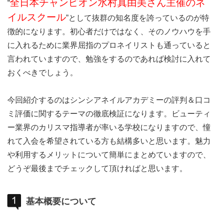
全日本チャンピオン水村真由美さん主催のネ
”
イルスクール
”として抜群の知名度を誇っているのが特
徴的になります。初心者だけではなく、そのノウハウを手
に入れるために業界屈指のプロネイリストも通っていると
言われていますので、勉強をするのであれば検討に入れて
おくべきでしょう。
今回紹介するのはシンシアネイルアカデミーの評判＆口コ
ミ評価に関するテーマの徹底検証になります。ビューティ
ー業界のカリスマ指導者が率いる学校になりますので、憧
れて入会を希望されている方も結構多いと思います。魅力
や利用するメリットについて簡単にまとめていますので、
どうぞ最後までチェックして頂ければと思います。
基本概要について