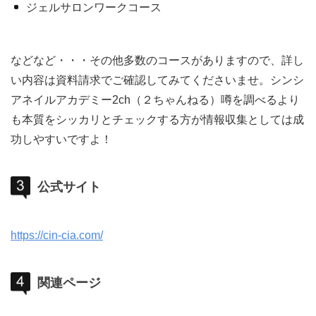
ジェルサロンワークコース
などなど・・・その他多数のコースがありますので、詳し
い内容は資料請求でご確認してみてくださいませ。シンシ
アネイルアカデミー2ch（２ちゃんねる）噂を調べるより
も本質をシッカリとチェックする方が情報収集としては成
功しやすいですよ！
公式サイト
https://cin-cia.com/
関連ページ