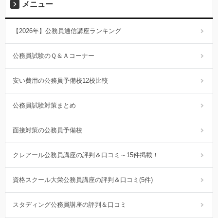
メニュー
【2026年】公務員通信講座ランキング
公務員試験のＱ＆Ａコーナー
安い費用の公務員予備校12校比較
公務員試験対策まとめ
面接対策の公務員予備校
クレアール公務員講座の評判＆口コミ～15件掲載！
資格スクール大栄公務員講座の評判＆口コミ(5件)
スタディング公務員講座の評判＆口コミ