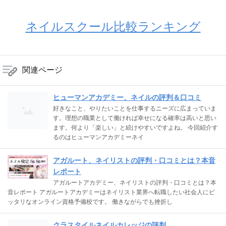
ネイルスクール比較ランキング
関連ページ
ヒューマンアカデミー、ネイルの評判＆口コミ
好きなこと、やりたいことを仕事するニーズに広まっていま
す。理想の職業として働ければ幸せになる確率は高いと思い
ます。何より「楽しい」と続けやすいですよね。 今回紹介す
るのはヒューマンアカデミーネイ
アガルート、ネイリストの評判・口コミとは？本音
レポート
アガルートアカデミー、ネイリストの評判・口コミとは？本
音レポート アガルートアカデミーはネイリスト業界へ転職したい社会人にピ
ッタリなオンライン資格予備校です。 働きながらでも挫折し
クラスタイルネイルカレッジの評判