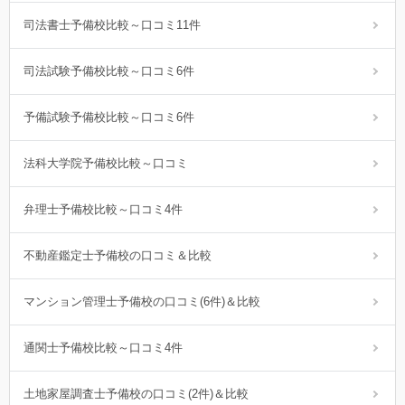
司法書士予備校比較～口コミ11件
司法試験予備校比較～口コミ6件
予備試験予備校比較～口コミ6件
法科大学院予備校比較～口コミ
弁理士予備校比較～口コミ4件
不動産鑑定士予備校の口コミ＆比較
マンション管理士予備校の口コミ(6件)＆比較
通関士予備校比較～口コミ4件
土地家屋調査士予備校の口コミ(2件)＆比較