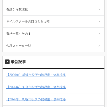
看護予備校比較
ネイルスクールの口コミ＆比較
資格一覧～その１
各種スクール一覧
最新記事
【2026年】横浜市役所の難易度・倍率推移
【2026年】仙台市役所の難易度・倍率推移
【2026年】札幌市役所の難易度・倍率推移