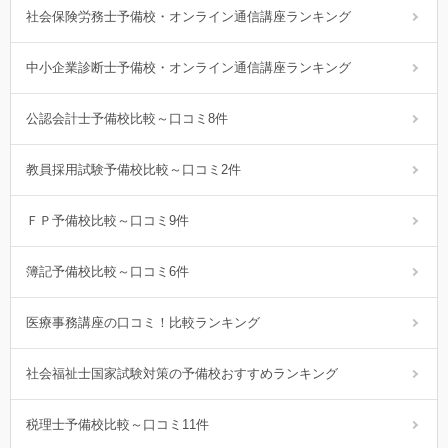
社会保険労務士予備校・オンライン通信講座ランキング
中小企業診断士予備校・オンライン通信講座ランキング
公認会計士予備校比較～口コミ8件
教員採用試験予備校比較～口コミ2件
ＦＰ予備校比較～口コミ9件
簿記予備校比較～口コミ6件
医療事務講座の口コミ！比較ランキング
社会福祉士国家試験対策の予備校おすすめランキング
税理士予備校比較～口コミ11件