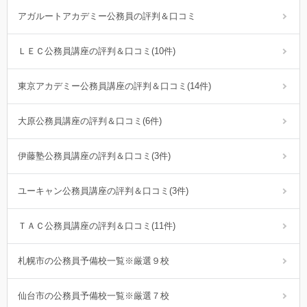
アガルートアカデミー公務員の評判＆口コミ
ＬＥＣ公務員講座の評判＆口コミ(10件)
東京アカデミー公務員講座の評判＆口コミ(14件)
大原公務員講座の評判＆口コミ(6件)
伊藤塾公務員講座の評判＆口コミ(3件)
ユーキャン公務員講座の評判＆口コミ(3件)
ＴＡＣ公務員講座の評判＆口コミ(11件)
札幌市の公務員予備校一覧※厳選９校
仙台市の公務員予備校一覧※厳選７校