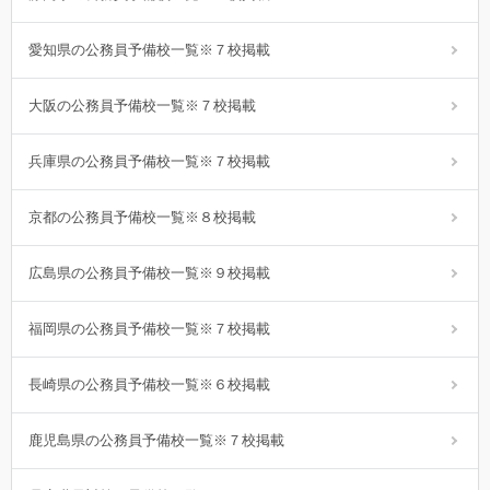
愛知県の公務員予備校一覧※７校掲載
大阪の公務員予備校一覧※７校掲載
兵庫県の公務員予備校一覧※７校掲載
京都の公務員予備校一覧※８校掲載
広島県の公務員予備校一覧※９校掲載
福岡県の公務員予備校一覧※７校掲載
長崎県の公務員予備校一覧※６校掲載
鹿児島県の公務員予備校一覧※７校掲載