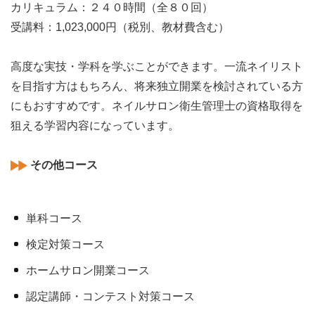
カリキュラム：２４０時間（全８０回）
受講料：1,023,000円（税別、教材費含む）
高度な実技・学科を学ぶことができます。一流ネイリスト
を目指す方はもちろん、将来独立開業を検討されている方
にもおすすめです。ネイルサロン衛生管理士の資格取得を
狙える学習内容になっています。
その他コース
単科コース
検定対策コース
ホームサロン開業コース
認定講師・コンテスト対策コース