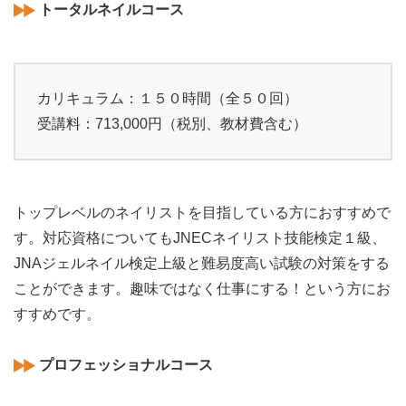
トータルネイルコース
カリキュラム：１５０時間（全５０回）
受講料：713,000円（税別、教材費含む）
トップレベルのネイリストを目指している方におすすめで
す。対応資格についてもJNECネイリスト技能検定１級、
JNAジェルネイル検定上級と難易度高い試験の対策をする
ことができます。趣味ではなく仕事にする！という方にお
すすめです。
プロフェッショナルコース