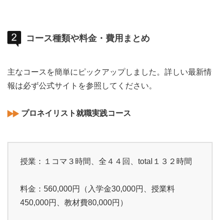
コース種類や料金・費用まとめ
主なコースを簡単にピックアップしました。詳しい最新情
報は必ず公式サイトを参照してください。
プロネイリスト就職実践コース
授業：１コマ３時間、全４４回、total１３２時間
料金：560,000円（入学金30,000円、授業料
450,000円、教材費80,000円）