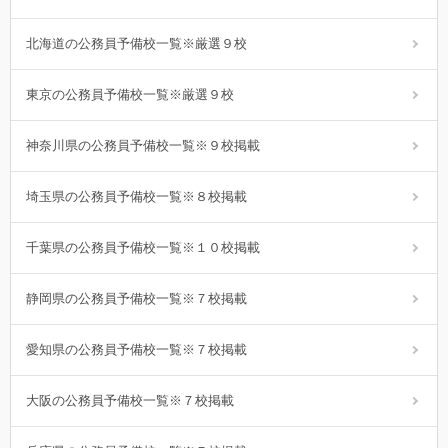
北海道の公務員予備校一覧※厳選９校
東京の公務員予備校一覧※厳選９校
神奈川県の公務員予備校一覧※９校掲載
埼玉県の公務員予備校一覧※８校掲載
千葉県の公務員予備校一覧※１０校掲載
静岡県の公務員予備校一覧※７校掲載
愛知県の公務員予備校一覧※７校掲載
大阪の公務員予備校一覧※７校掲載