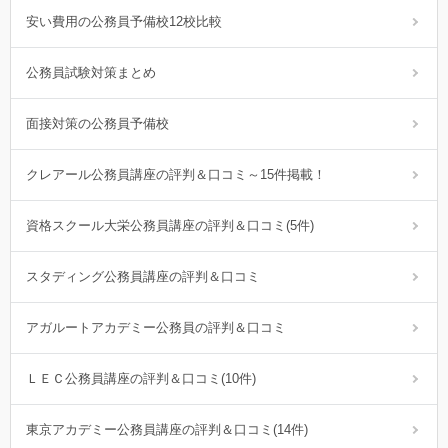
安い費用の公務員予備校12校比較
公務員試験対策まとめ
面接対策の公務員予備校
クレアール公務員講座の評判＆口コミ～15件掲載！
資格スクール大栄公務員講座の評判＆口コミ(5件)
スタディング公務員講座の評判＆口コミ
アガルートアカデミー公務員の評判＆口コミ
ＬＥＣ公務員講座の評判＆口コミ(10件)
東京アカデミー公務員講座の評判＆口コミ(14件)