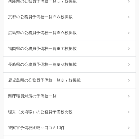
兵庫県の公務員予備校一覧※７校掲載
京都の公務員予備校一覧※８校掲載
広島県の公務員予備校一覧※９校掲載
福岡県の公務員予備校一覧※７校掲載
長崎県の公務員予備校一覧※６校掲載
鹿児島県の公務員予備校一覧※７校掲載
県庁職員対策の予備校一覧
理系（技術職）の公務員予備校比較
警察官予備校比較～口コミ10件