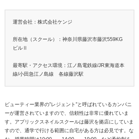
運営会社：株式会社ケンジ
所在地（スクール）：神奈川県藤沢市藤沢559KG
ビルⅡ
最寄駅・アクセス環境：江ノ島電鉄線/JR東海道本
線/小田急江ノ島線 各線藤沢駅
ビューティー業界の”レジェント”と呼ばれているカンパニ
ーが運営されていますので、信頼性は非常に優れていま
す。アプリックスネイルスクールは藤沢を拠店にしていま
すので、通学で行ける範囲に自宅がある方は必見です。な