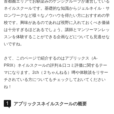
首都圏エリアでお馴染みのケンジグループが運営している
ネイルスクールです。基礎的な知識からジェルネイル・サ
ロンワークなど様々なノウハウを得たい方におすすめの学
校です。興味があるのであれば視野に入れておくべき価値
は十分すぎるほどあるでしょう。講師とマンツーマンレッ
スンを体験することができる企画などについても見逃せな
いですね。
さて、このページで紹介するのはアプリックス（A-
PRIX）ネイルスクールの評判＆口コミ評価に関するテー
マになります。2ch（２ちゃんねる）噂や体験談をリサー
チされている方についてもチェックしておいてください
ね！
アプリックスネイルスクールの概要