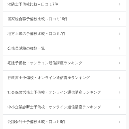
消防士予備校比較～口コミ7件
国家総合職予備校比較～口コミ16件
地方上級の予備校比較～口コミ7件
公務員試験の種類一覧
宅建予備校・オンライン通信講座ランキング
行政書士予備校・オンライン通信講座ランキング
社会保険労務士予備校・オンライン通信講座ランキング
中小企業診断士予備校・オンライン通信講座ランキング
公認会計士予備校比較～口コミ8件