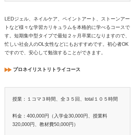
LEDジェル、ネイルケア、ペイントアート、ストーンアー
トなど様々な学習カリキュラムを本格的に学べるコースで
す。短期集中型タイプで最短２ヶ月卒業になりますので、
忙しい社会人のOL女性などにもおすすめです。初心者OK
ですので、安心して勉強することができます。
プロネイリストリトライコース
授業：１コマ３時間、全３５回、total１０５時間
料金：400,000円（入学金30,000円、授業料
320,000円、教材費50,000円）