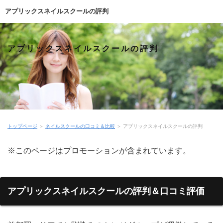
アプリックスネイルスクールの評判
アプリックスネイルスクールの評判
トップページ
＞
ネイルスクールの口コミ＆比較
＞
アプリックスネイルスクールの評判
※このページはプロモーションが含まれています。
アプリックスネイルスクールの評判＆口コミ評価