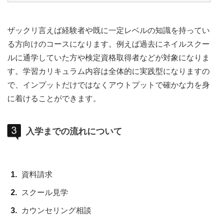
ザックリ言えば経験者や既に一定レベルの知識を持ってい
る方向けのコースになります。例えば過去にネイルスクー
ルに通学していた方や検定資格取得者などが対象になりま
す。学習カリキュラム内容は全体的に実践型になりますの
で、インプットだけではなくアウトプットで確かな力を身
に着けることができます。
入学までの流れについて
資料請求
スクール見学
カウンセリング相談