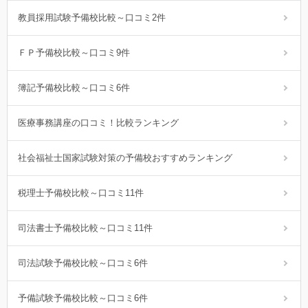
教員採用試験予備校比較～口コミ2件
ＦＰ予備校比較～口コミ9件
簿記予備校比較～口コミ6件
医療事務講座の口コミ！比較ランキング
社会福祉士国家試験対策の予備校おすすめランキング
税理士予備校比較～口コミ11件
司法書士予備校比較～口コミ11件
司法試験予備校比較～口コミ6件
予備試験予備校比較～口コミ6件