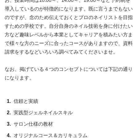
お、授業時間は10:00～、14:00～、19:00～など予約制を
導入しているのが特徴的になります。既に言うまでもない
のですが、念のため伝えておくとプロのネイリストを目指
すための学校です。自分自身のネイル技術を身に付けたい
方など趣味レベルから本業としてキャリアを積みたい方ま
で様々な方のニーズに合ったコースがありますので、資料
請求をするなどいろいろ調べてみてくださいませ。
なお、掲げている４つのコンセプトについては下記の通り
になります。
信頼と実績
実践型ジェルネイルスキル
サロン仕様の教材
オリジナルコース＆カリキュラム