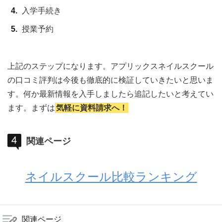
入学手続き
授業予約
上記のステップになります。アプリックスネイルスクール
の口コミ評判は今後も徹底的に検証していきたいと思いま
す。何か最新情報を入手しましたら追記したいと考えてい
ます。まずは
気軽に資料請求へ！
関連ページ
ネイルスクール比較ランキング
関連ページ