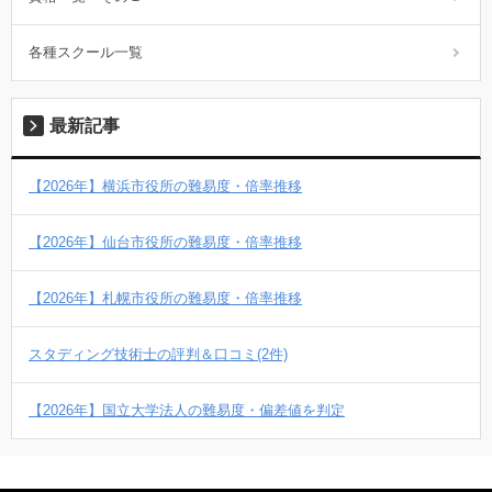
各種スクール一覧
最新記事
【2026年】横浜市役所の難易度・倍率推移
【2026年】仙台市役所の難易度・倍率推移
【2026年】札幌市役所の難易度・倍率推移
スタディング技術士の評判＆口コミ(2件)
【2026年】国立大学法人の難易度・偏差値を判定