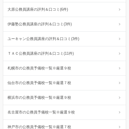
大原公務員講座の評判＆口コミ(6件)
伊藤塾公務員講座の評判＆口コミ(3件)
ユーキャン公務員講座の評判＆口コミ(3件)
ＴＡＣ公務員講座の評判＆口コミ(11件)
札幌市の公務員予備校一覧※厳選９校
仙台市の公務員予備校一覧※厳選７校
横浜市の公務員予備校一覧※厳選９校
名古屋市の公務員予備校一覧※厳選９校
神戸市の公務員予備校一覧※厳選７校