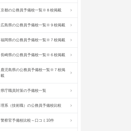
京都の公務員予備校一覧※８校掲載
広島県の公務員予備校一覧※９校掲載
福岡県の公務員予備校一覧※７校掲載
長崎県の公務員予備校一覧※６校掲載
鹿児島県の公務員予備校一覧※７校掲
載
県庁職員対策の予備校一覧
理系（技術職）の公務員予備校比較
警察官予備校比較～口コミ10件