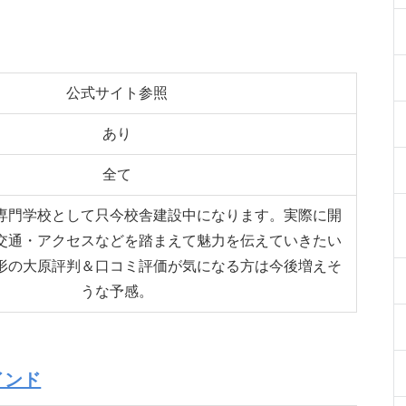
公式サイト参照
あり
全て
専門学校として只今校舎建設中になります。実際に開
交通・アクセスなどを踏まえて魅力を伝えていきたい
形の大原評判＆口コミ評価が気になる方は今後増えそ
うな予感。
インド