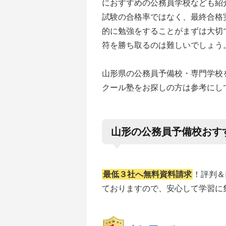
におすすめの公務員学校なども紹
試験の合格率ではなく、最終合格
的に勉強をすることがまずは大切
符を勝ち取るのは難しいでしょう
山形県の公務員予備校・専門学校
クール塾をお探しの方は参考にし
山形の公務員予備校おす
最低３社へ無料資料請求
！評判＆
ておりますので、安心して学習に