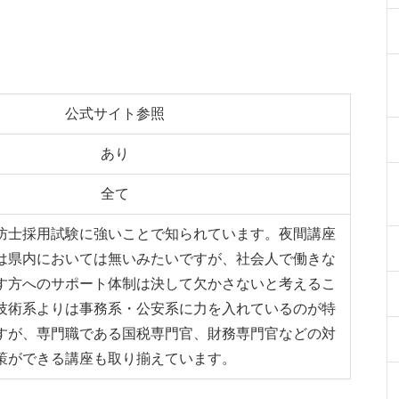
公式サイト参照
あり
全て
防士採用試験に強いことで知られています。夜間講座
は県内においては無いみたいですが、社会人で働きな
す方へのサポート体制は決して欠かさないと考えるこ
技術系よりは事務系・公安系に力を入れているのが特
すが、専門職である国税専門官、財務専門官などの対
策ができる講座も取り揃えています。