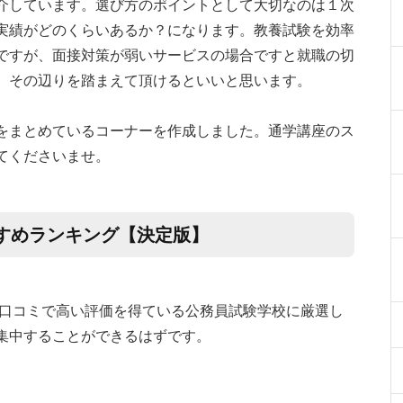
介しています。選び方のポイントとして大切なのは１次
実績がどのくらいあるか？になります。教養試験を効率
ですが、面接対策が弱いサービスの場合ですと就職の切
。その辺りを踏まえて頂けるといいと思います。
をまとめているコーナーを作成しました。通学講座のス
てくださいませ。
すめランキング【決定版】
口コミで高い評価を得ている公務員試験学校に厳選し
集中することができるはずです。