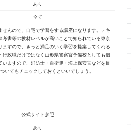
あり
全て
ませんので、自宅で学習をする講座になります。テキ
参考書等の教材レベルが高いことで知られている東京
りますので、きっと満足のいく学習を提案してくれる
・行政職だけではなく山形県警察官予備校としても個
ていますので、消防士・自衛隊・海上保安官などを目
についてもチェックしておくといいでしょう。
公式サイト参照
あり