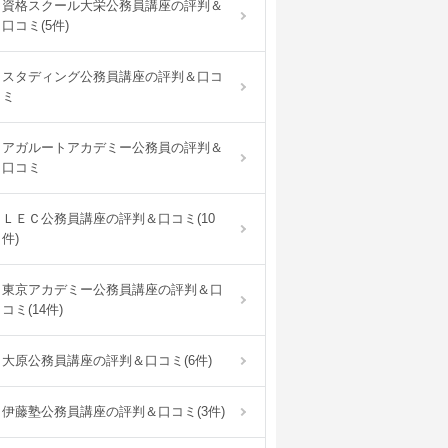
資格スクール大栄公務員講座の評判＆
口コミ(5件)
スタディング公務員講座の評判＆口コ
ミ
アガルートアカデミー公務員の評判＆
口コミ
ＬＥＣ公務員講座の評判＆口コミ(10
件)
東京アカデミー公務員講座の評判＆口
コミ(14件)
大原公務員講座の評判＆口コミ(6件)
伊藤塾公務員講座の評判＆口コミ(3件)