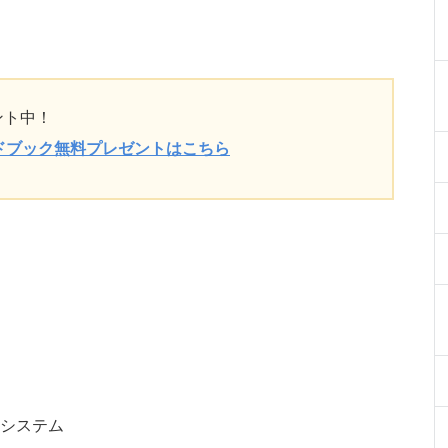
ント中！
ドブック無料プレゼントはこちら
ーシステム