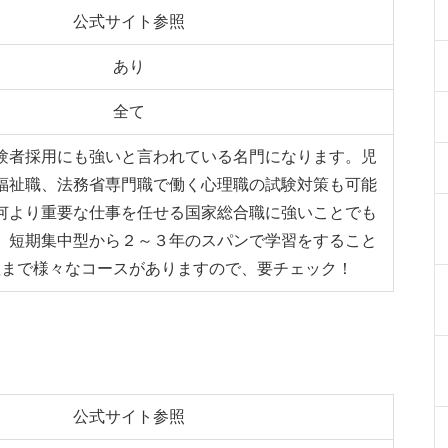
公式サイト参照
あり
全て
験者採用にも強いと言われている名門になります。児
福祉職、法務省専門職で働く心理職の試験対策も可能
何より重要な仕事を任せる国家総合職に強いことでも
。短期集中型から２～３年のスパンで学習をすること
座まで様々なコースがありますので、要チェック！
公式サイト参照