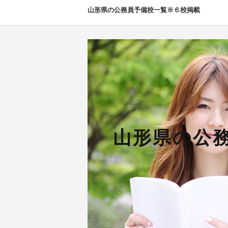
山形県の公務員予備校一覧※６校掲載
山形県の公