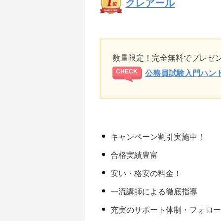
クレアール
数量限定！完全無料でプレゼ
公務員試験入門ハン
キャンペーン割引実施中！
合格実績豊富
安い・格安の料金！
一流講師による徹底指導
充実のサポート体制・フォロ