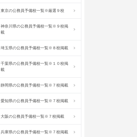
東京の公務員予備校一覧※厳選９校
神奈川県の公務員予備校一覧※９校掲
載
埼玉県の公務員予備校一覧※８校掲載
千葉県の公務員予備校一覧※１０校掲
載
静岡県の公務員予備校一覧※７校掲載
愛知県の公務員予備校一覧※７校掲載
大阪の公務員予備校一覧※７校掲載
兵庫県の公務員予備校一覧※７校掲載