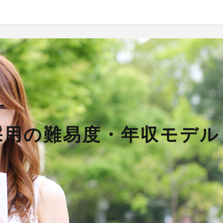
採用の難易度・年収モデル