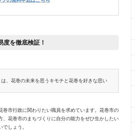
ックの無料申込はこちら
易度を徹底検証！
とは、花巻の未来を思うキモチと花巻を好きな思い
花巻市行政に関わりたい職員を求めています。花巻市の
方、花巻市のまちづくりに自分の能力をぜひ生かしたい
いでしょう。