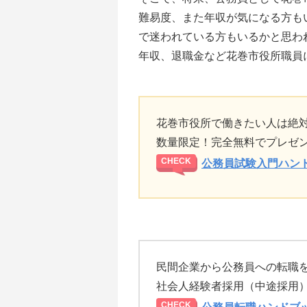
難易度、また年収が気になる方も
で迷われている方もいるかと思わ
年収、退職金など花巻市役所職員
花巻市役所で働きたい人は絶
数量限定！完全無料でプレゼ
公務員試験入門ハン
民間企業から公務員への転職
社会人経験者採用（中途採用