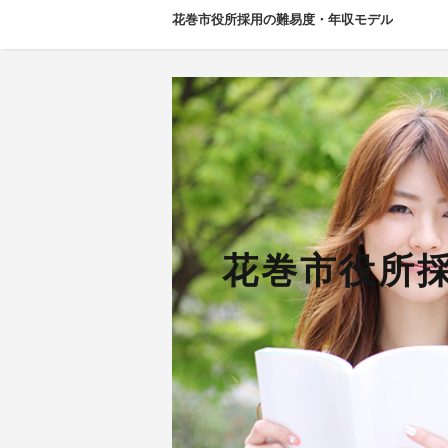
花巻市役所採用の難易度・年収モデル
花巻市役所