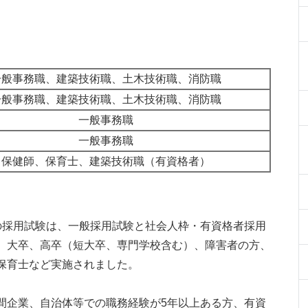
一般事務職、建築技術職、土木技術職、消防職
一般事務職、建築技術職、土木技術職、消防職
一般事務職
一般事務職
保健師、保育士、建築技術職（有資格者）
の採用試験は、一般採用試験と社会人枠・有資格者採用
、大卒、高卒（短大卒、専門学校含む）、障害者の方、
保育士など実施されました。
間企業、自治体等での職務経験が5年以上ある方、有資