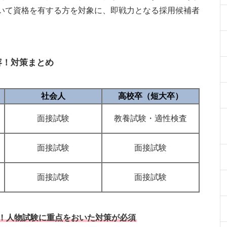
いて資格を有する方を対象に、即戦力となる採用候補者
容！対策まとめ
社会人
高校卒（短大卒）
面接試験
教養試験・適性検査
面接試験
面接試験
面接試験
面接試験
！人物試験に重点をおいた対策が必須