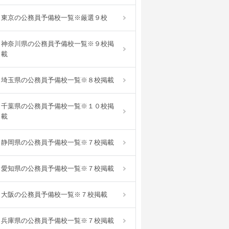
東京の公務員予備校一覧※厳選９校
神奈川県の公務員予備校一覧※９校掲
載
埼玉県の公務員予備校一覧※８校掲載
千葉県の公務員予備校一覧※１０校掲
載
静岡県の公務員予備校一覧※７校掲載
愛知県の公務員予備校一覧※７校掲載
大阪の公務員予備校一覧※７校掲載
兵庫県の公務員予備校一覧※７校掲載