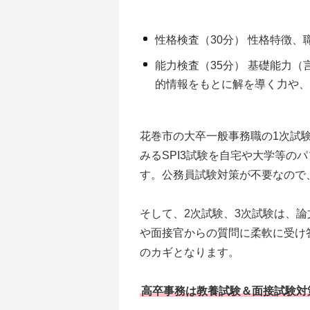
性格検査（30分） 性格特徴
能力検査（35分） 基礎能力
的情報をもとに解を導く力や
花巻市の大卒一般事務職の1次試
みるSPI3試験を自宅や大学等の
す。公務員試験対策が不要なので
そして、2次試験、3次試験は、
や面接官からの質問に柔軟に受け
のカギとなります。
高卒事務は教養試験＆面接試験対