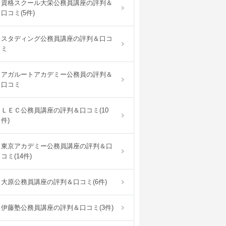
資格スクール大栄公務員講座の評判＆
口コミ(5件)
スタディング公務員講座の評判＆口コ
ミ
アガルートアカデミー公務員の評判＆
口コミ
ＬＥＣ公務員講座の評判＆口コミ(10
件)
東京アカデミー公務員講座の評判＆口
コミ(14件)
大原公務員講座の評判＆口コミ(6件)
伊藤塾公務員講座の評判＆口コミ(3件)