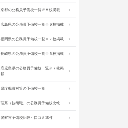
京都の公務員予備校一覧※８校掲載
広島県の公務員予備校一覧※９校掲載
福岡県の公務員予備校一覧※７校掲載
長崎県の公務員予備校一覧※６校掲載
鹿児島県の公務員予備校一覧※７校掲
載
県庁職員対策の予備校一覧
理系（技術職）の公務員予備校比較
警察官予備校比較～口コミ10件