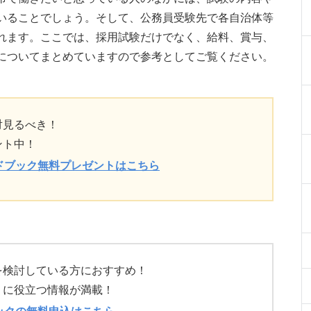
いることでしょう。そして、公務員受験先で各自治体等
れます。ここでは、採用試験だけでなく、給料、賞与、
についてまとめていますので参考としてご覧ください。
対見るべき！
ント中！
ドブック無料プレゼントはこちら
を検討している方におすすめ！
）に役立つ情報が満載！