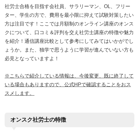
社労士合格を目指す会社員、サラリーマン、OL、フリー
ター、学生の方で、費用を最小限に抑えて試験対策したい
方は注目です！ここでは月額制のオンライン講座のオンス
クについて、口コミ＆評判を交え社労士講座の特徴や魅力
を紹介！通信講座比較として参考にしてみてはいかがでし
ょうか。また、独学で思うように学習が進んでいない方も
必見となっていますよ！
※こちらで紹介している情報は、今後変更、既に終了して
いる場合もありますので、公式HPで確認することをおス
スメします。
オンスク社労士の特徴