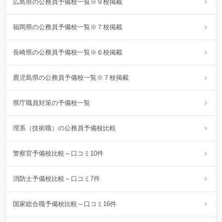
広島県の公務員予備校一覧※９校掲載
福岡県の公務員予備校一覧※７校掲載
長崎県の公務員予備校一覧※６校掲載
鹿児島県の公務員予備校一覧※７校掲載
県庁職員対策の予備校一覧
理系（技術職）の公務員予備校比較
警察官予備校比較～口コミ10件
消防士予備校比較～口コミ7件
国家総合職予備校比較～口コミ16件