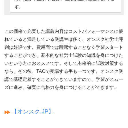
す。
この価格で充実した講義内容はコストパフォーマンスに優
れていると満足している受講生は多く、オンスク社労士評
判は好評です。費用面では躊躇することなく学習スタート
することができ、基本的な社労士試験の知識を身につけた
いという方におススメです。そして本格的に試験対策する
なら、その後、TACで受講する手も一つです。オンスク受
講で基礎定着することができていますので、学習がスムー
ズに進み、確実に合格力を身につけることができます。
【オンスク.JP】