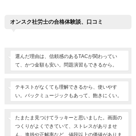
オンスク社労士の合格体験談、口コミ
選んだ理由は、信頼感のあるTACが関わってい
て、かつ金額も安い。問題演習もできるから。
テキストがなくても理解できるから、使いやす
い。バックミュージックもあって、飽きにくい。
たまたま見つけてラッキーと思いました。画面の
つくりがよくできていて、ストレスがありませ
ん。進捗や正解率など、値段以上の価値がありま