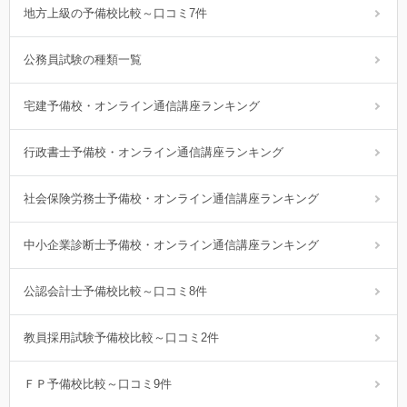
地方上級の予備校比較～口コミ7件
公務員試験の種類一覧
宅建予備校・オンライン通信講座ランキング
行政書士予備校・オンライン通信講座ランキング
社会保険労務士予備校・オンライン通信講座ランキング
中小企業診断士予備校・オンライン通信講座ランキング
公認会計士予備校比較～口コミ8件
教員採用試験予備校比較～口コミ2件
ＦＰ予備校比較～口コミ9件