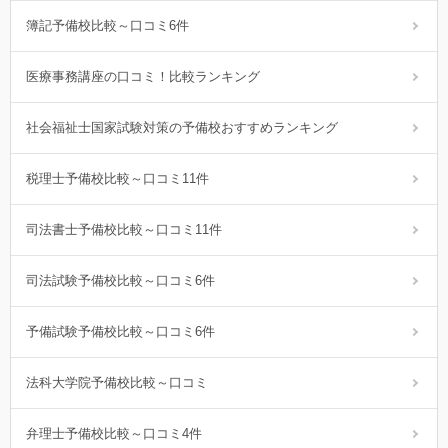
簿記予備校比較～口コミ6件
医療事務講座の口コミ！比較ランキング
社会福祉士国家試験対策の予備校おすすめランキング
税理士予備校比較～口コミ11件
司法書士予備校比較～口コミ11件
司法試験予備校比較～口コミ6件
予備試験予備校比較～口コミ6件
法科大学院予備校比較～口コミ
弁理士予備校比較～口コミ4件