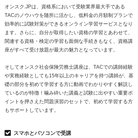
オンスク.JPは、資格系において受験業界最大手である
TACのノウハウを随所に活かし、低料金の月額制プランで
効率的に試験対策ができるオンライン学習サービスとなり
ます。さらに、自分が取得したい資格の学習とあわせて、
関連する資格・検定の学習も面倒な手続きもなく、資格講
座がすべて受け放題が最大の魅力となっています。
そしてオンスク社会保険労務士講座は、TACでの講師経験
や実務経験としても15年以上のキャリアを持つ講師が、基
礎の部分を初めて学習する方に動画でわかりやすく解説し
ているのが特徴！噛み砕いた講義と試験に出やすい重要ポ
イントを押さえた問題演習のセットで、初めて学習する方
もサポートしています。
スマホとパソコンで受講