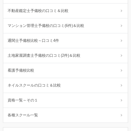
不動産鑑定士予備校の口コミ＆比較
マンション管理士予備校の口コミ(6件)＆比較
通関士予備校比較～口コミ4件
土地家屋調査士予備校の口コミ(2件)＆比較
看護予備校比較
ネイルスクールの口コミ＆比較
資格一覧～その１
各種スクール一覧