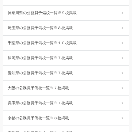
神奈川県の公務員予備校一覧※９校掲載
埼玉県の公務員予備校一覧※８校掲載
千葉県の公務員予備校一覧※１０校掲載
静岡県の公務員予備校一覧※７校掲載
愛知県の公務員予備校一覧※７校掲載
大阪の公務員予備校一覧※７校掲載
兵庫県の公務員予備校一覧※７校掲載
京都の公務員予備校一覧※８校掲載