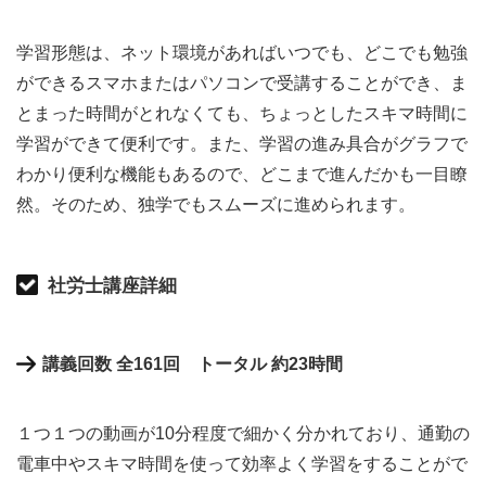
学習形態は、ネット環境があればいつでも、どこでも勉強
ができるスマホまたはパソコンで受講することができ、ま
とまった時間がとれなくても、ちょっとしたスキマ時間に
学習ができて便利です。また、学習の進み具合がグラフで
わかり便利な機能もあるので、どこまで進んだかも一目瞭
然。そのため、独学でもスムーズに進められます。
社労士講座詳細
講義回数 全161回 トータル 約23時間
１つ１つの動画が10分程度で細かく分かれており、通勤の
電車中やスキマ時間を使って効率よく学習をすることがで