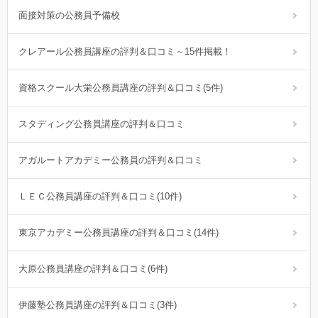
面接対策の公務員予備校
クレアール公務員講座の評判＆口コミ～15件掲載！
資格スクール大栄公務員講座の評判＆口コミ(5件)
スタディング公務員講座の評判＆口コミ
アガルートアカデミー公務員の評判＆口コミ
ＬＥＣ公務員講座の評判＆口コミ(10件)
東京アカデミー公務員講座の評判＆口コミ(14件)
大原公務員講座の評判＆口コミ(6件)
伊藤塾公務員講座の評判＆口コミ(3件)