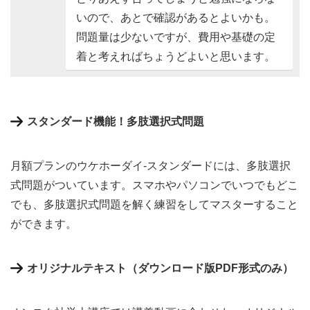
いので、あとで確認があるとよいかも。
問題量は少ないですが、費用や基礎の定
着と考えればちょうどよいと思います。
スタンダード機能！多肢選択式問題
月額プランのウケホーダイ-スタンダードには、多肢選択
式問題がついています。スマホやパソコンでいつでもどこ
でも、多肢選択式問題を解く練習をしてマスターすること
ができます。
オリジナルテキスト（ダウンロード版PDF形式のみ）