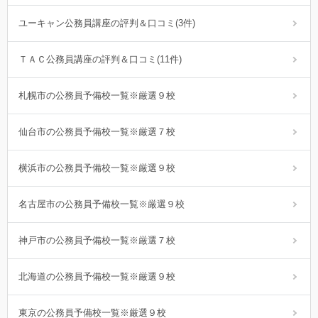
ユーキャン公務員講座の評判＆口コミ(3件)
ＴＡＣ公務員講座の評判＆口コミ(11件)
札幌市の公務員予備校一覧※厳選９校
仙台市の公務員予備校一覧※厳選７校
横浜市の公務員予備校一覧※厳選９校
名古屋市の公務員予備校一覧※厳選９校
神戸市の公務員予備校一覧※厳選７校
北海道の公務員予備校一覧※厳選９校
東京の公務員予備校一覧※厳選９校