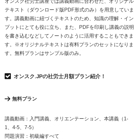
オンスク社労士講座では講義動画に合わせた、オリジナル
テキスト（ダウンロード版PDF形式のみ）を用意していま
す。講義動画に紐づくテキストのため、知識の理解・イン
プットにとても役に立ち、また、PDFを印刷し講義の説明
を書き込むなどしてノートのように活用することもできま
す。※オリジナルテキストは有料プランのセットになりま
す。無料プランはサンプル版のみ。
オンスク.JPの社労士月額プラン紹介！
無料プラン
講義動画：入門講義、オリエンテーション、本講義（1-
1、4-5、7-5）
問題演習：初級編すべて