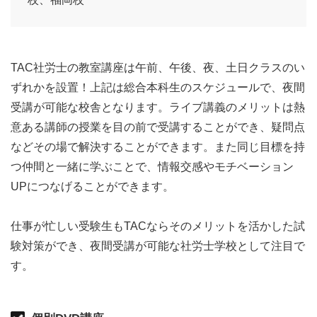
TAC社労士の教室講座は午前、午後、夜、土日クラスのい
ずれかを設置！上記は総合本科生のスケジュールで、夜間
受講が可能な校舎となります。ライブ講義のメリットは熱
意ある講師の授業を目の前で受講することができ、疑問点
などその場で解決することができます。また同じ目標を持
つ仲間と一緒に学ぶことで、情報交感やモチベーション
UPにつなげることができます。
仕事が忙しい受験生もTACならそのメリットを活かした試
験対策ができ、夜間受講が可能な社労士学校として注目で
す。