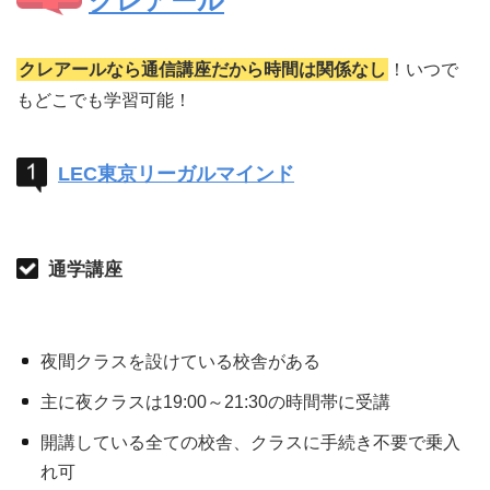
クレアール
クレアールなら通信講座だから時間は関係なし
！いつで
もどこでも学習可能！
LEC東京リーガルマインド
通学講座
夜間クラスを設けている校舎がある
主に夜クラスは19:00～21:30の時間帯に受講
開講している全ての校舎、クラスに手続き不要で乗入
れ可