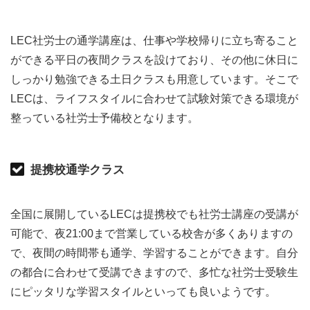
LEC社労士の通学講座は、仕事や学校帰りに立ち寄ること
ができる平日の夜間クラスを設けており、その他に休日に
しっかり勉強できる土日クラスも用意しています。そこで
LECは、ライフスタイルに合わせて試験対策できる環境が
整っている社労士予備校となります。
提携校通学クラス
全国に展開しているLECは提携校でも社労士講座の受講が
可能で、夜21:00まで営業している校舎が多くありますの
で、夜間の時間帯も通学、学習することができます。自分
の都合に合わせて受講できますので、多忙な社労士受験生
にピッタリな学習スタイルといっても良いようです。