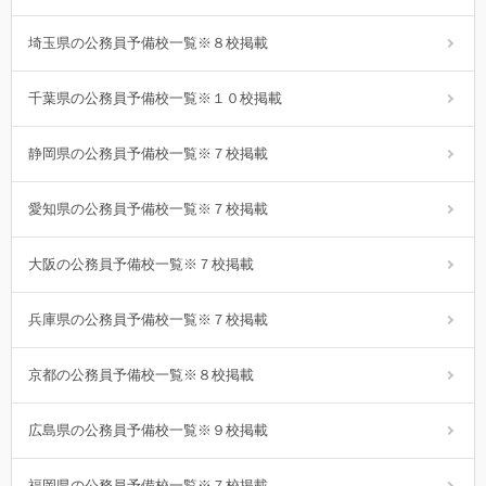
埼玉県の公務員予備校一覧※８校掲載
千葉県の公務員予備校一覧※１０校掲載
静岡県の公務員予備校一覧※７校掲載
愛知県の公務員予備校一覧※７校掲載
大阪の公務員予備校一覧※７校掲載
兵庫県の公務員予備校一覧※７校掲載
京都の公務員予備校一覧※８校掲載
広島県の公務員予備校一覧※９校掲載
福岡県の公務員予備校一覧※７校掲載