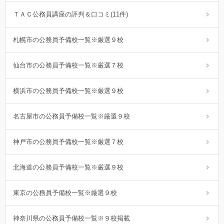
ＴＡＣ公務員講座の評判＆口コミ(11件)
札幌市の公務員予備校一覧※厳選９校
仙台市の公務員予備校一覧※厳選７校
横浜市の公務員予備校一覧※厳選９校
名古屋市の公務員予備校一覧※厳選９校
神戸市の公務員予備校一覧※厳選７校
北海道の公務員予備校一覧※厳選９校
東京の公務員予備校一覧※厳選９校
神奈川県の公務員予備校一覧※９校掲載