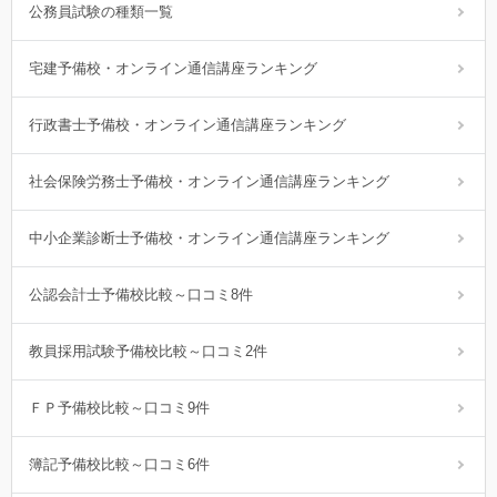
公務員試験の種類一覧
宅建予備校・オンライン通信講座ランキング
行政書士予備校・オンライン通信講座ランキング
社会保険労務士予備校・オンライン通信講座ランキング
中小企業診断士予備校・オンライン通信講座ランキング
公認会計士予備校比較～口コミ8件
教員採用試験予備校比較～口コミ2件
ＦＰ予備校比較～口コミ9件
簿記予備校比較～口コミ6件