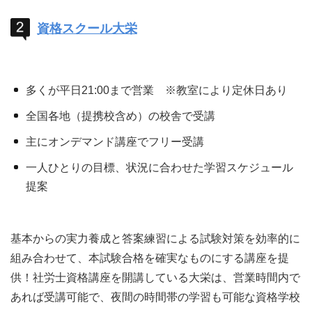
資格スクール大栄
多くが平日21:00まで営業 ※教室により定休日あり
全国各地（提携校含め）の校舎で受講
主にオンデマンド講座でフリー受講
一人ひとりの目標、状況に合わせた学習スケジュール
提案
基本からの実力養成と答案練習による試験対策を効率的に
組み合わせて、本試験合格を確実なものにする講座を提
供！社労士資格講座を開講している大栄は、営業時間内で
あれば受講可能で、夜間の時間帯の学習も可能な資格学校