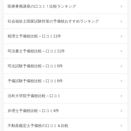
医療事務講座の口コミ！比較ランキング
社会福祉士国家試験対策の予備校おすすめランキング
税理士予備校比較～口コミ11件
司法書士予備校比較～口コミ11件
司法試験予備校比較～口コミ6件
予備試験予備校比較～口コミ6件
法科大学院予備校比較～口コミ
弁理士予備校比較～口コミ4件
不動産鑑定士予備校の口コミ＆比較