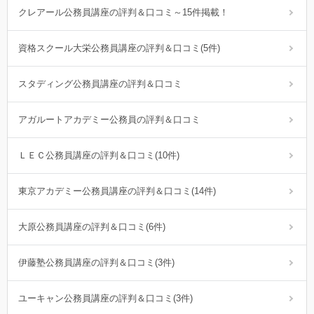
クレアール公務員講座の評判＆口コミ～15件掲載！
資格スクール大栄公務員講座の評判＆口コミ(5件)
スタディング公務員講座の評判＆口コミ
アガルートアカデミー公務員の評判＆口コミ
ＬＥＣ公務員講座の評判＆口コミ(10件)
東京アカデミー公務員講座の評判＆口コミ(14件)
大原公務員講座の評判＆口コミ(6件)
伊藤塾公務員講座の評判＆口コミ(3件)
ユーキャン公務員講座の評判＆口コミ(3件)