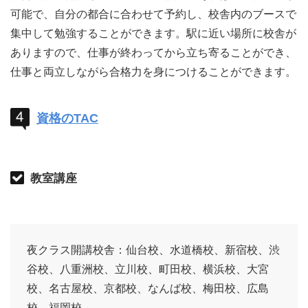
可能で、自分の都合に合わせて予約し、校舎内のブースで
集中して勉強することができます。駅に近い場所に校舎が
ありますので、仕事が終わってから立ち寄ることができ、
仕事と両立しながら合格力を身につけることができます。
資格のTAC
教室講座
夜クラス開講校舎：仙台校、水道橋校、新宿校、渋
谷校、八重洲校、立川校、町田校、横浜校、大宮
校、名古屋校、京都校、なんば校、梅田校、広島
校、福岡校