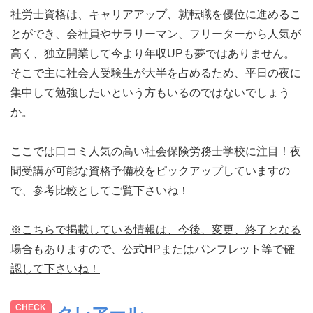
社労士資格は、キャリアアップ、就転職を優位に進めるこ
とができ、会社員やサラリーマン、フリーターから人気が
高く、独立開業して今より年収UPも夢ではありません。
そこで主に社会人受験生が大半を占めるため、平日の夜に
集中して勉強したいという方もいるのではないでしょう
か。
ここでは口コミ人気の高い社会保険労務士学校に注目！夜
間受講が可能な資格予備校をピックアップしていますの
で、参考比較としてご覧下さいね！
※こちらで掲載している情報は、今後、変更、終了となる
場合もありますので、公式HPまたはパンフレット等で確
認して下さいね！