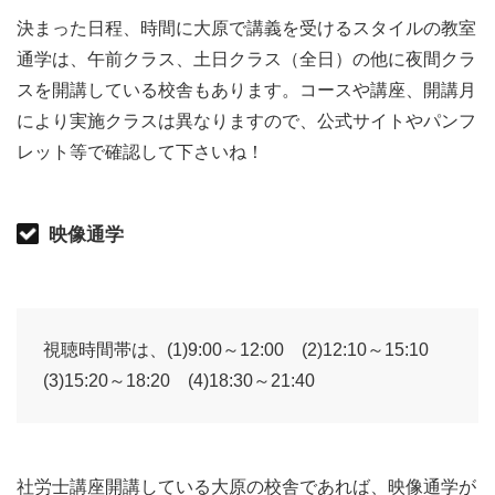
決まった日程、時間に大原で講義を受けるスタイルの教室
通学は、午前クラス、土日クラス（全日）の他に夜間クラ
スを開講している校舎もあります。コースや講座、開講月
により実施クラスは異なりますので、公式サイトやパンフ
レット等で確認して下さいね！
映像通学
視聴時間帯は、(1)9:00～12:00 (2)12:10～15:10
(3)15:20～18:20 (4)18:30～21:40
社労士講座開講している大原の校舎であれば、映像通学が