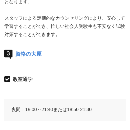
となります。
スタッフによる定期的なカウンセリングにより、安心して
学習することができ、忙しい社会人受験生も不安なく試験
対策することができます。
資格の大原
教室通学
夜間：19:00～21:40または18:50-21:30