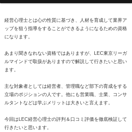
経営心理士とは心の性質に基づき、人材を育成して業界ア
ップを狙う指導をすることができるようになるための資格
になります。
あまり聞きなれない資格ではありますが、LEC東京リーガ
ルマインドで取扱がありますので解説して行きたいと思い
ます。
主な対象者としては経営者、管理職など部下の育成をする
立場のポジションの人です。他にも営業職、士業、コンサ
ルタントなどは学ぶメリットは大きいと言えます。
今回はLEC経営心理士の評判＆口コミ評価を徹底検証して
行きたいと思います。