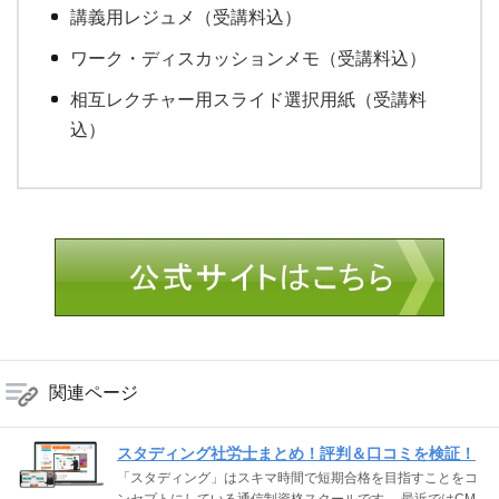
講義用レジュメ（受講料込）
ワーク・ディスカッションメモ（受講料込）
相互レクチャー用スライド選択用紙（受講料
込）
関連ページ
スタディング社労士まとめ！評判＆口コミを検証！
「スタディング」はスキマ時間で短期合格を目指すことをコ
ンセプトにしている通信制資格スクールです。 最近ではCM