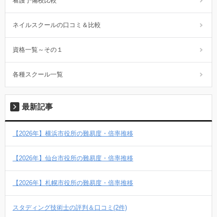
看護予備校比較
ネイルスクールの口コミ＆比較
資格一覧～その１
各種スクール一覧
最新記事
【2026年】横浜市役所の難易度・倍率推移
【2026年】仙台市役所の難易度・倍率推移
【2026年】札幌市役所の難易度・倍率推移
スタディング技術士の評判＆口コミ(2件)