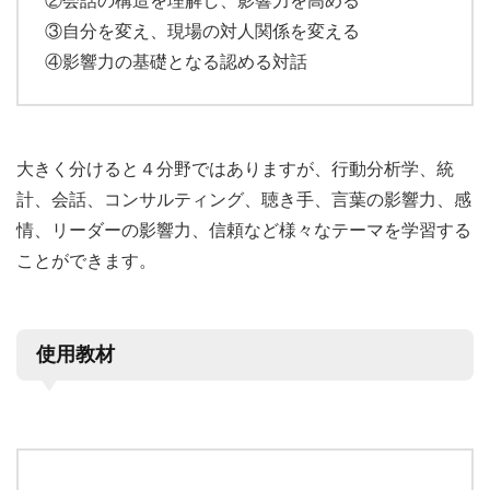
②会話の構造を理解し、影響力を高める
③自分を変え、現場の対人関係を変える
④影響力の基礎となる認める対話
大きく分けると４分野ではありますが、行動分析学、統
計、会話、コンサルティング、聴き手、言葉の影響力、感
情、リーダーの影響力、信頼など様々なテーマを学習する
ことができます。
使用教材