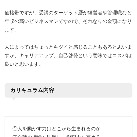
価格帯ですが、受講のターゲット層が経営者や管理職など
年収の高いビジネスマンですので、それなりの金額になり
ます。
人によってはちょっとキツイと感じることもあると思いま
すが、キャリアアップ、自己啓発という意味ではコスパは
良いと思います。
カリキュラム内容
①人を動かす力はどこから生まれるのか