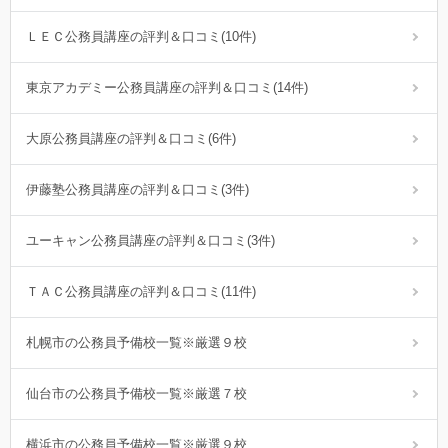
ＬＥＣ公務員講座の評判＆口コミ(10件)
東京アカデミー公務員講座の評判＆口コミ(14件)
大原公務員講座の評判＆口コミ(6件)
伊藤塾公務員講座の評判＆口コミ(3件)
ユーキャン公務員講座の評判＆口コミ(3件)
ＴＡＣ公務員講座の評判＆口コミ(11件)
札幌市の公務員予備校一覧※厳選９校
仙台市の公務員予備校一覧※厳選７校
横浜市の公務員予備校一覧※厳選９校