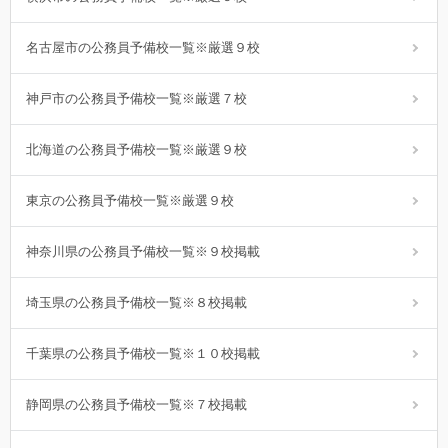
名古屋市の公務員予備校一覧※厳選９校
神戸市の公務員予備校一覧※厳選７校
北海道の公務員予備校一覧※厳選９校
東京の公務員予備校一覧※厳選９校
神奈川県の公務員予備校一覧※９校掲載
埼玉県の公務員予備校一覧※８校掲載
千葉県の公務員予備校一覧※１０校掲載
静岡県の公務員予備校一覧※７校掲載