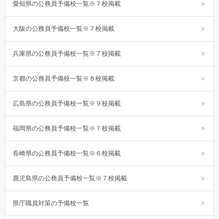
愛知県の公務員予備校一覧※７校掲載
大阪の公務員予備校一覧※７校掲載
兵庫県の公務員予備校一覧※７校掲載
京都の公務員予備校一覧※８校掲載
広島県の公務員予備校一覧※９校掲載
福岡県の公務員予備校一覧※７校掲載
長崎県の公務員予備校一覧※６校掲載
鹿児島県の公務員予備校一覧※７校掲載
県庁職員対策の予備校一覧