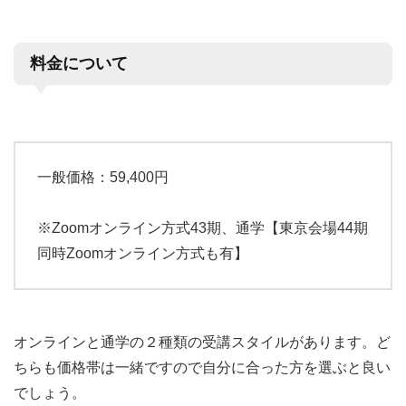
料金について
一般価格：59,400円
※Zoomオンライン方式43期、通学【東京会場44期
同時Zoomオンライン方式も有】
オンラインと通学の２種類の受講スタイルがあります。ど
ちらも価格帯は一緒ですので自分に合った方を選ぶと良い
でしょう。