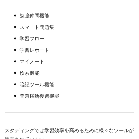
勉強仲間機能
スマート問題集
学習フロー
学習レポート
マイノート
検索機能
暗記ツール機能
問題横断復習機能
スタディングでは学習効率を高めるために様々なツールが