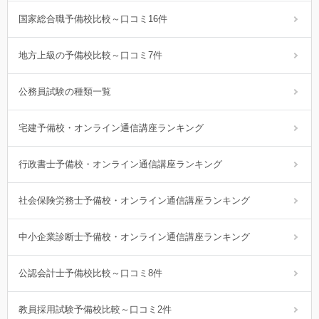
国家総合職予備校比較～口コミ16件
地方上級の予備校比較～口コミ7件
公務員試験の種類一覧
宅建予備校・オンライン通信講座ランキング
行政書士予備校・オンライン通信講座ランキング
社会保険労務士予備校・オンライン通信講座ランキング
中小企業診断士予備校・オンライン通信講座ランキング
公認会計士予備校比較～口コミ8件
教員採用試験予備校比較～口コミ2件