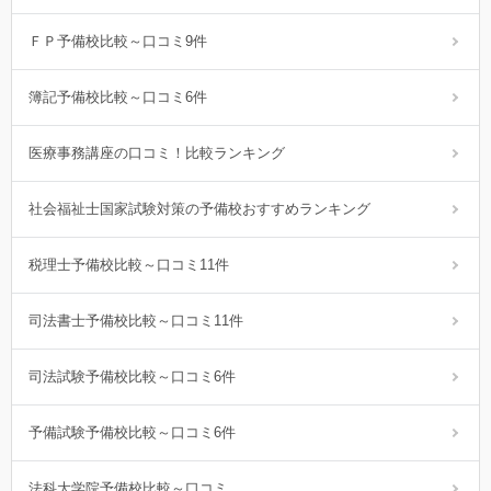
ＦＰ予備校比較～口コミ9件
簿記予備校比較～口コミ6件
医療事務講座の口コミ！比較ランキング
社会福祉士国家試験対策の予備校おすすめランキング
税理士予備校比較～口コミ11件
司法書士予備校比較～口コミ11件
司法試験予備校比較～口コミ6件
予備試験予備校比較～口コミ6件
法科大学院予備校比較～口コミ