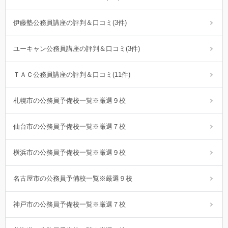
伊藤塾公務員講座の評判＆口コミ(3件)
ユーキャン公務員講座の評判＆口コミ(3件)
ＴＡＣ公務員講座の評判＆口コミ(11件)
札幌市の公務員予備校一覧※厳選９校
仙台市の公務員予備校一覧※厳選７校
横浜市の公務員予備校一覧※厳選９校
名古屋市の公務員予備校一覧※厳選９校
神戸市の公務員予備校一覧※厳選７校