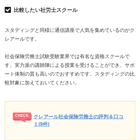
比較したい社労士スクール
スタディングと同様に通信講座で人気を集めているのがク
レアールです。
社会保険労務士試験受験業界では有名な資格スクールで
す。実力派の講師陣による授業を受けることができ、サポ
ート体制の質も高いのでおすすめです。スタディングの比
較対象に加えておいてください。
クレアール社会保険労務士の評判＆口コ
ミ(9件)