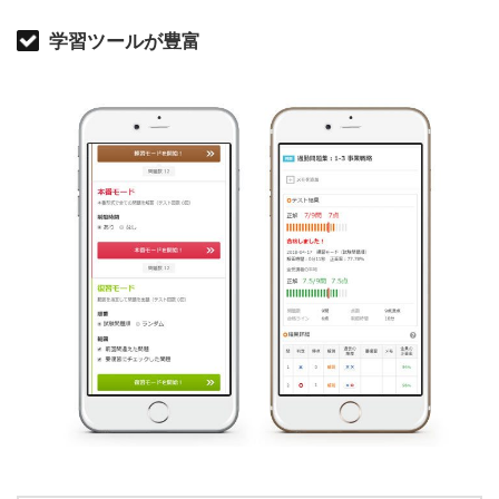
学習ツールが豊富