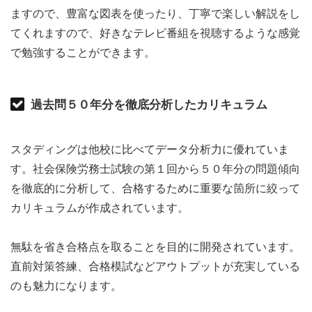
ますので、豊富な図表を使ったり、丁寧で楽しい解説をし
てくれますので、好きなテレビ番組を視聴するような感覚
で勉強することができます。
過去問５０年分を徹底分析したカリキュラム
スタディングは他校に比べてデータ分析力に優れていま
す。社会保険労務士試験の第１回から５０年分の問題傾向
を徹底的に分析して、合格するために重要な箇所に絞って
カリキュラムが作成されています。
無駄を省き合格点を取ることを目的に開発されています。
直前対策答練、合格模試などアウトプットが充実している
のも魅力になります。