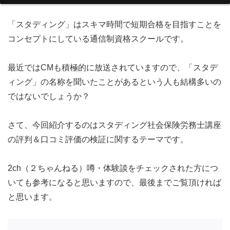
「スタディング」はスキマ時間で短期合格を目指すことを
コンセプトにしている通信制資格スクールです。
最近ではCMも積極的に放送されていますので、「スタデ
ィング」の名称を聞いたことがあるという人も結構多いの
ではないでしょうか？
さて、今回紹介するのはスタディング社会保険労務士講座
の評判＆口コミ評価の検証に関するテーマです。
2ch（２ちゃんねる）噂・体験談をチェックされた方につ
いても参考になると思いますので、最後までご覧頂ければ
と思います。