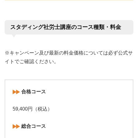
スタディング社労士講座のコース種類・料金
※キャンペーン及び最新の料金価格については必ず公式サ
イトでご確認ください。
合格コース
59,400円（税込）
総合コース