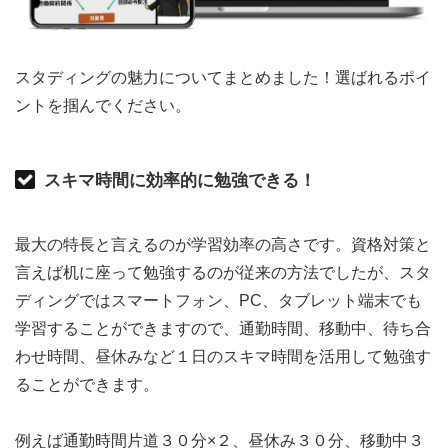
スタディングの魅力についてまとめました！選ばれるポイ
ントを掴んでください。
スキマ時間に効率的に勉強できる！
最大の特長と言えるのが学習効率の高さです。資格対策と
言えば机に座って勉強するのが従来の方法でしたが、スタ
ディングではスマートフォン、PC、タブレット端末でも
学習することができますので、通勤時間、移動中、待ち合
わせ時間、昼休みなど１日のスキマ時間を活用して勉強す
ることができます。
例えば通勤時間片道３０分×２、昼休み３０分、移動中３