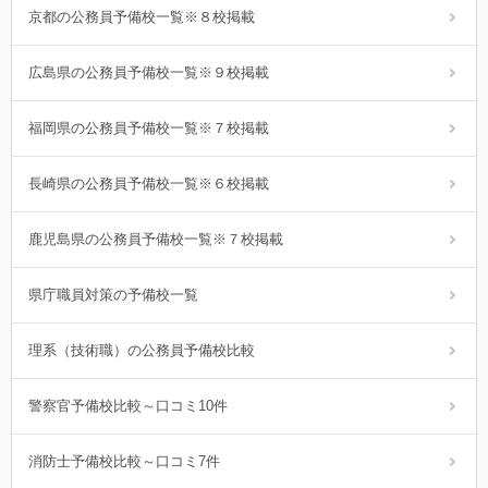
京都の公務員予備校一覧※８校掲載
広島県の公務員予備校一覧※９校掲載
福岡県の公務員予備校一覧※７校掲載
長崎県の公務員予備校一覧※６校掲載
鹿児島県の公務員予備校一覧※７校掲載
県庁職員対策の予備校一覧
理系（技術職）の公務員予備校比較
警察官予備校比較～口コミ10件
消防士予備校比較～口コミ7件