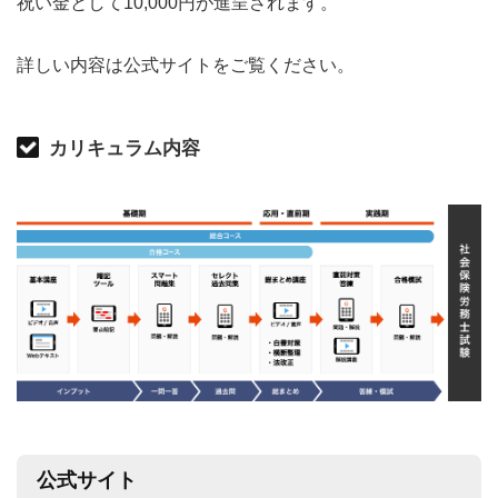
祝い金として10,000円が進呈されます。
詳しい内容は公式サイトをご覧ください。
カリキュラム内容
公式サイト