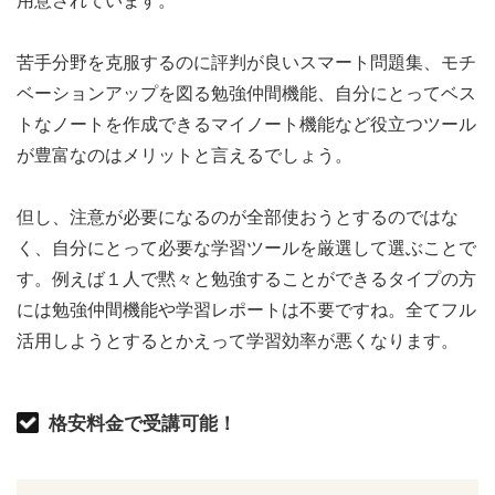
用意されています。
苦手分野を克服するのに評判が良いスマート問題集、モチ
ベーションアップを図る勉強仲間機能、自分にとってベス
トなノートを作成できるマイノート機能など役立つツール
が豊富なのはメリットと言えるでしょう。
但し、注意が必要になるのが全部使おうとするのではな
く、自分にとって必要な学習ツールを厳選して選ぶことで
す。例えば１人で黙々と勉強することができるタイプの方
には勉強仲間機能や学習レポートは不要ですね。全てフル
活用しようとするとかえって学習効率が悪くなります。
格安料金で受講可能！