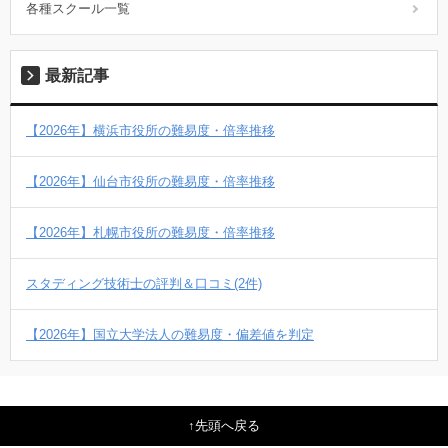
各種スクール一覧
最新記事
【2026年】横浜市役所の難易度・倍率推移
【2026年】仙台市役所の難易度・倍率推移
【2026年】札幌市役所の難易度・倍率推移
スタディング技術士の評判＆口コミ(2件)
【2026年】国立大学法人の難易度・偏差値を判定
先頭へ戻る