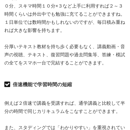
０分、スキマ時間１０分×３など上手に利用すれば２～３
時間くらいは外出中でも勉強に充てることができますね。
１日単位では数時間かもしれないのですが、毎日積み重ね
れば大きな影響を持ちます。
分厚いテキスト教材を持ち歩く必要もなく、講義動画・音
声の視聴、テキスト、復習問題や過去問集等、答練・模試
の全てをスマホ一台で完結することができます。
倍速機能で学習時間の短縮
例えば２倍速で講義を受講すれば、通学講義と比較して半
分の時間で同じカリキュラムをこなすことができます。
また、スタディングでは「わかりやすい」を重視されてい