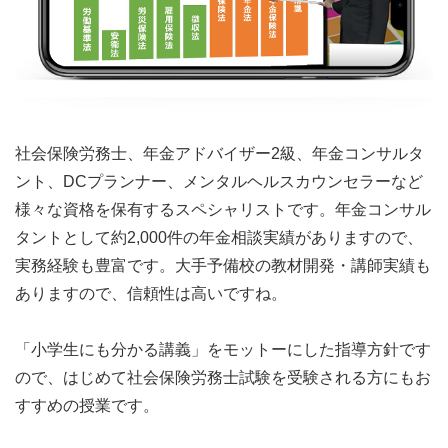
社会保険労務士、年金アドバイザー2級、年金コンサルタ
ント、DCプランナー、メンタルヘルスカウンセラーなど
様々な資格を保有するスペシャリストです。年金コンサル
タントとして約2,000件の年金相談実績がありますので、
実務経験も豊富です。大手予備校の教材開発・講師実績も
ありますので、信頼性は高いですね。
「小学生にも分かる講義」をモットーにした指導方針です
ので、はじめて社会保険労務士試験を受験される方にもお
すすめの授業です。