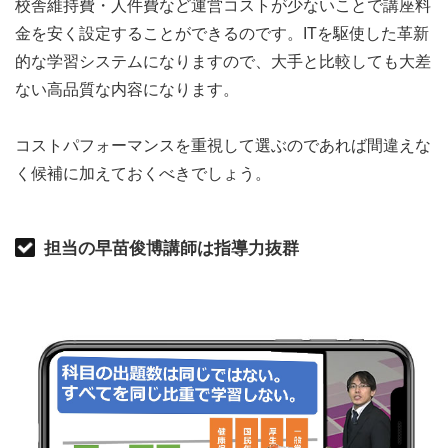
校舎維持費・人件費など運営コストが少ないことで講座料
金を安く設定することができるのです。ITを駆使した革新
的な学習システムになりますので、大手と比較しても大差
ない高品質な内容になります。
コストパフォーマンスを重視して選ぶのであれば間違えな
く候補に加えておくべきでしょう。
担当の早苗俊博講師は指導力抜群