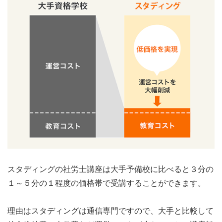
スタディングの社労士講座は大手予備校に比べると３分の
１～５分の１程度の価格帯で受講することができます。
理由はスタディングは通信専門ですので、大手と比較して