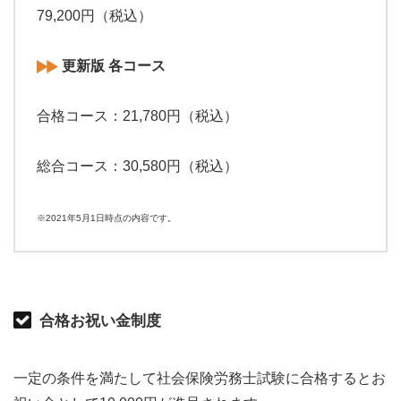
79,200円（税込）
更新版 各コース
合格コース：21,780円（税込）
総合コース：30,580円（税込）
※2021年5月1日時点の内容です。
合格お祝い金制度
一定の条件を満たして社会保険労務士試験に合格するとお