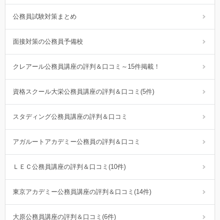
公務員試験対策まとめ
面接対策の公務員予備校
クレアール公務員講座の評判＆口コミ～15件掲載！
資格スクール大栄公務員講座の評判＆口コミ(5件)
スタディング公務員講座の評判＆口コミ
アガルートアカデミー公務員の評判＆口コミ
ＬＥＣ公務員講座の評判＆口コミ(10件)
東京アカデミー公務員講座の評判＆口コミ(14件)
大原公務員講座の評判＆口コミ(6件)