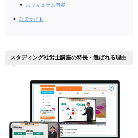
カリキュラム内容
公式サイト
スタディング社労士講座の特長・選ばれる理由