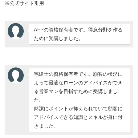
※公式サイト引用
AFPの資格保有者です。得意分野を作る
ために受講しました。
宅建士の資格保有者です。顧客の状況に
よって最適なローンのアドバイスができ
る営業マンを目指すために受講しまし
た。
簡潔にポイントが抑えられていて顧客に
アドバイスできる知識とスキルが身に付
きました。