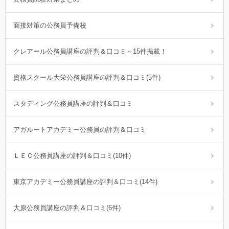
面接対策の公務員予備校
クレアール公務員講座の評判＆口コミ～15件掲載！
資格スクール大栄公務員講座の評判＆口コミ(5件)
スタディング公務員講座の評判＆口コミ
アガルートアカデミー公務員の評判＆口コミ
ＬＥＣ公務員講座の評判＆口コミ(10件)
東京アカデミー公務員講座の評判＆口コミ(14件)
大原公務員講座の評判＆口コミ(6件)