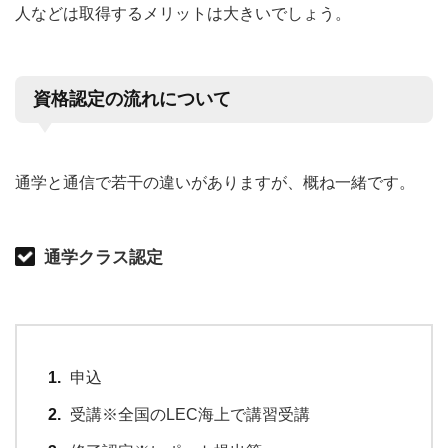
人などは取得するメリットは大きいでしょう。
資格認定の流れについて
通学と通信で若干の違いがありますが、概ね一緒です。
通学クラス認定
申込
受講※全国のLEC海上で講習受講