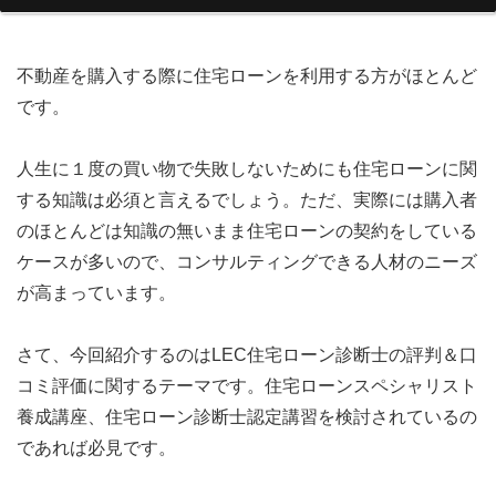
不動産を購入する際に住宅ローンを利用する方がほとんど
です。
人生に１度の買い物で失敗しないためにも住宅ローンに関
する知識は必須と言えるでしょう。ただ、実際には購入者
のほとんどは知識の無いまま住宅ローンの契約をしている
ケースが多いので、コンサルティングできる人材のニーズ
が高まっています。
さて、今回紹介するのはLEC住宅ローン診断士の評判＆口
コミ評価に関するテーマです。住宅ローンスペシャリスト
養成講座、住宅ローン診断士認定講習を検討されているの
であれば必見です。