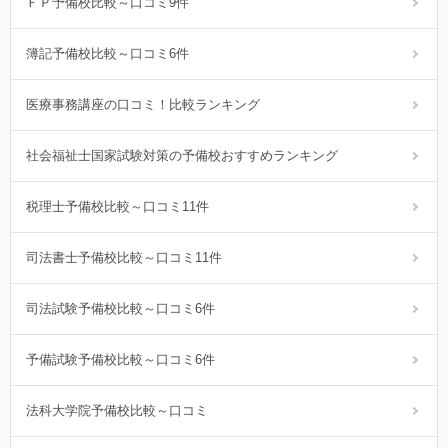
ＦＰ予備校比較～口コミ9件
簿記予備校比較～口コミ6件
医療事務講座の口コミ！比較ランキング
社会福祉士国家試験対策の予備校おすすめランキング
税理士予備校比較～口コミ11件
司法書士予備校比較～口コミ11件
司法試験予備校比較～口コミ6件
予備試験予備校比較～口コミ6件
法科大学院予備校比較～口コミ