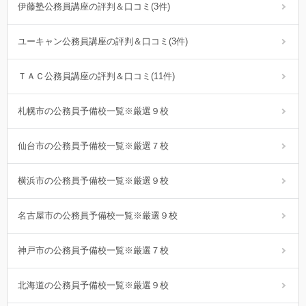
伊藤塾公務員講座の評判＆口コミ(3件)
ユーキャン公務員講座の評判＆口コミ(3件)
ＴＡＣ公務員講座の評判＆口コミ(11件)
札幌市の公務員予備校一覧※厳選９校
仙台市の公務員予備校一覧※厳選７校
横浜市の公務員予備校一覧※厳選９校
名古屋市の公務員予備校一覧※厳選９校
神戸市の公務員予備校一覧※厳選７校
北海道の公務員予備校一覧※厳選９校