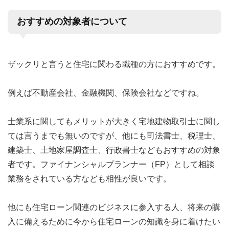
おすすめの対象者について
ザックリと言うと住宅に関わる職種の方におすすめです。
例えば不動産会社、金融機関、保険会社などですね。
士業系に関してもメリットが大きく宅地建物取引士に関し
ては言うまでも無いのですが、他にも司法書士、税理士、
建築士、土地家屋調査士、行政書士などもおすすめの対象
者です。ファイナンシャルプランナー（FP）として相談
業務をされている方なども相性が良いです。
他にも住宅ローン関連のビジネスに参入する人、将来の購
入に備えるために今から住宅ローンの知識を身に着けたい