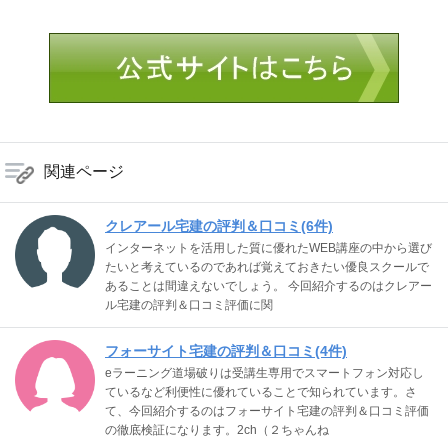
関連ページ
クレアール宅建の評判＆口コミ(6件)
インターネットを活用した質に優れたWEB講座の中から選び
たいと考えているのであれば覚えておきたい優良スクールで
あることは間違えないでしょう。 今回紹介するのはクレアー
ル宅建の評判＆口コミ評価に関
フォーサイト宅建の評判＆口コミ(4件)
eラーニング道場破りは受講生専用でスマートフォン対応し
ているなど利便性に優れていることで知られています。さ
て、今回紹介するのはフォーサイト宅建の評判＆口コミ評価
の徹底検証になります。2ch（２ちゃんね