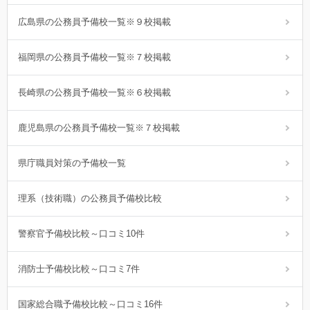
広島県の公務員予備校一覧※９校掲載
福岡県の公務員予備校一覧※７校掲載
長崎県の公務員予備校一覧※６校掲載
鹿児島県の公務員予備校一覧※７校掲載
県庁職員対策の予備校一覧
理系（技術職）の公務員予備校比較
警察官予備校比較～口コミ10件
消防士予備校比較～口コミ7件
国家総合職予備校比較～口コミ16件