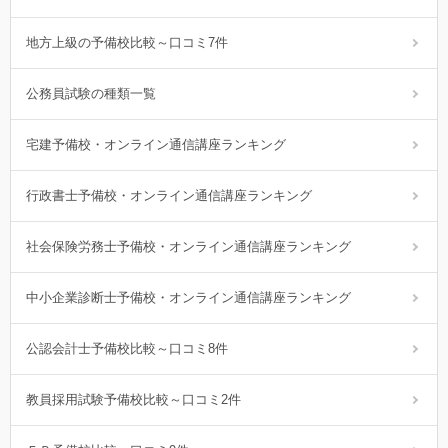
地方上級の予備校比較～口コミ7件
公務員試験の種類一覧
宅建予備校・オンライン通信講座ランキング
行政書士予備校・オンライン通信講座ランキング
社会保険労務士予備校・オンライン通信講座ランキング
中小企業診断士予備校・オンライン通信講座ランキング
公認会計士予備校比較～口コミ8件
教員採用試験予備校比較～口コミ2件