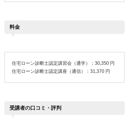
料金
住宅ローン診断士認定講習会（通学）：30,350 円
住宅ローン診断士認定講座（通信）：31,370 円
受講者の口コミ・評判