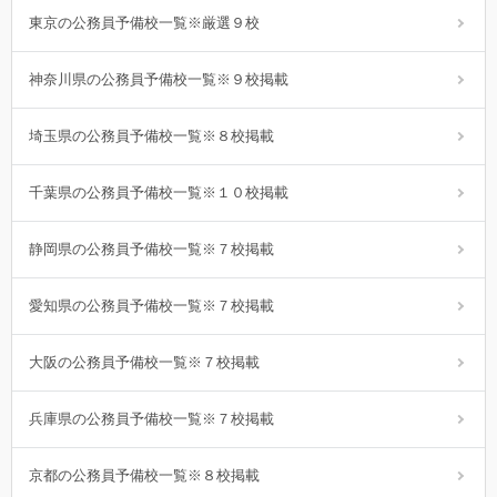
東京の公務員予備校一覧※厳選９校
神奈川県の公務員予備校一覧※９校掲載
埼玉県の公務員予備校一覧※８校掲載
千葉県の公務員予備校一覧※１０校掲載
静岡県の公務員予備校一覧※７校掲載
愛知県の公務員予備校一覧※７校掲載
大阪の公務員予備校一覧※７校掲載
兵庫県の公務員予備校一覧※７校掲載
京都の公務員予備校一覧※８校掲載