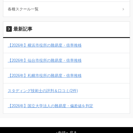
各種スクール一覧
最新記事
【2026年】横浜市役所の難易度・倍率推移
【2026年】仙台市役所の難易度・倍率推移
【2026年】札幌市役所の難易度・倍率推移
スタディング技術士の評判＆口コミ(2件)
【2026年】国立大学法人の難易度・偏差値を判定
先頭へ戻る