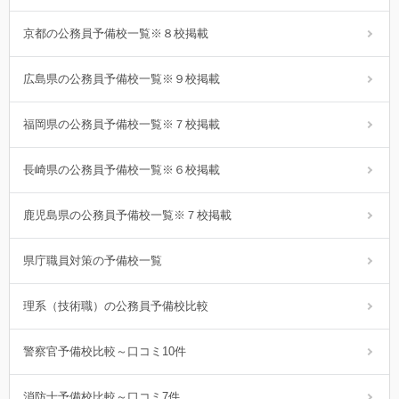
京都の公務員予備校一覧※８校掲載
広島県の公務員予備校一覧※９校掲載
福岡県の公務員予備校一覧※７校掲載
長崎県の公務員予備校一覧※６校掲載
鹿児島県の公務員予備校一覧※７校掲載
県庁職員対策の予備校一覧
理系（技術職）の公務員予備校比較
警察官予備校比較～口コミ10件
消防士予備校比較～口コミ7件