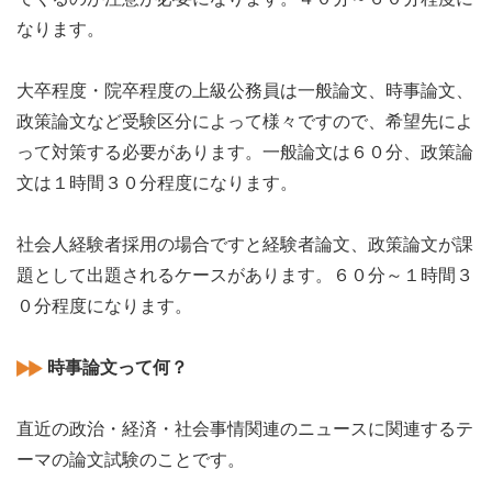
なります。
大卒程度・院卒程度の上級公務員は一般論文、時事論文、
政策論文など受験区分によって様々ですので、希望先によ
って対策する必要があります。一般論文は６０分、政策論
文は１時間３０分程度になります。
社会人経験者採用の場合ですと経験者論文、政策論文が課
題として出題されるケースがあります。６０分～１時間３
０分程度になります。
時事論文って何？
直近の政治・経済・社会事情関連のニュースに関連するテ
ーマの論文試験のことです。