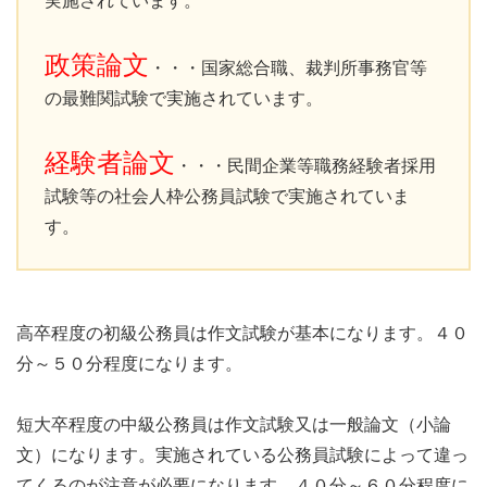
実施されています。
政策論文
・・・国家総合職、裁判所事務官等
の最難関試験で実施されています。
経験者論文
・・・民間企業等職務経験者採用
試験等の社会人枠公務員試験で実施されていま
す。
高卒程度の初級公務員は作文試験が基本になります。４０
分～５０分程度になります。
短大卒程度の中級公務員は作文試験又は一般論文（小論
文）になります。実施されている公務員試験によって違っ
てくるのが注意が必要になります。４０分～６０分程度に