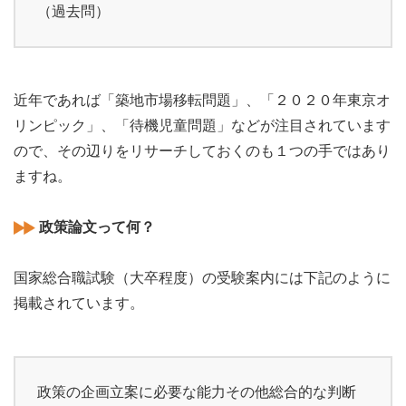
（過去問）
近年であれば「築地市場移転問題」、「２０２０年東京オ
リンピック」、「待機児童問題」などが注目されています
ので、その辺りをリサーチしておくのも１つの手ではあり
ますね。
政策論文って何？
国家総合職試験（大卒程度）の受験案内には下記のように
掲載されています。
政策の企画立案に必要な能力その他総合的な判断