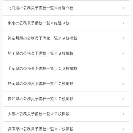
北海道の公務員予備校一覧※厳選９校
東京の公務員予備校一覧※厳選９校
神奈川県の公務員予備校一覧※９校掲載
埼玉県の公務員予備校一覧※８校掲載
千葉県の公務員予備校一覧※１０校掲載
静岡県の公務員予備校一覧※７校掲載
愛知県の公務員予備校一覧※７校掲載
大阪の公務員予備校一覧※７校掲載
兵庫県の公務員予備校一覧※７校掲載