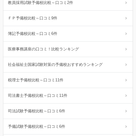
教員採用試験予備校比較～口コミ2件
ＦＰ予備校比較～口コミ9件
簿記予備校比較～口コミ6件
医療事務講座の口コミ！比較ランキング
社会福祉士国家試験対策の予備校おすすめランキング
税理士予備校比較～口コミ11件
司法書士予備校比較～口コミ11件
司法試験予備校比較～口コミ6件
予備試験予備校比較～口コミ6件