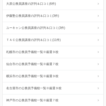
大原公務員講座の評判＆口コミ(6件)
伊藤塾公務員講座の評判＆口コミ(3件)
ユーキャン公務員講座の評判＆口コミ(3件)
ＴＡＣ公務員講座の評判＆口コミ(11件)
札幌市の公務員予備校一覧※厳選９校
仙台市の公務員予備校一覧※厳選７校
横浜市の公務員予備校一覧※厳選９校
名古屋市の公務員予備校一覧※厳選９校
神戸市の公務員予備校一覧※厳選７校