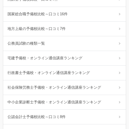
国家総合職予備校比較～口コミ16件
地方上級の予備校比較～口コミ7件
公務員試験の種類一覧
宅建予備校・オンライン通信講座ランキング
行政書士予備校・オンライン通信講座ランキング
社会保険労務士予備校・オンライン通信講座ランキング
中小企業診断士予備校・オンライン通信講座ランキング
公認会計士予備校比較～口コミ8件