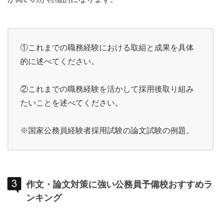
①これまでの職務経験における取組と成果を具体
的に述べてください。
②これまでの職務経験を活かして採用後取り組み
たいことを述べてください。
※国家公務員経験者採用試験の論文試験の例題。
作文・論文対策に強い公務員予備校おすすめラ
ンキング