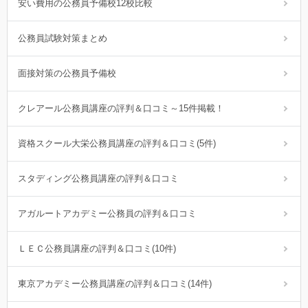
安い費用の公務員予備校12校比較
公務員試験対策まとめ
面接対策の公務員予備校
クレアール公務員講座の評判＆口コミ～15件掲載！
資格スクール大栄公務員講座の評判＆口コミ(5件)
スタディング公務員講座の評判＆口コミ
アガルートアカデミー公務員の評判＆口コミ
ＬＥＣ公務員講座の評判＆口コミ(10件)
東京アカデミー公務員講座の評判＆口コミ(14件)