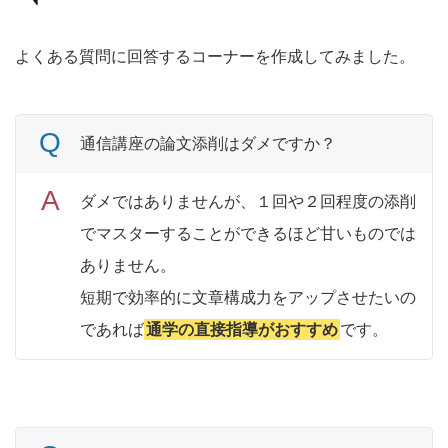
よくある質問に回答するコーナーを作成してみました。
通信講座の論文添削はダメですか？
ダメではありませんが、１回や２回程度の添削
でマスターすることができるほど甘いものでは
ありません。
短期で効率的に文章構成力をアップさせたいの
であれば
通学の直接指導がおすすめ
です。