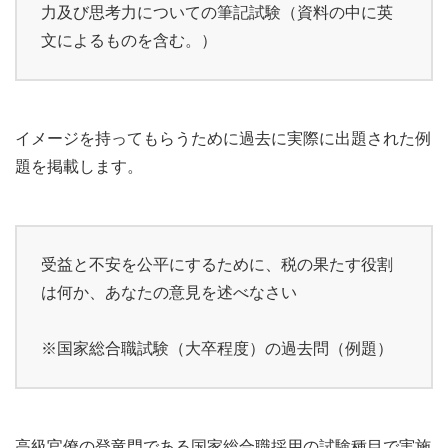
力及び思考力についての筆記試験（資料の中に英
文によるものを含む。）
イメージを持ってもらうために過去に実際に出題された例
題を掲載します。
受益と不安を公平にするために、税の果たす役割
は何か、あなたの意見を述べなさい
※国家総合職試験（大卒程度）の過去問（例題）
高級官僚の登竜門である国家総合職採用の試験種目で実施