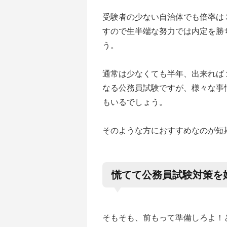
受験者の少ない自治体でも倍率は
すので生半端な努力では内定を勝
う。
通常は少なくても半年、出来れば
なる公務員試験ですが、様々な事
もいるでしょう。
そのような方におすすめなのが短
慌てて公務員試験対策を
そもそも、前もって準備しろよ！