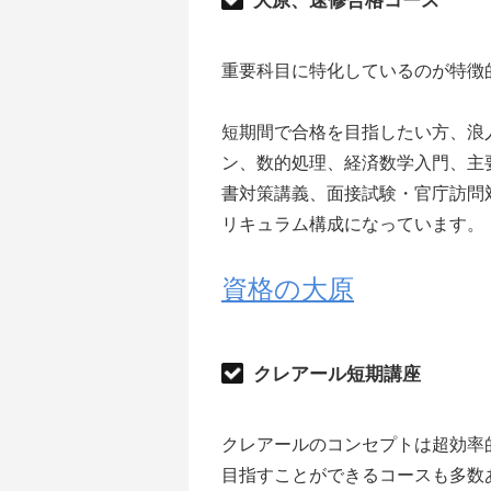
大原、速修合格コース
重要科目に特化しているのが特徴
短期間で合格を目指したい方、浪
ン、数的処理、経済数学入門、主
書対策講義、面接試験・官庁訪問
リキュラム構成になっています。
資格の大原
クレアール短期講座
クレアールのコンセプトは超効率
目指すことができるコースも多数