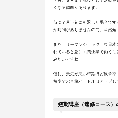
７月、８月まで現役として活動を
くなる傾向があります。
仮に７月下旬に引退した場合です
か時間がありませんので、当然短
また、リーマンショック、東日本
れていると急に民間企業で働くこ
みたいですね。
但し、景気が悪い時期ほど競争率
短期での合格ハードルはアップし
短期講座（速修コース）