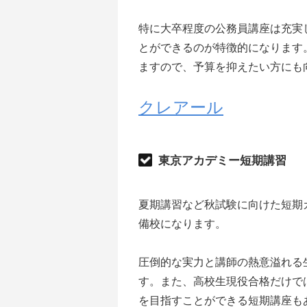
特に大卒程度の公務員講座は充実
とができるのが特徴的になります
ますので、予算を抑えたい方にも
クレアール
東京アカデミー短期講習
夏期講習など秋試験に向けた短期
備校になります。
圧倒的な実力と講師の熱意溢れる
す。また、高校生現役合格だけで
を目指すことができる短期講座も