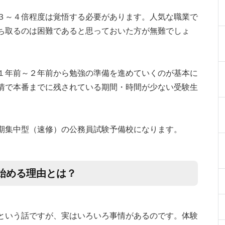
３～４倍程度は覚悟する必要があります。人気な職業で
ち取るのは困難であると思っておいた方が無難でしょ
１年前～２年前から勉強の準備を進めていくのが基本に
情で本番までに残されている期間・時間が少ない受験生
期集中型（速修）の公務員試験予備校になります。
始める理由とは？
という話ですが、実はいろいろ事情があるのです。体験