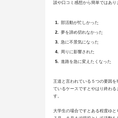
談や口コミ感想から簡単ではあり
部活動が忙しかった
夢を諦め切れなかった
急に不景気になった
周りに影響された
進路を急に変えたくなった
王道と言われている５つの要因を
ているケースですとやはり終わる
す。
大学生の場合ですとある程度ゆと