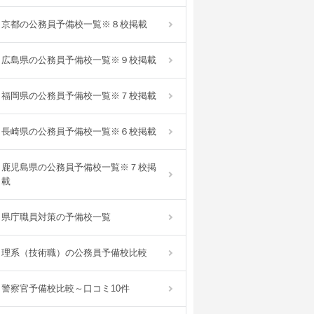
京都の公務員予備校一覧※８校掲載
広島県の公務員予備校一覧※９校掲載
福岡県の公務員予備校一覧※７校掲載
長崎県の公務員予備校一覧※６校掲載
鹿児島県の公務員予備校一覧※７校掲
載
県庁職員対策の予備校一覧
理系（技術職）の公務員予備校比較
警察官予備校比較～口コミ10件