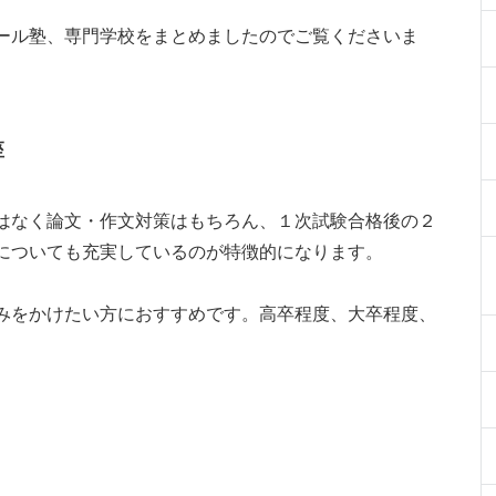
ール塾、専門学校をまとめましたのでご覧くださいま
座
はなく論文・作文対策はもちろん、１次試験合格後の２
についても充実しているのが特徴的になります。
みをかけたい方におすすめです。高卒程度、大卒程度、