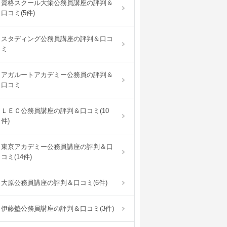
資格スクール大栄公務員講座の評判＆
口コミ(5件)
スタディング公務員講座の評判＆口コ
ミ
アガルートアカデミー公務員の評判＆
口コミ
ＬＥＣ公務員講座の評判＆口コミ(10
件)
東京アカデミー公務員講座の評判＆口
コミ(14件)
大原公務員講座の評判＆口コミ(6件)
伊藤塾公務員講座の評判＆口コミ(3件)