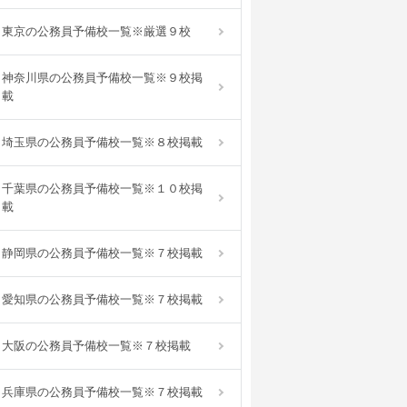
東京の公務員予備校一覧※厳選９校
神奈川県の公務員予備校一覧※９校掲
載
埼玉県の公務員予備校一覧※８校掲載
千葉県の公務員予備校一覧※１０校掲
載
静岡県の公務員予備校一覧※７校掲載
愛知県の公務員予備校一覧※７校掲載
大阪の公務員予備校一覧※７校掲載
兵庫県の公務員予備校一覧※７校掲載