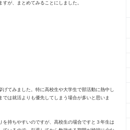
ますが、まとめてみることにしました。
挙げてみました。特に高校生や大学生で部活動に熱中し
までは就活よりも優先してしまう場合が多いと思いま
りを持ちやすいのですが、高校生の場合ですと３年生は