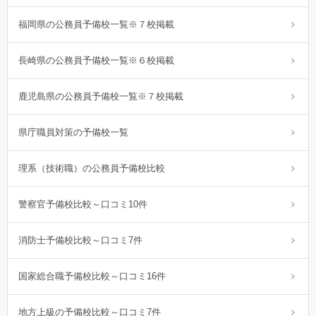
福岡県の公務員予備校一覧※７校掲載
長崎県の公務員予備校一覧※６校掲載
鹿児島県の公務員予備校一覧※７校掲載
県庁職員対策の予備校一覧
理系（技術職）の公務員予備校比較
警察官予備校比較～口コミ10件
消防士予備校比較～口コミ7件
国家総合職予備校比較～口コミ16件
地方上級の予備校比較～口コミ7件