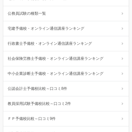
公務員試験の種類一覧
宅建予備校・オンライン通信講座ランキング
行政書士予備校・オンライン通信講座ランキング
社会保険労務士予備校・オンライン通信講座ランキング
中小企業診断士予備校・オンライン通信講座ランキング
公認会計士予備校比較～口コミ8件
教員採用試験予備校比較～口コミ2件
ＦＰ予備校比較～口コミ9件