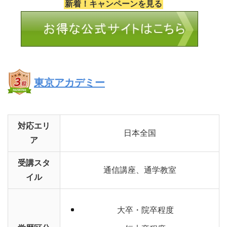
新着！キャンペーンを見る
東京アカデミー
対応エリ
日本全国
ア
受講スタ
通信講座、通学教室
イル
大卒・院卒程度