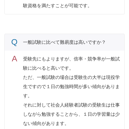
験資格を満たすことが可能です。
一般試験に比べて難易度は高いですか？
受験先にもよりますが、倍率・競争率が一般試
験に比べると高いです。
ただ、一般試験の場合は受験生の大半は現役学
生ですので１日の勉強時間が多い傾向がありま
す。
それに対して社会人経験者試験の受験生は仕事
しながら勉強することから、１日の学習量は少
ない傾向があります。