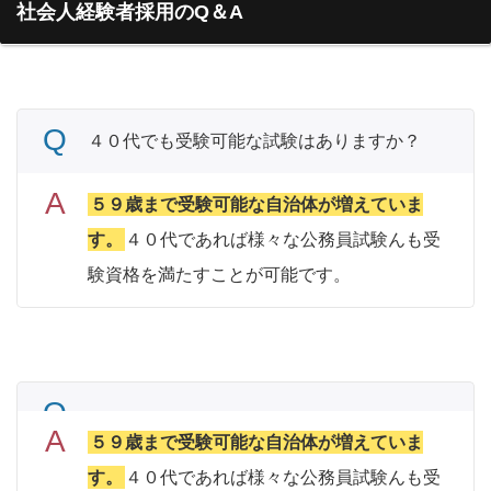
社会人経験者採用のQ＆A
４０代でも受験可能な試験はありますか？
５９歳まで受験可能な自治体が増えていま
す。
４０代であれば様々な公務員試験んも受
験資格を満たすことが可能です。
５９歳まで受験可能な自治体が増えていま
す。
４０代であれば様々な公務員試験んも受