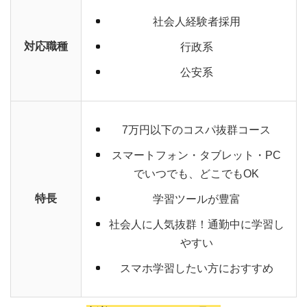
社会人経験者採用
対応職種
行政系
公安系
7万円以下のコスパ抜群コース
スマートフォン・タブレット・PC
でいつでも、どこでもOK
特長
学習ツールが豊富
社会人に人気抜群！通勤中に学習し
やすい
スマホ学習したい方におすすめ