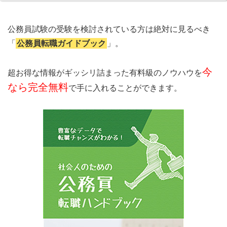
公務員試験の受験を検討されている方は絶対に見るべき
「
公務員転職ガイドブック
」。
今
超お得な情報がギッシリ詰まった有料級のノウハウを
なら完全無料
で手に入れることができます。