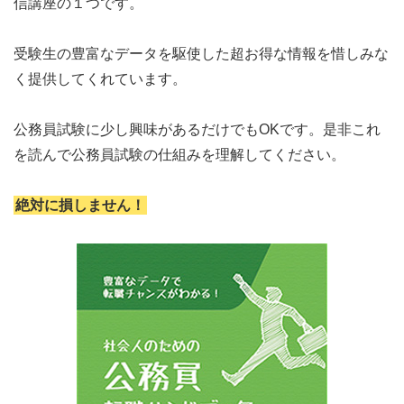
信講座の１つです。
受験生の豊富なデータを駆使した超お得な情報を惜しみな
く提供してくれています。
公務員試験に少し興味があるだけでもOKです。是非これ
を読んで公務員試験の仕組みを理解してください。
絶対に損しません！