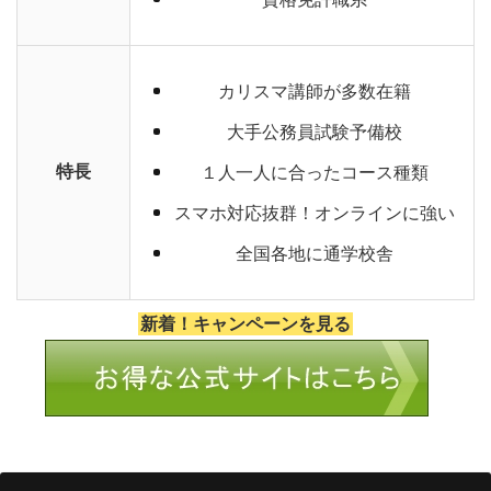
カリスマ講師が多数在籍
大手公務員試験予備校
特長
１人一人に合ったコース種類
スマホ対応抜群！オンラインに強い
全国各地に通学校舎
新着！キャンペーンを見る