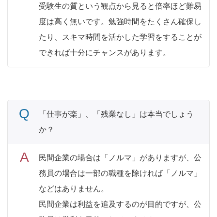
受験生の質という観点から見ると倍率ほど難易
度は高く無いです。勉強時間をたくさん確保し
たり、スキマ時間を活かした学習をすることが
できれば十分にチャンスがあります。
「仕事が楽」、「残業なし」は本当でしょう
か？
民間企業の場合は「ノルマ」がありますが、公
務員の場合は一部の職種を除ければ「ノルマ」
などはありません。
民間企業は利益を追及するのが目的ですが、公