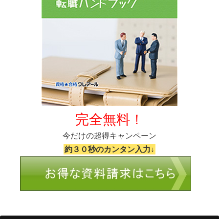
完全無料！
今だけの超得キャンペーン
約３０秒のカンタン入力↓