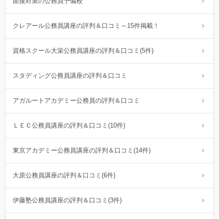
面接対策の公務員予備校
クレアール公務員講座の評判＆口コミ～15件掲載！
資格スクール大栄公務員講座の評判＆口コミ(5件)
スタディング公務員講座の評判＆口コミ
アガルートアカデミー公務員の評判＆口コミ
ＬＥＣ公務員講座の評判＆口コミ(10件)
東京アカデミー公務員講座の評判＆口コミ(14件)
大原公務員講座の評判＆口コミ(6件)
伊藤塾公務員講座の評判＆口コミ(3件)