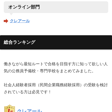
オンライン部門
クレアール
総合ランキング
働きながら最短ルートで合格を目指す方に知って欲しい人
気の公務員予備校・専門学校をまとめてみました。
社会人経験者採用（民間企業職務経験採用）の受験を検討
されている方は必見です！
クレアール