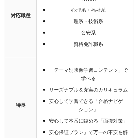
心理系・福祉系
対応職種
理系・技術系
公安系
資格免許職系
「テーマ別映像学習コンテンツ」で
学べる
リーズナブル＆充実のカリキュラム
安心して学習できる「合格ナビゲー
特長
ション」
安心して本番に臨める「面接対策」
安心保証プラン」で万一の不安を解