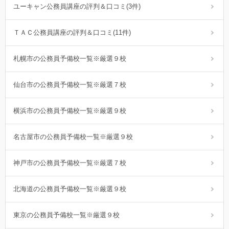
ユーキャン公務員講座の評判＆口コミ(3件)
ＴＡＣ公務員講座の評判＆口コミ(11件)
札幌市の公務員予備校一覧※厳選９校
仙台市の公務員予備校一覧※厳選７校
横浜市の公務員予備校一覧※厳選９校
名古屋市の公務員予備校一覧※厳選９校
神戸市の公務員予備校一覧※厳選７校
北海道の公務員予備校一覧※厳選９校
東京の公務員予備校一覧※厳選９校