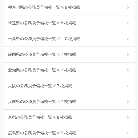
神奈川県の公務員予備校一覧※９校掲載
埼玉県の公務員予備校一覧※８校掲載
千葉県の公務員予備校一覧※１０校掲載
静岡県の公務員予備校一覧※７校掲載
愛知県の公務員予備校一覧※７校掲載
大阪の公務員予備校一覧※７校掲載
兵庫県の公務員予備校一覧※７校掲載
京都の公務員予備校一覧※８校掲載
広島県の公務員予備校一覧※９校掲載