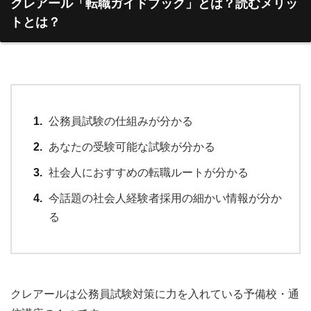
クレアール「転職ガイドブック」とは？読むメリッ
トとは？
公務員試験の仕組みが分かる
あなたの受験可能な試験が分かる
社会人におすすめの転職ルートが分かる
今話題の社会人経験者採用の細かい情報が分か
る
クレアールは公務員試験対策に力を入れている予備校・通