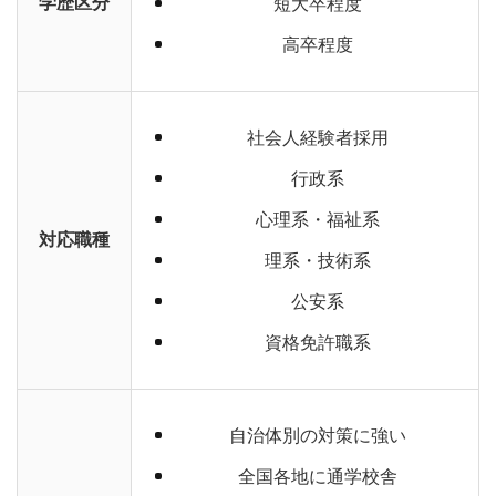
学歴区分
短大卒程度
高卒程度
社会人経験者採用
行政系
心理系・福祉系
対応職種
理系・技術系
公安系
資格免許職系
自治体別の対策に強い
全国各地に通学校舎