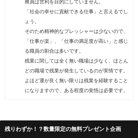
務員は営利を目的にしていません。
「社会の幸せに貢献できる仕事」と言えるでし
ょう。
そのため精神的なプレッシャーは少ないので、
「仕事が楽」、「仕事の満足度が高い」と感じ
る職員の割合は多いです。
残業に関しては全く無い職場は少なく、ほとん
どの職場で残業が発生しているのが実情です。
よほど運が良く無い限りは残業を経験すること
になりますので、ある程度の覚悟は必要です。
残りわずか！？数量限定の無料プレゼント企画