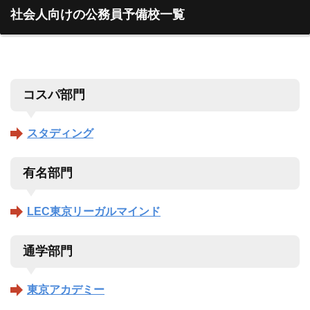
社会人向けの公務員予備校一覧
コスパ部門
スタディング
有名部門
LEC東京リーガルマインド
通学部門
東京アカデミー