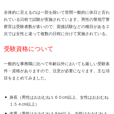
全体的に言えるのは一部を除いて世間一般的に休日と言わ
れている日程で試験が実施されています。男性の警視庁警
察官は受験者数が多いので、面接試験などの種目がある２
次では女性と違って複数の日程に分けて実施されている。
受験資格について
一般的な事務職に比べて年齢以外においても厳しい受験条
件・資格がありますので、注意が必要になります。主な項
目をまとめてみました。
身長（男性はおおむね１６０cm以上、女性はおおむね
１５４cm以上）
体重（男性はおおむね４８kg以上、女性はおおむね４