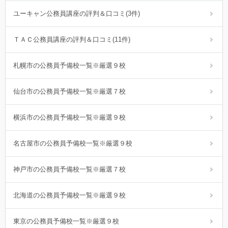
ユーキャン公務員講座の評判＆口コミ(3件)
ＴＡＣ公務員講座の評判＆口コミ(11件)
札幌市の公務員予備校一覧※厳選９校
仙台市の公務員予備校一覧※厳選７校
横浜市の公務員予備校一覧※厳選９校
名古屋市の公務員予備校一覧※厳選９校
神戸市の公務員予備校一覧※厳選７校
北海道の公務員予備校一覧※厳選９校
東京の公務員予備校一覧※厳選９校