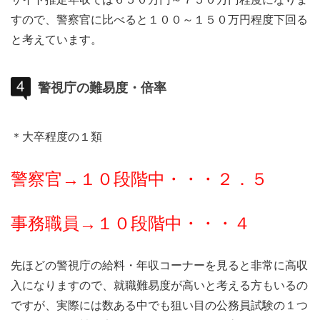
すので、警察官に比べると１００～１５０万円程度下回る
と考えています。
警視庁の難易度・倍率
＊大卒程度の１類
警察官→１０段階中・・・２．５
事務職員→１０段階中・・・４
先ほどの警視庁の給料・年収コーナーを見ると非常に高収
入になりますので、就職難易度が高いと考える方もいるの
ですが、実際には数ある中でも狙い目の公務員試験の１つ