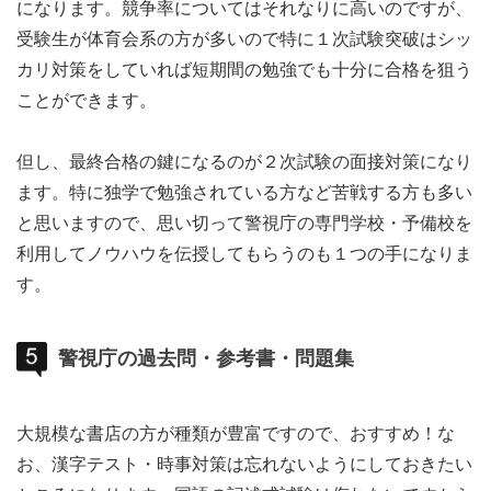
になります。競争率についてはそれなりに高いのですが、
受験生が体育会系の方が多いので特に１次試験突破はシッ
カリ対策をしていれば短期間の勉強でも十分に合格を狙う
ことができます。
但し、最終合格の鍵になるのが２次試験の面接対策になり
ます。特に独学で勉強されている方など苦戦する方も多い
と思いますので、思い切って警視庁の専門学校・予備校を
利用してノウハウを伝授してもらうのも１つの手になりま
す。
警視庁の過去問・参考書・問題集
大規模な書店の方が種類が豊富ですので、おすすめ！な
お、漢字テスト・時事対策は忘れないようにしておきたい