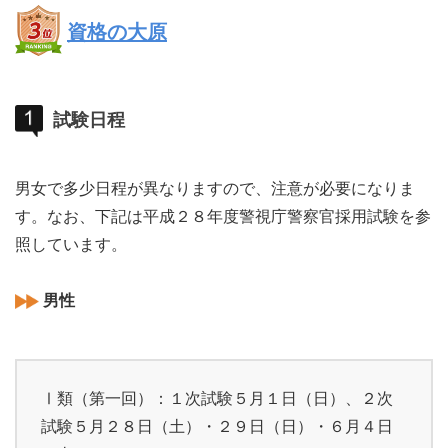
資格の大原
試験日程
男女で多少日程が異なりますので、注意が必要になりま
す。なお、下記は平成２８年度警視庁警察官採用試験を参
照しています。
男性
Ⅰ類（第一回）：１次試験５月１日（日）、２次
試験５月２８日（土）・２９日（日）・６月４日