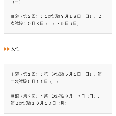
（土）
Ⅲ類（第２回）：１次試験９月１８日（日）、２
次試験１０月８日（土）・９日（日）
女性
Ⅰ類（第１回）：第一次試験５月１日（日）、第
二次試験６月１１日（土）
Ⅲ類（第２回）：第１次試験９月１８日（日）、
第２次試験１０月１０日（月）