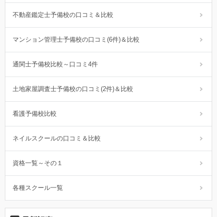
不動産鑑定士予備校の口コミ＆比較
マンション管理士予備校の口コミ(6件)＆比較
通関士予備校比較～口コミ4件
土地家屋調査士予備校の口コミ(2件)＆比較
看護予備校比較
ネイルスクールの口コミ＆比較
資格一覧～その１
各種スクール一覧