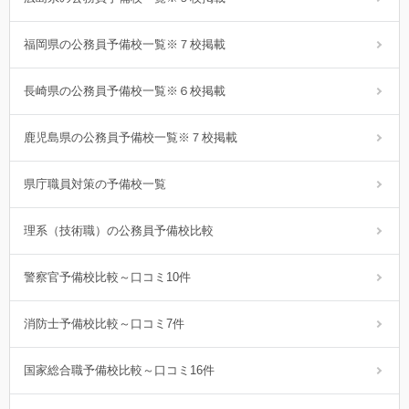
福岡県の公務員予備校一覧※７校掲載
長崎県の公務員予備校一覧※６校掲載
鹿児島県の公務員予備校一覧※７校掲載
県庁職員対策の予備校一覧
理系（技術職）の公務員予備校比較
警察官予備校比較～口コミ10件
消防士予備校比較～口コミ7件
国家総合職予備校比較～口コミ16件