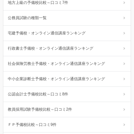
地方上級の予備校比較～口コミ7件
公務員試験の種類一覧
宅建予備校・オンライン通信講座ランキング
行政書士予備校・オンライン通信講座ランキング
社会保険労務士予備校・オンライン通信講座ランキング
中小企業診断士予備校・オンライン通信講座ランキング
公認会計士予備校比較～口コミ8件
教員採用試験予備校比較～口コミ2件
ＦＰ予備校比較～口コミ9件