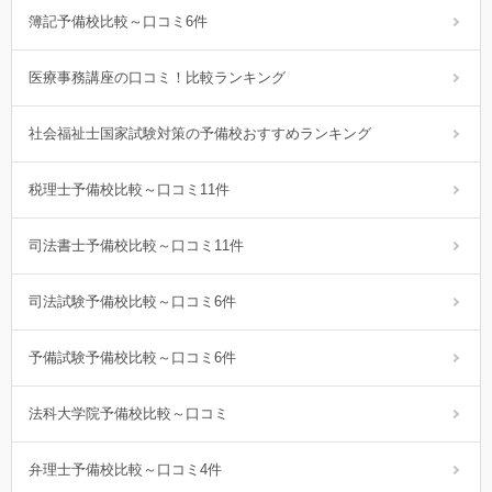
簿記予備校比較～口コミ6件
医療事務講座の口コミ！比較ランキング
社会福祉士国家試験対策の予備校おすすめランキング
税理士予備校比較～口コミ11件
司法書士予備校比較～口コミ11件
司法試験予備校比較～口コミ6件
予備試験予備校比較～口コミ6件
法科大学院予備校比較～口コミ
弁理士予備校比較～口コミ4件