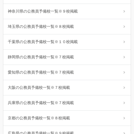
神奈川県の公務員予備校一覧※９校掲載
埼玉県の公務員予備校一覧※８校掲載
千葉県の公務員予備校一覧※１０校掲載
静岡県の公務員予備校一覧※７校掲載
愛知県の公務員予備校一覧※７校掲載
大阪の公務員予備校一覧※７校掲載
兵庫県の公務員予備校一覧※７校掲載
京都の公務員予備校一覧※８校掲載
広島県の公務員予備校一覧※９校掲載