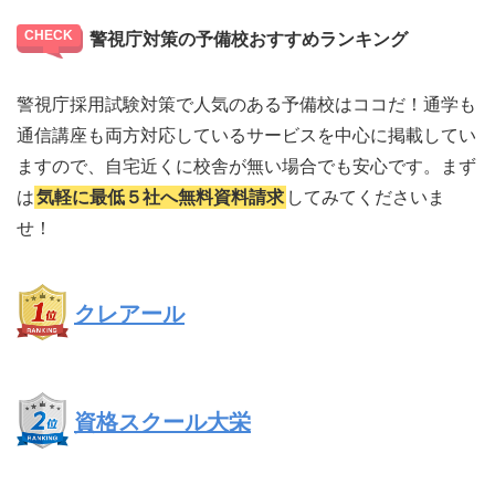
警視庁対策の予備校おすすめランキング
警視庁採用試験対策で人気のある予備校はココだ！通学も
通信講座も両方対応しているサービスを中心に掲載してい
ますので、自宅近くに校舎が無い場合でも安心です。まず
は
気軽に最低５社へ無料資料請求
してみてくださいま
せ！
クレアール
資格スクール大栄