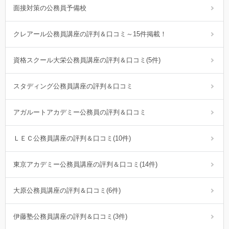
面接対策の公務員予備校
クレアール公務員講座の評判＆口コミ～15件掲載！
資格スクール大栄公務員講座の評判＆口コミ(5件)
スタディング公務員講座の評判＆口コミ
アガルートアカデミー公務員の評判＆口コミ
ＬＥＣ公務員講座の評判＆口コミ(10件)
東京アカデミー公務員講座の評判＆口コミ(14件)
大原公務員講座の評判＆口コミ(6件)
伊藤塾公務員講座の評判＆口コミ(3件)