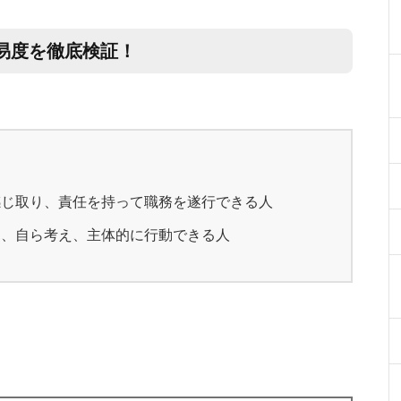
易度を徹底検証！
感じ取り、責任を持って職務を遂行できる人
く、自ら考え、主体的に行動できる人