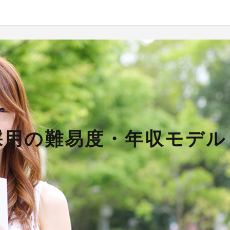
採用の難易度・年収モデル