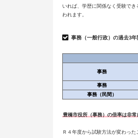
いれば、学歴に関係なく受験でき
われます。
事務（一般行政）の過去3年
事務
事務
事務（民間）
豊橋市役所（事務）の倍率は非常
Ｒ４年度から試験方法が変わった