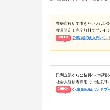
豊橋市役所で働きたい人は絶
数量限定！完全無料でプレゼ
公務員試験入門ハン
民間企業から公務員への転職
社会人経験者採用（中途採用
公務員転職ハンドブ