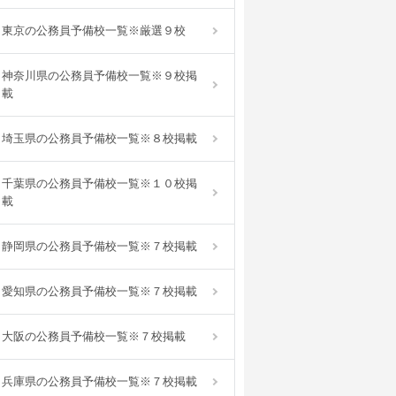
東京の公務員予備校一覧※厳選９校
神奈川県の公務員予備校一覧※９校掲
載
埼玉県の公務員予備校一覧※８校掲載
千葉県の公務員予備校一覧※１０校掲
載
静岡県の公務員予備校一覧※７校掲載
愛知県の公務員予備校一覧※７校掲載
大阪の公務員予備校一覧※７校掲載
兵庫県の公務員予備校一覧※７校掲載