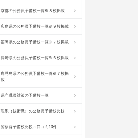
京都の公務員予備校一覧※８校掲載
広島県の公務員予備校一覧※９校掲載
福岡県の公務員予備校一覧※７校掲載
長崎県の公務員予備校一覧※６校掲載
鹿児島県の公務員予備校一覧※７校掲
載
県庁職員対策の予備校一覧
理系（技術職）の公務員予備校比較
警察官予備校比較～口コミ10件