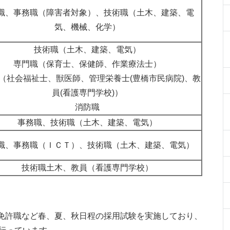
職、事務職（障害者対象）、技術職（土木、建築、電
気、機械、化学）
技術職（土木、建築、電気）
専門職（保育士、保健師、作業療法士）
（社会福祉士、獣医師、管理栄養士(豊橋市民病院)、教
員(看護専門学校)）
消防職
事務職、技術職（土木、建築、電気）
職、事務職（ＩＣＴ）、技術職（土木、建築、電気）
技術職土木、教員（看護専門学校）
免許職など春、夏、秋日程の採用試験を実施しており、