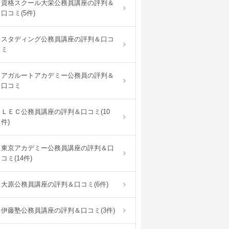
資格スクール大栄公務員講座の評判＆
口コミ(5件)
スタディング公務員講座の評判＆口コ
ミ
アガルートアカデミー公務員の評判＆
口コミ
ＬＥＣ公務員講座の評判＆口コミ(10
件)
東京アカデミー公務員講座の評判＆口
コミ(14件)
大原公務員講座の評判＆口コミ(6件)
伊藤塾公務員講座の評判＆口コミ(3件)