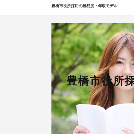
豊橋市役所採用の難易度・年収モデル
豊橋市役所