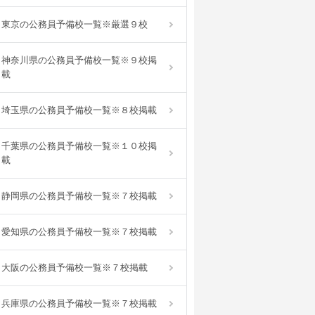
東京の公務員予備校一覧※厳選９校
神奈川県の公務員予備校一覧※９校掲
載
埼玉県の公務員予備校一覧※８校掲載
千葉県の公務員予備校一覧※１０校掲
載
静岡県の公務員予備校一覧※７校掲載
愛知県の公務員予備校一覧※７校掲載
大阪の公務員予備校一覧※７校掲載
兵庫県の公務員予備校一覧※７校掲載