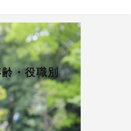
年齢・役職別