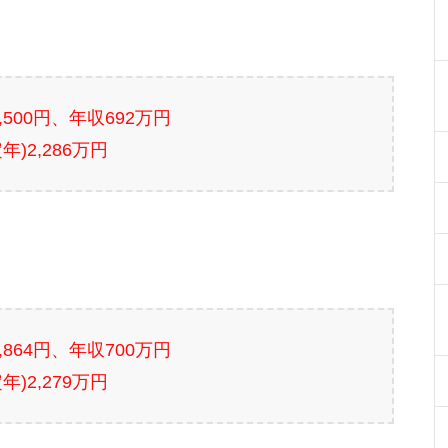
9,500円、年収692万円
年)2,286万円
7,864円、年収700万円
年)2,279万円