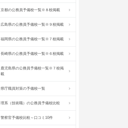
京都の公務員予備校一覧※８校掲載
広島県の公務員予備校一覧※９校掲載
福岡県の公務員予備校一覧※７校掲載
長崎県の公務員予備校一覧※６校掲載
鹿児島県の公務員予備校一覧※７校掲
載
県庁職員対策の予備校一覧
理系（技術職）の公務員予備校比較
警察官予備校比較～口コミ10件