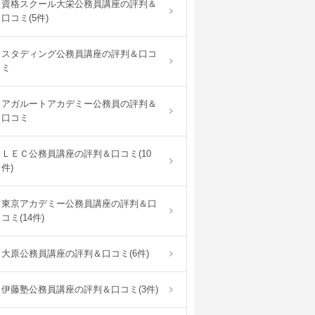
資格スクール大栄公務員講座の評判＆
口コミ(5件)
スタディング公務員講座の評判＆口コ
ミ
アガルートアカデミー公務員の評判＆
口コミ
ＬＥＣ公務員講座の評判＆口コミ(10
件)
東京アカデミー公務員講座の評判＆口
コミ(14件)
大原公務員講座の評判＆口コミ(6件)
伊藤塾公務員講座の評判＆口コミ(3件)