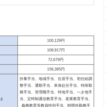
100,129円
108,917円
72,679円
156,385円
扶養手当、地域手当、住居手当、初任給調
整手当、通勤手当、単身赴任手当、特殊勤
務手当、管理職手当、特地手当、へき地手
る）
当、定時制通信教育手当、産業教育手当、
義務教育等教員特別手当、時間外勤務手