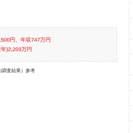
4,500円、年収747万円
年)2,203万円
の調査結果）参考