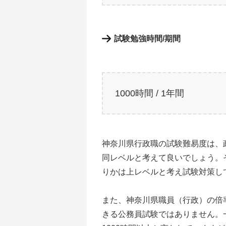
試験勉強時間/期間
1000時間 / 1年間
神奈川県行政職の試験難易度は、
同レベルと考えて良いでしょう。
りかは上レベルと考え試験対策し
また、神奈川県職員（行政）の倍率
きる公務員試験ではありません。