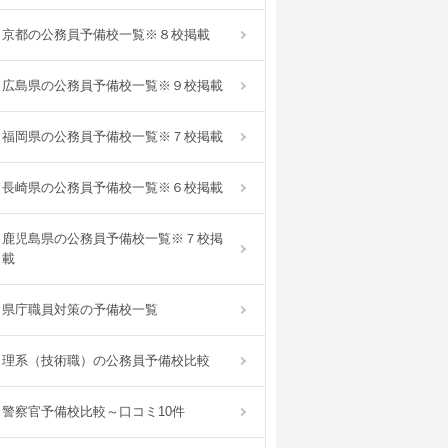
京都の公務員予備校一覧※８校掲載
広島県の公務員予備校一覧※９校掲載
福岡県の公務員予備校一覧※７校掲載
長崎県の公務員予備校一覧※６校掲載
鹿児島県の公務員予備校一覧※７校掲
載
県庁職員対策の予備校一覧
理系（技術職）の公務員予備校比較
警察官予備校比較～口コミ10件