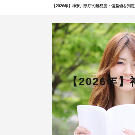
【2026年】神奈川県庁の難易度・偏差値を判定
【2026年