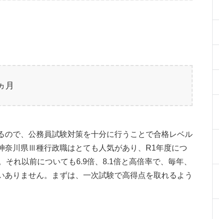
0ヵ月
るので、公務員試験対策を十分に行うことで合格レベル
神奈川県Ⅲ種行政職はとても人気があり、R1年度につ
。それ以前についても6.9倍、8.1倍と高倍率で、毎年、
いありません。まずは、一次試験で高得点を取れるよう