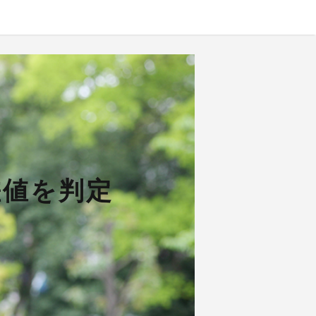
差値を判定