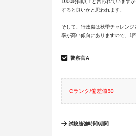
1000時間以上と言われています
すると良いかと思われます。
そして、行政職は秋季チャレンジ
率が高い傾向にありますので、1
警察官A
Cランク/偏差値50
試験勉強時間/期間