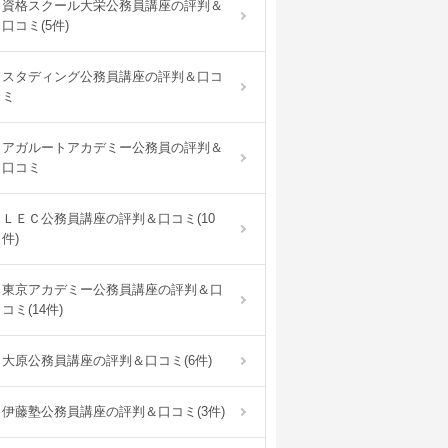
資格スクール大栄公務員講座の評判＆
口コミ(5件)
スタディング公務員講座の評判＆口コ
ミ
アガルートアカデミー公務員の評判＆
口コミ
ＬＥＣ公務員講座の評判＆口コミ(10
件)
東京アカデミー公務員講座の評判＆口
コミ(14件)
大原公務員講座の評判＆口コミ(6件)
伊藤塾公務員講座の評判＆口コミ(3件)