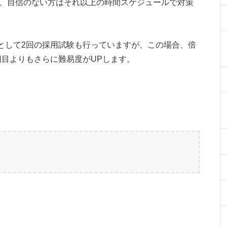
が、自信のない方はそれ以上の時間スケジュールで対策
として2回の採用試験も行っていますが、この場合、倍
回目よりもさらに難易度がUPします。