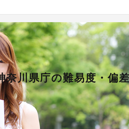
】神奈川県庁の難易度・偏