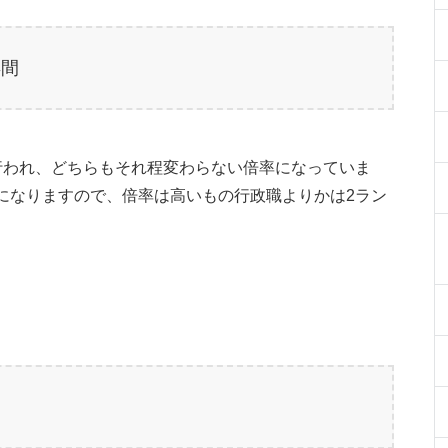
年間
行われ、どちらもそれ程変わらない倍率になっていま
になりますので、倍率は高いもの行政職よりかは2ラン