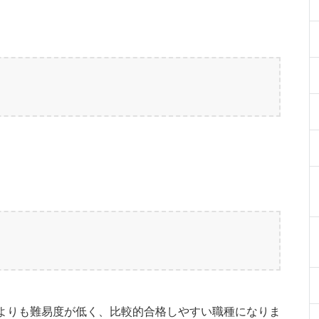
よりも難易度が低く、比較的合格しやすい職種になりま