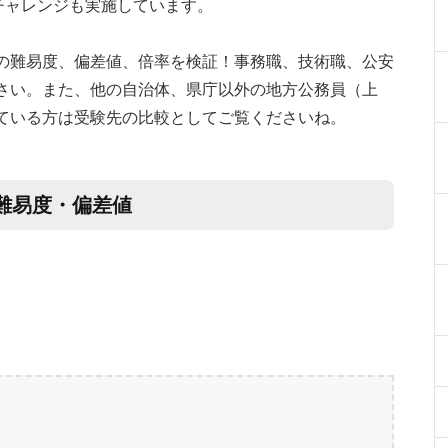
チャレンジも実施しています。
の難易度、偏差値、倍率を検証！事務職、技術職、公安
さい。また、他の自治体、県庁以外の地方公務員（上
ている方は受験先の比較としてご覧くださいね。
難易度・偏差値