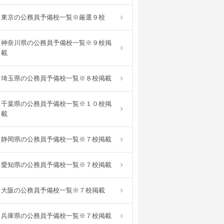
東京の公務員予備校一覧※厳選９校
神奈川県の公務員予備校一覧※９校掲
載
埼玉県の公務員予備校一覧※８校掲載
千葉県の公務員予備校一覧※１０校掲
載
静岡県の公務員予備校一覧※７校掲載
愛知県の公務員予備校一覧※７校掲載
大阪の公務員予備校一覧※７校掲載
兵庫県の公務員予備校一覧※７校掲載