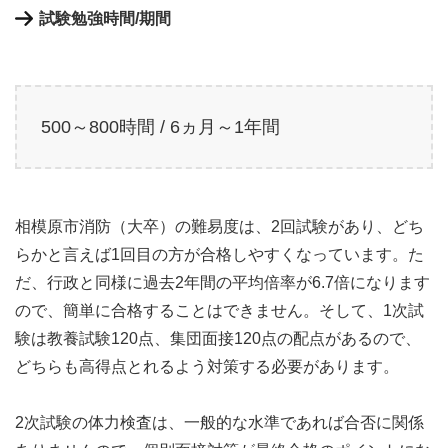
試験勉強時間/期間
500～800時間 / 6ヵ月～1年間
相模原市消防（大卒）の難易度は、2回試験があり、どち
らかと言えば1回目の方が合格しやすくなっています。た
だ、行政と同様に過去2年間の平均倍率が6.7倍になります
ので、簡単に合格することはできません。そして、1次試
験は教養試験120点、集団面接120点の配点があるので、
どちらも高得点とれるよう対策する必要があります。
2次試験の体力検査は、一般的な水準であれば合否に関係