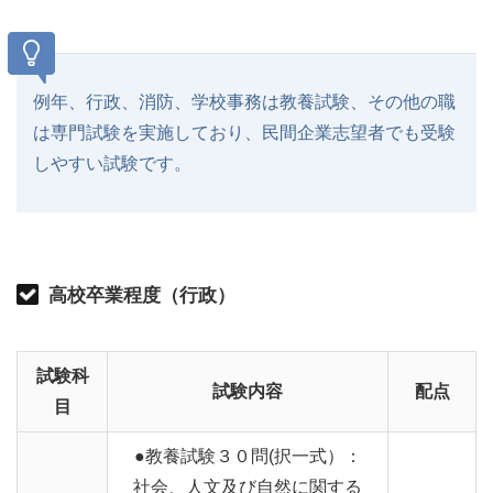
例年、行政、消防、学校事務は教養試験、その他の職
は専門試験を実施しており、民間企業志望者でも受験
しやすい試験です。
高校卒業程度（行政）
試験科
試験内容
配点
目
●教養試験３０問(択一式）：
社会、人文及び自然に関する