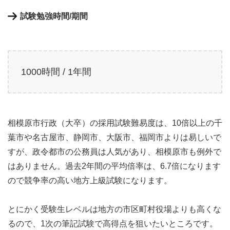
試験勉強時間/期間
1000時間 / 1年間
相模原市行政（大卒）の採用試験難易度は、10倍以上の千
葉市や名古屋市、静岡市、大阪市、福岡市よりは易しいで
すが、政令都市の公務員は人気があり、相模原市も例外で
はありません。過去2年間の平均倍率は、6.7倍になります
ので競争率の高い地方上級試験になります。
とにかく受験生レベルは地方の市区町村役場よりも高くな
るので、1次の筆記試験で高得点を狙いたいところです。