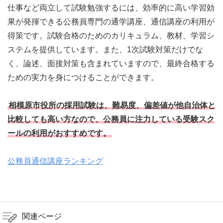
仕事など両立して試験勉強するには、効率的に高い学習効
果が発揮できる公務員専門の通学講座、通信講座の利用が
得策です。試験合格のためのカリキュラム、教材、学習シ
ステムを提供しています。また、1次試験対策だけでな
く、論述、面接対策も含まれていますので、最終合格する
ための実力を身につけることができます。
相模原市役所の採用試験は、難易度、偏差値が他自治体と
比較しても高い方なので、公務員に注力している受験スク
ールの利用がおすすめです。
公務員通信講座ランキング
関連ページ