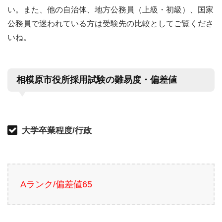
い。また、他の自治体、地方公務員（上級・初級）、国家
公務員で迷われている方は受験先の比較としてご覧くださ
いね。
相模原市役所採用試験の難易度・偏差値
大学卒業程度/行政
Aランク/偏差値65