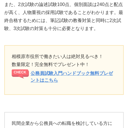
また、2次試験の論述試験100点、個別面談は240点と配点
が高く、人物重視の採用試験であることがわかります。最
終合格するためには、筆記試験の教養対策と同時に2次試
験、3次試験の対策も十分に必要となります。
相模原市役所で働きたい人は絶対見るべき！
数量限定！完全無料でプレゼント中！
公務員試験入門ハンドブック無料プレゼ
ントはこちら
民間企業から公務員への転職を検討している方に