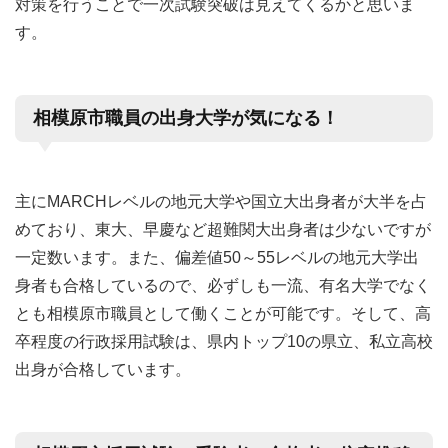
対策を行うことで一次試験突破は見えてくるかと思いま
す。
相模原市職員の出身大学が気になる！
主にMARCHレベルの地元大学や国立大出身者が大半を占
めており、東大、早慶など超難関大出身者は少ないですが
一定数います。また、偏差値50～55レベルの地元大学出
身者も合格しているので、必ずしも一流、有名大学でなく
とも相模原市職員として働くことが可能です。そして、高
卒程度の行政採用試験は、県内トップ10の県立、私立高校
出身が合格しています。