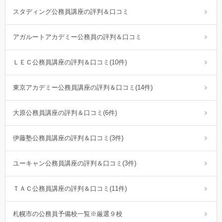
スタディング公務員講座の評判＆口コミ
アガルートアカデミー公務員の評判＆口コミ
ＬＥＣ公務員講座の評判＆口コミ(10件)
東京アカデミー公務員講座の評判＆口コミ(14件)
大原公務員講座の評判＆口コミ(6件)
伊藤塾公務員講座の評判＆口コミ(3件)
ユーキャン公務員講座の評判＆口コミ(3件)
ＴＡＣ公務員講座の評判＆口コミ(11件)
札幌市の公務員予備校一覧※厳選９校