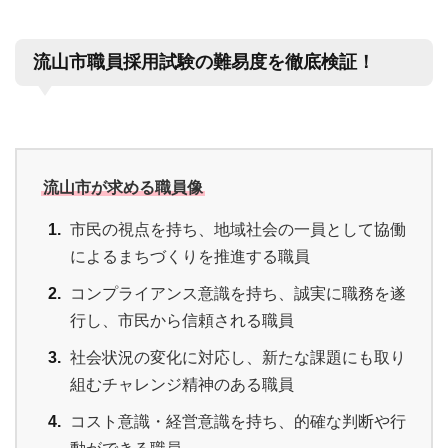
流山市職員採用試験の難易度を徹底検証！
流山市が求める職員像
市民の視点を持ち、地域社会の一員として協働
によるまちづくりを推進する職員
コンプライアンス意識を持ち、誠実に職務を遂
行し、市民から信頼される職員
社会状況の変化に対応し、新たな課題にも取り
組むチャレンジ精神のある職員
コスト意識・経営意識を持ち、的確な判断や行