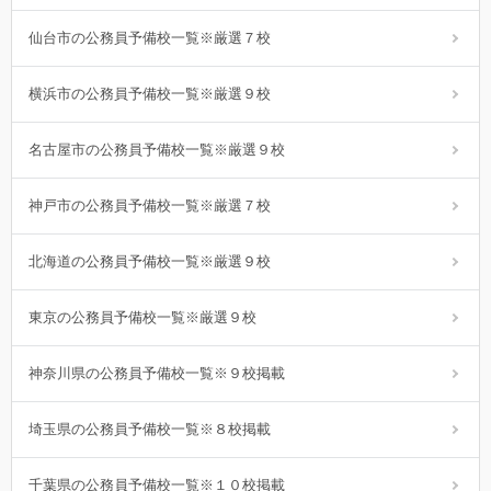
仙台市の公務員予備校一覧※厳選７校
横浜市の公務員予備校一覧※厳選９校
名古屋市の公務員予備校一覧※厳選９校
神戸市の公務員予備校一覧※厳選７校
北海道の公務員予備校一覧※厳選９校
東京の公務員予備校一覧※厳選９校
神奈川県の公務員予備校一覧※９校掲載
埼玉県の公務員予備校一覧※８校掲載
千葉県の公務員予備校一覧※１０校掲載