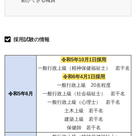
動ができる職員
採用試験の情報
令和5年10月1日採用
一般行政上級（精神保健福祉士） 若干名
令和6年4月1日採用
一般行政上級 20名程度
令和5年6月
一般行政上級（社会福祉士） 若干名
一般行政上級（心理士） 若干名
土木上級 若干名
建築上級 若干名
保健師 若干名