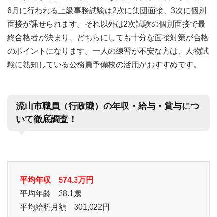
6月に行われる上級事務試験は2次に集団面接、3次に個別
面接が課せられます。それ以外は2次試験の個別面接で最
終合格者が決まり、どちらにしても十分な面接対策が合格
のポイントになります。一人の練習が不安な方は、人物試
験に熟知している公務員予備校の活用がおすすめです。
流山市職員（行政職）の年収・給与・賞与につ
いて徹底調査！
平均年収 574.3万円
平均年齢 38.1歳
平均給料月額 301,022円