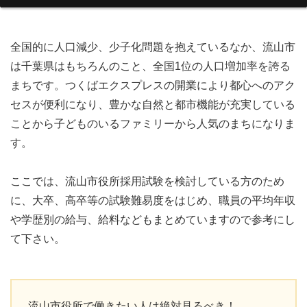
全国的に人口減少、少子化問題を抱えているなか、流山市
は千葉県はもちろんのこと、全国1位の人口増加率を誇る
まちです。つくばエクスプレスの開業により都心へのアク
セスが便利になり、豊かな自然と都市機能が充実している
ことから子どものいるファミリーから人気のまちになりま
す。
ここでは、流山市役所採用試験を検討している方のため
に、大卒、高卒等の試験難易度をはじめ、職員の平均年収
や学歴別の給与、給料などもまとめていますので参考にし
て下さい。
流山市役所で働きたい人は絶対見るべき！