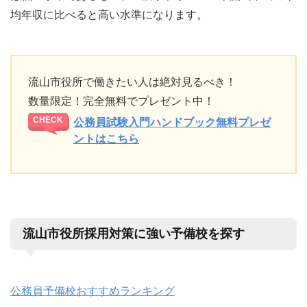
均年収に比べると高い水準になります。
流山市役所で働きたい人は絶対見るべき！
数量限定！完全無料でプレゼント中！
公務員試験入門ハンドブック無料プレゼ
ントはこちら
流山市役所採用対策に強い予備校を探す
公務員予備校おすすめランキング