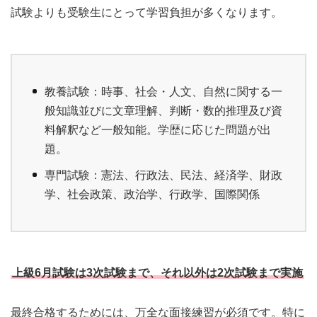
試験よりも受験生にとって学習負担が多くなります。
教養試験：時事、社会・人文、自然に関する一
般知識並びに文章理解、判断・数的推理及び資
料解釈など一般知能。学歴に応じた問題が出
題。
専門試験：憲法、行政法、民法、経済学、財政
学、社会政策、政治学、行政学、国際関係
上級6月試験は3次試験まで、それ以外は2次試験まで実施
最終合格するためには、万全な面接練習が必須です。特に