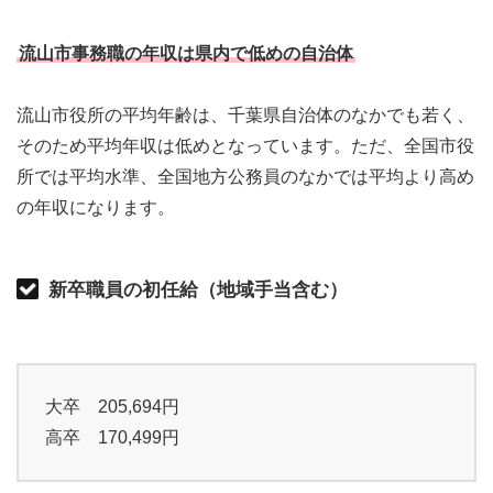
流山市事務職の年収は県内で低めの自治体
流山市役所の平均年齢は、千葉県自治体のなかでも若く、
そのため平均年収は低めとなっています。ただ、全国市役
所では平均水準、全国地方公務員のなかでは平均より高め
の年収になります。
新卒職員の初任給（地域手当含む）
大卒 205,694円
高卒 170,499円