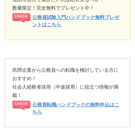
数量限定！完全無料でプレゼント中！
公務員試験入門ハンドブック無料プレゼ
ントはこちら
民間企業から公務員への転職を検討している方に
おすすめ！
社会人経験者採用（中途採用）に役立つ情報が満
載！
公務員転職ハンドブックの無料申込はこ
ちら