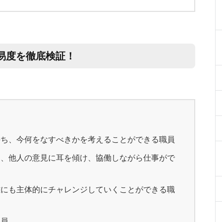
易度を徹底検証！
持ち、今何をなすべきかを考えることができる職員
し、他人の意見に耳を傾け、協働しながら仕事がで
難にも主体的にチャレンジしていくことができる職
職員