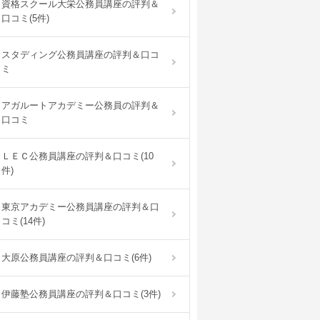
資格スクール大栄公務員講座の評判＆
口コミ(5件)
スタディング公務員講座の評判＆口コ
ミ
アガルートアカデミー公務員の評判＆
口コミ
ＬＥＣ公務員講座の評判＆口コミ(10
件)
東京アカデミー公務員講座の評判＆口
コミ(14件)
大原公務員講座の評判＆口コミ(6件)
伊藤塾公務員講座の評判＆口コミ(3件)