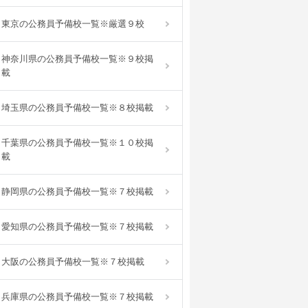
東京の公務員予備校一覧※厳選９校
神奈川県の公務員予備校一覧※９校掲
載
埼玉県の公務員予備校一覧※８校掲載
千葉県の公務員予備校一覧※１０校掲
載
静岡県の公務員予備校一覧※７校掲載
愛知県の公務員予備校一覧※７校掲載
大阪の公務員予備校一覧※７校掲載
兵庫県の公務員予備校一覧※７校掲載