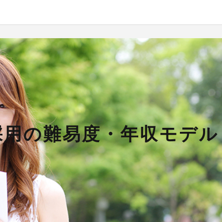
採用の難易度・年収モデル