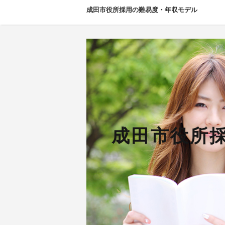
成田市役所採用の難易度・年収モデル
成田市役所