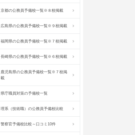
京都の公務員予備校一覧※８校掲載
広島県の公務員予備校一覧※９校掲載
福岡県の公務員予備校一覧※７校掲載
長崎県の公務員予備校一覧※６校掲載
鹿児島県の公務員予備校一覧※７校掲
載
県庁職員対策の予備校一覧
理系（技術職）の公務員予備校比較
警察官予備校比較～口コミ10件