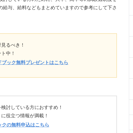
の給与、給料などもまとめていますので参考にして下さ
対見るべき！
ント中！
ドブック無料プレゼントはこちら
を検討している方におすすめ！
）に役立つ情報が満載！
ックの無料申込はこちら