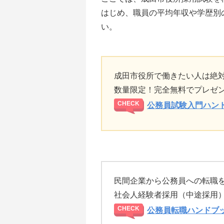
はじめ、職員の平均年収や学歴別
い。
成田市役所で働きたい人は絶
数量限定！完全無料でプレゼ
公務員試験入門ハン
民間企業から公務員への転職
社会人経験者採用（中途採用
公務員転職ハンドブ